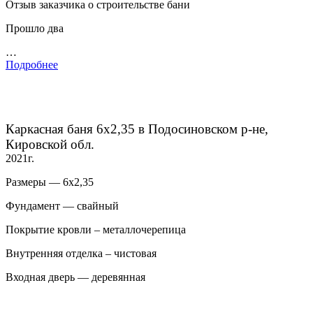
Отзыв заказчика о строительстве бани
Прошло два
…
Подробнее
Каркасная баня 6х2,35 в Подосиновском р-не,
Кировской обл.
2021г.
Размеры — 6х2,35
Фундамент — свайный
Покрытие кровли – металлочерепица
Внутренняя отделка – чистовая
Входная дверь — деревянная