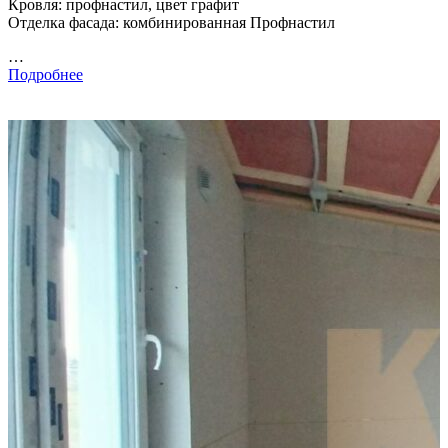
Кровля: профнастил, цвет графит
Отделка фасада: комбинированная Профнастил
…
Подробнее