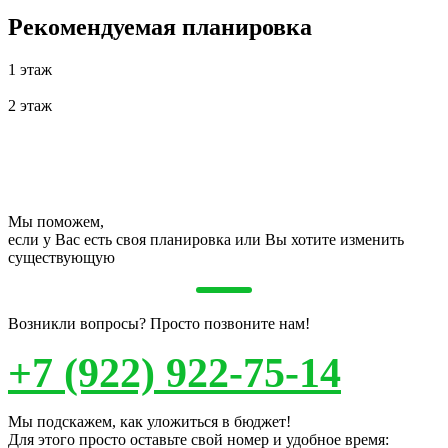
Рекомендуемая планировка
1 этаж
2 этаж
Мы поможем,
если у Вас есть своя планировка или Вы хотите изменить
существующую
Возникли вопросы? Просто позвоните нам!
+7 (922) 922-75-14
Мы подскажем, как уложиться в бюджет!
Для этого просто оставьте свой номер и удобное время: