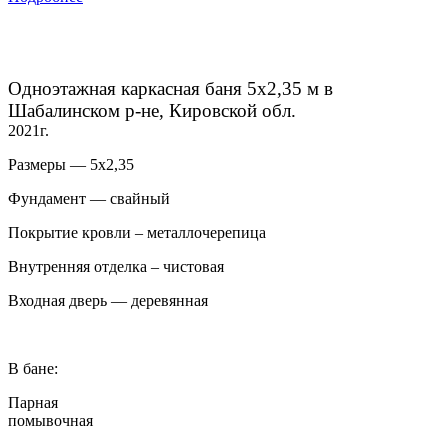
Одноэтажная каркасная баня 5х2,35 м в
Шабалинском р-не, Кировской обл.
2021г.
Размеры — 5х2,35
Фундамент — свайный
Покрытие кровли – металлочерепица
Внутренняя отделка – чистовая
Входная дверь — деревянная
В бане:
Парная
помывочная