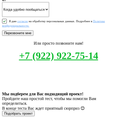
Я даю
согласие
на обработку персональных данных. Подробнее в
Политике
конфиденциальности.
Перезвоните мне
Или просто позвоните нам!
+7 (922) 922-75-14
Мы подберем для Вас подходящий проект!
Пройдите наш простой тест, чтобы мы помогли Вам
определиться.
В конце теста Вас ждет приятный сюрприз 😊
Подобрать проект