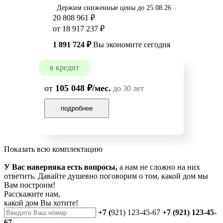
Держим сниженные цены до 25.08.26
20 808 961 ₽
от 18 917 237 ₽
1 891 724 ₽
Вы экономите сегодня
в кредит
от
105 048 ₽/мес.
до 30 лет
подробнее
Показать всю комплектацию
У Вас наверняка есть вопросы,
а нам не сложно на них
ответить. Давайте душевно поговорим о том, какой дом мы
Вам построим!
Расскажите нам,
какой дом Вы хотите!
+7 (
921) 123-45-67
+7 (921) 123-45-
67