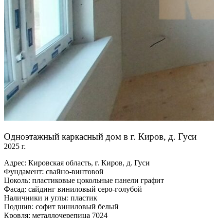
Одноэтажный каркасный дом в г. Киров, д. Гуси
2025 г.
Адрес: Кировская область, г. Киров, д. Гуси
Фундамент: свайно-винтовой
Цоколь: пластиковые цокольные панели графит
Фасад: сайдинг виниловый серо-голубой
Наличники и углы: пластик
Подшив: софит виниловый белый
Кровля: металлочерепица 7024