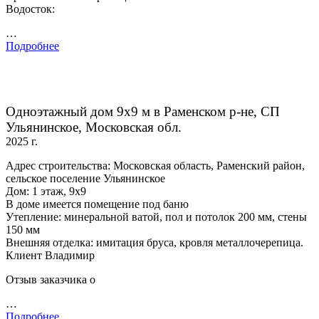
Водосток:
…
Подробнее
Одноэтажный дом 9х9 м в Раменском р-не, СП
Ульянинское, Московская обл.
2025 г.
Адрес строительства: Московская область, Раменский район,
сельское поселение Ульянинское
Дом: 1 этаж, 9х9
В доме имеется помещение под баню
Утепление: минеральной ватой, пол и потолок 200 мм, стены
150 мм
Внешняя отделка: имитация бруса, кровля металлочерепица.
Клиент Владимир
Отзыв заказчика о
…
Подробнее