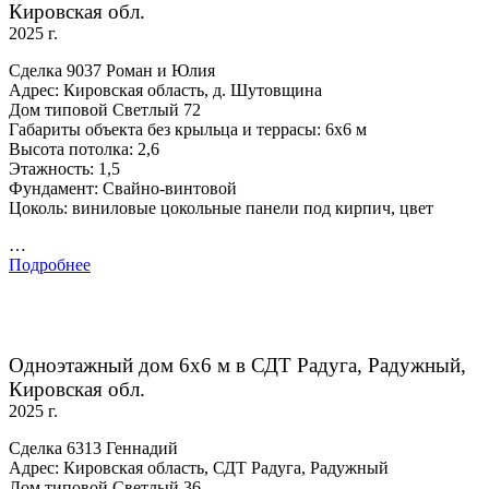
Кировская обл.
2025 г.
Сделка 9037 Роман и Юлия
Адрес: Кировская область, д. Шутовщина
Дом типовой Светлый 72
Габариты объекта без крыльца и террасы: 6х6 м
Высота потолка: 2,6
Этажность: 1,5
Фундамент: Свайно-винтовой
Цоколь: виниловые цокольные панели под кирпич, цвет
…
Подробнее
Одноэтажный дом 6х6 м в СДТ Радуга, Радужный,
Кировская обл.
2025 г.
Сделка 6313 Геннадий
Адрес: Кировская область, СДТ Радуга, Радужный
Дом типовой Светлый 36