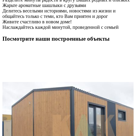
Жарьте ароматные шашлыки с друзьями
Делитесь веселыми историями, новостями из жизни и
общайтесь только с теми, кто Вам приятен и дорог
Живите счастливо в новом доме!
Наслаждайтесь каждой минутой, проведенной с семьей
Посмотрите наши построенные объекты