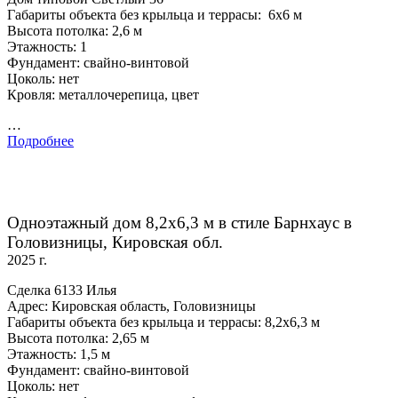
Габариты объекта без крыльца и террасы: 6х6 м
Высота потолка: 2,6 м
Этажность: 1
Фундамент: свайно-винтовой
Цоколь: нет
Кровля: металлочерепица, цвет
…
Подробнее
Одноэтажный дом 8,2х6,3 м в стиле Барнхаус в
Головизницы, Кировская обл.
2025 г.
Сделка 6133 Илья
Адрес: Кировская область, Головизницы
Габариты объекта без крыльца и террасы: 8,2х6,3 м
Высота потолка: 2,65 м
Этажность: 1,5 м
Фундамент: свайно-винтовой
Цоколь: нет