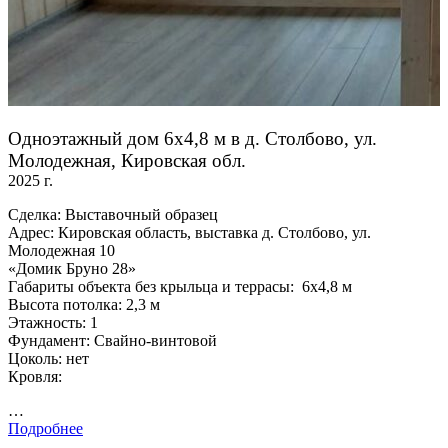
Одноэтажный дом 6х4,8 м в д. Столбово, ул.
Молодежная, Кировская обл.
2025 г.
Сделка: Выставочный образец
Адрес: Кировская область, выставка д. Столбово, ул.
Молодежная 10
«Домик Бруно 28»
Габариты объекта без крыльца и террасы: 6х4,8 м
Высота потолка: 2,3 м
Этажность: 1
Фундамент: Свайно-винтовой
Цоколь: нет
Кровля:
…
Подробнее