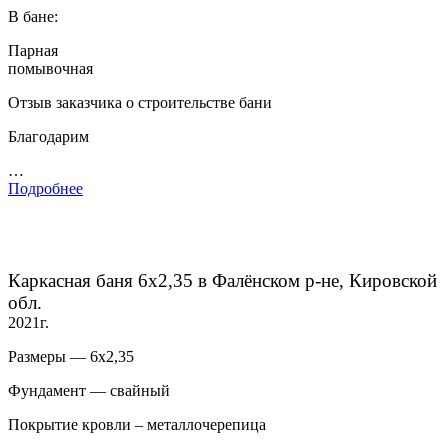
В бане:
Парная
помывочная
Отзыв заказчика о строительстве бани
Благодарим
…
Подробнее
Каркасная баня 6х2,35 в Фалёнском р-не, Кировской
обл.
2021г.
Размеры — 6х2,35
Фундамент — свайный
Покрытие кровли – металлочерепица