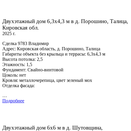
Двухэтажный дом 6,3х4,3 м в д. Порошино, Талица,
Кировская обл.
2025 г.
Сделка 9783 Владимир
Адрес: Кировская область, д. Порошино, Талица
Габариты объекта без крыльца и террасы: 6,3х4,3 м
Высота потолка: 2,5
Этажность: 1,5
Фундамент: Свайно-винтовой
Цоколь: нет
Кровля: металлочерепица, цвет зеленый мох
Отделка фасада:
…
Подробнее
Двухэтажный дом 6х6 м в д. Шутовщина,