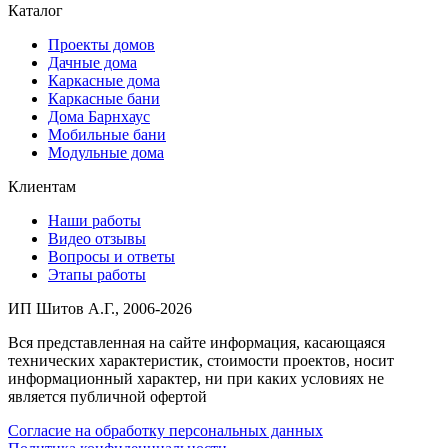
Каталог
Проекты домов
Дачные дома
Каркасные дома
Каркасные бани
Дома Барнхаус
Мобильные бани
Модульные дома
Клиентам
Наши работы
Видео отзывы
Вопросы и ответы
Этапы работы
ИП Шитов А.Г., 2006-2026
Вся представленная на сайте информация, касающаяся
технических характеристик, стоимости проектов, носит
информационный характер, ни при каких условиях не
является публичной офертой
Согласие на обработку персональных данных