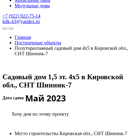
Мобильные бани
Модульные дома
+7 (922) 922-75-14
kdk-43@yandex.ru
Главная
Построенные объекты
Полутораэтажный садовый дом 4х5 в Кировской обл.,
СНТ Шинник-7
Садовый дом 1,5 эт. 4х5 в Кировской
обл., СНТ Шинник-7
Май 2023
Дата сдачи
Хочу дом по этому проекту
Место строительства Кировская обл., СНТ Шинник-7