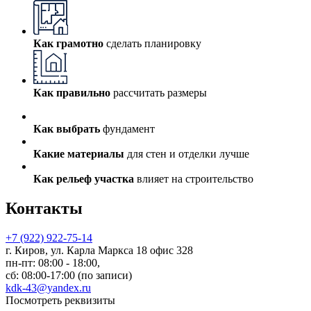
Как грамотно
сделать планировку
Как правильно
рассчитать размеры
Как выбрать
фундамент
Какие материалы
для стен и отделки лучше
Как рельеф участка
влияет на строительство
Контакты
+7 (922) 922-75-14
г. Киров, ул. Карла Маркса 18 офис 328
пн-пт: 08:00 - 18:00,
сб: 08:00-17:00 (по записи)
kdk-43@yandex.ru
Посмотреть реквизиты