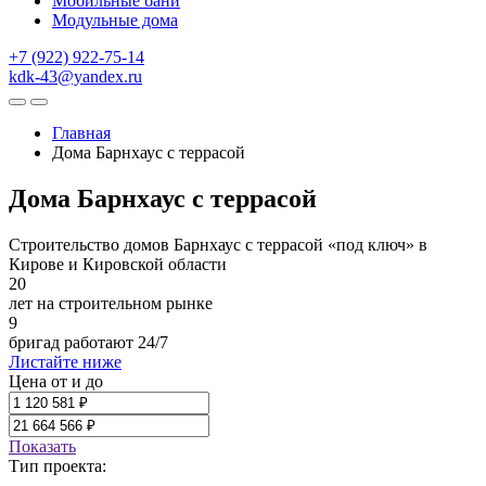
Мобильные бани
Модульные дома
+7 (922) 922-75-14
kdk-43@yandex.ru
Главная
Дома Барнхаус с террасой
Дома Барнхаус с террасой
Строительство домов Барнхаус с террасой «под ключ» в
Кирове и Кировской области
20
лет на строительном рынке
9
бригад работают 24/7
Листайте ниже
Цена от и до
Показать
Тип проекта: