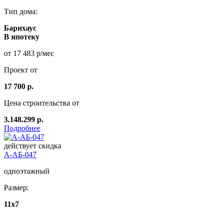
Тип дома:
Барнхаус
В ипотеку
от 17 483 р/мес
Проект от
17 700 р.
Цена строительства от
3.148.299 р.
Подробнее
действует скидка
А-АБ-047
одноэтажный
Размер:
11x7