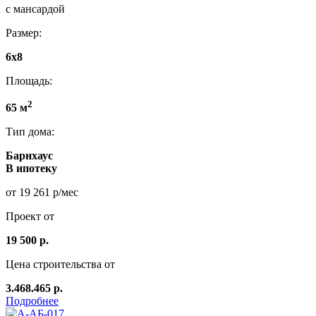
с мансардой
Размер:
6x8
Площадь:
2
65 м
Тип дома:
Барнхаус
В ипотеку
от 19 261 р/мес
Проект от
19 500 р.
Цена строительства от
3.468.465 р.
Подробнее