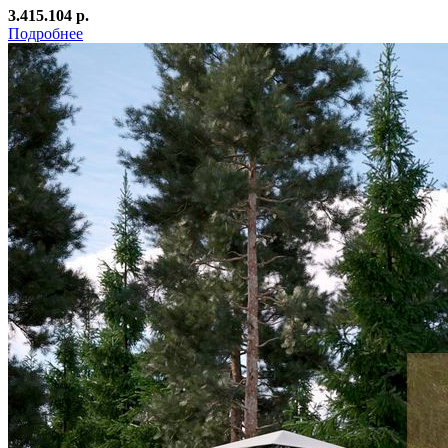
3.415.104 р.
Подробнее