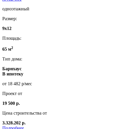
одноэтажный
Размер:
9x12
Площадь:
2
65 м
Тип дома:
Барнхаус
В ипотеку
от 18 482 р/мес
Проект от
19 500 р.
Цена строительства от
3.328.202 р.
Подробнее