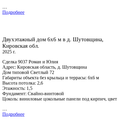
…
Подробнее
Двухэтажный дом 6х6 м в д. Шутовщина,
Кировская обл.
2025 г.
Сделка 9037 Роман и Юлия
Адрес: Кировская область, д. Шутовщина
Дом типовой Светлый 72
Габариты объекта без крыльца и террасы: 6х6 м
Высота потолка: 2,6
Этажность: 1,5
Фундамент: Свайно-винтовой
Цоколь: виниловые цокольные панели под кирпич, цвет
…
Подробнее