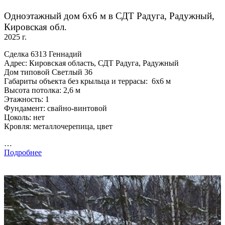
Одноэтажный дом 6х6 м в СДТ Радуга, Радужный,
Кировская обл.
2025 г.
Сделка 6313 Геннадий
Адрес: Кировская область, СДТ Радуга, Радужный
Дом типовой Светлый 36
Габариты объекта без крыльца и террасы: 6х6 м
Высота потолка: 2,6 м
Этажность: 1
Фундамент: свайно-винтовой
Цоколь: нет
Кровля: металлочерепица, цвет
…
Подробнее