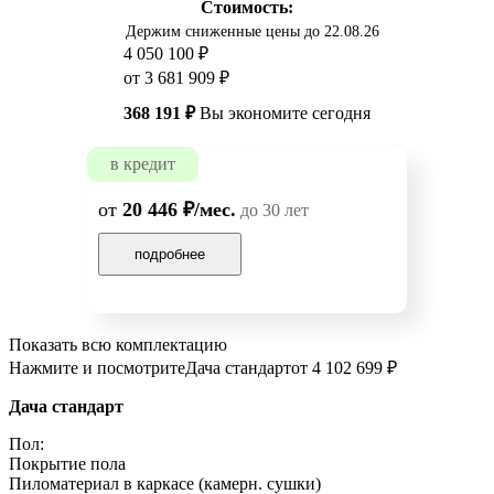
Стоимость:
Держим сниженные цены до 22.08.26
4 050 100 ₽
от 3 681 909 ₽
368 191 ₽
Вы экономите сегодня
в кредит
от
20 446 ₽/мес.
до 30 лет
подробнее
Показать всю комплектацию
Нажмите и посмотрите
Дача стандарт
от 4 102 699 ₽
Дача стандарт
Пол:
Покрытие пола
Пиломатериал в каркасе (камерн. сушки)