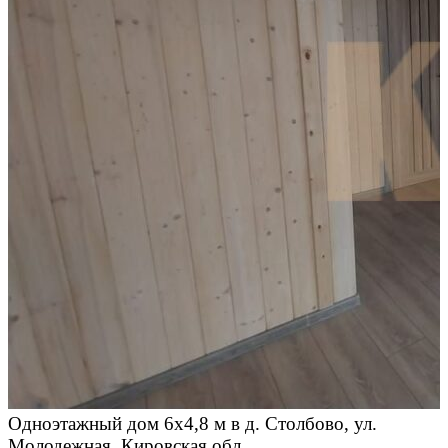
Одноэтажный дом 6х4,8 м в д. Столбово, ул.
Молодежная, Кировская обл.