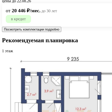
цены до 22.08.26
от
20 446 ₽/мес.
до 30 лет
в кредит
Посмотреть комплектации подробно
Рекомендуемая планировка
1 этаж