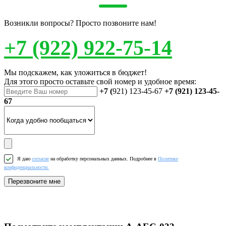
Возникли вопросы? Просто позвоните нам!
+7 (922) 922-75-14
Мы подскажем, как уложиться в бюджет!
Для этого просто оставьте свой номер и удобное время:
+7 (
921) 123-45-67
+7 (921) 123-45-
67
Я даю
согласие
на обработку персональных данных. Подробнее в
Политике
конфиденциальности.
Перезвоните мне