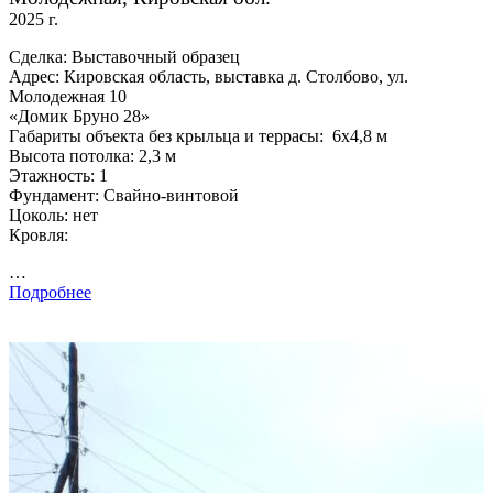
2025 г.
Сделка: Выставочный образец
Адрес: Кировская область, выставка д. Столбово, ул.
Молодежная 10
«Домик Бруно 28»
Габариты объекта без крыльца и террасы: 6х4,8 м
Высота потолка: 2,3 м
Этажность: 1
Фундамент: Свайно-винтовой
Цоколь: нет
Кровля:
…
Подробнее