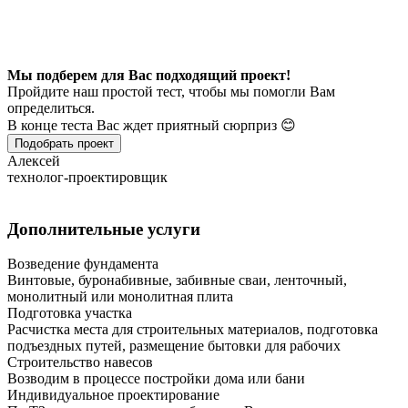
Мы подберем для Вас подходящий проект!
Пройдите наш простой тест, чтобы мы помогли Вам
определиться.
В конце теста Вас ждет приятный сюрприз 😊
Подобрать проект
Алексей
технолог-проектировщик
Дополнительные услуги
Возведение фундамента
Винтовые, буронабивные, забивные сваи, ленточный,
монолитный или монолитная плита
Подготовка участка
Расчистка места для строительных материалов, подготовка
подъездных путей, размещение бытовки для рабочих
Строительство навесов
Возводим в процессе постройки дома или бани
Индивидуальное проектирование