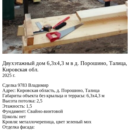
Двухэтажный дом 6,3х4,3 м в д. Порошино, Талица,
Кировская обл.
2025 г.
Сделка 9783 Владимир
Адрес: Кировская область, д. Порошино, Талица
Габариты объекта без крыльца и террасы: 6,3х4,3 м
Высота потолка: 2,5
Этажность: 1,5
Фундамент: Свайно-винтовой
Цоколь: нет
Кровля: металлочерепица, цвет зеленый мох
Отделка фасада: