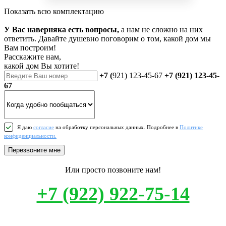
Показать всю комплектацию
У Вас наверняка есть вопросы,
а нам не сложно на них
ответить. Давайте душевно поговорим о том, какой дом мы
Вам построим!
Расскажите нам,
какой дом Вы хотите!
+7 (
921) 123-45-67
+7 (921) 123-45-
67
Я даю
согласие
на обработку персональных данных. Подробнее в
Политике
конфиденциальности.
Перезвоните мне
Или просто позвоните нам!
+7 (922) 922-75-14