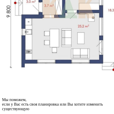
Мы поможем,
если у Вас есть своя планировка или Вы хотите изменить
существующую