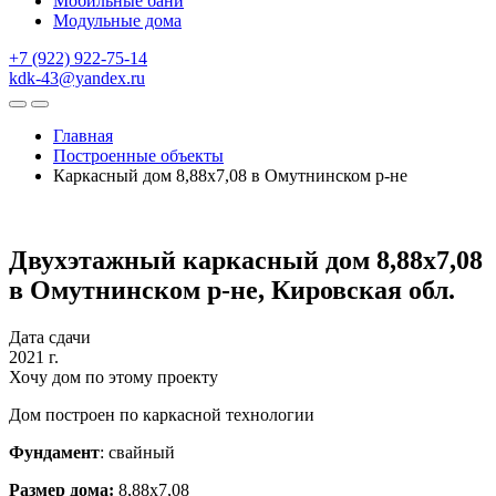
Мобильные бани
Модульные дома
+7 (922) 922-75-14
kdk-43@yandex.ru
Главная
Построенные объекты
Каркасный дом 8,88х7,08 в Омутнинском р-не
Двухэтажный каркасный дом 8,88х7,08
в Омутнинском р-не, Кировская обл.
Дата сдачи
2021 г.
Хочу дом по этому проекту
Дом построен по каркасной технологии
Фундамент
: свайный
Размер дома:
8,88х7,08