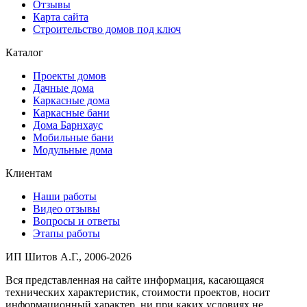
Отзывы
Карта сайта
Строительство домов под ключ
Каталог
Проекты домов
Дачные дома
Каркасные дома
Каркасные бани
Дома Барнхаус
Мобильные бани
Модульные дома
Клиентам
Наши работы
Видео отзывы
Вопросы и ответы
Этапы работы
ИП Шитов А.Г., 2006-2026
Вся представленная на сайте информация, касающаяся
технических характеристик, стоимости проектов, носит
информационный характер, ни при каких условиях не