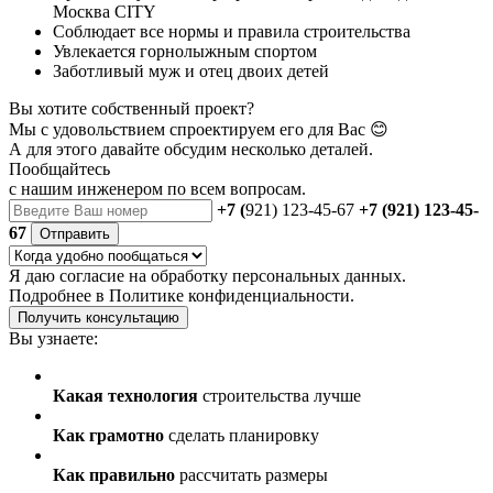
Москва CITY
Соблюдает все нормы и правила строительства
Увлекается горнолыжным спортом
Заботливый муж и отец двоих детей
Вы хотите собственный проект?
Мы с удовольствием спроектируем его для Вас 😊
А для этого давайте обсудим несколько деталей.
Пообщайтесь
с нашим инженером
по всем вопросам.
+7 (
921) 123-45-67
+7 (921) 123-45-
67
Отправить
Я даю
согласие
на обработку персональных данных.
Подробнее в
Политике конфиденциальности.
Получить консультацию
Вы узнаете:
Какая технология
строительства лучше
Как грамотно
сделать планировку
Как правильно
рассчитать размеры