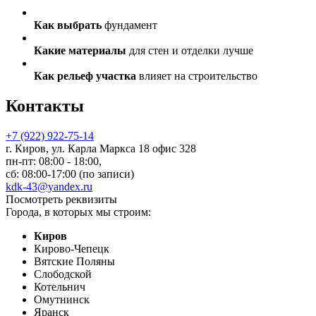
Как выбрать
фундамент
Какие материалы
для стен и отделки лучше
Как рельеф участка
влияет на строительство
Контакты
+7 (922) 922-75-14
г. Киров, ул. Карла Маркса 18 офис 328
пн-пт: 08:00 - 18:00,
сб: 08:00-17:00 (по записи)
kdk-43@yandex.ru
Посмотреть реквизиты
Города, в которых мы строим:
Киров
Кирово-Чепецк
Вятские Поляны
Слободской
Котельнич
Омутнинск
Яранск