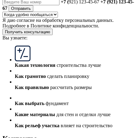
+7 (
921) 123-45-67
+7 (921) 123-45-
67
Отправить
Я даю
согласие
на обработку персональных данных.
Подробнее в
Политике конфиденциальности.
Получить консультацию
Вы узнаете:
Какая технология
строительства лучше
Как грамотно
сделать планировку
Как правильно
рассчитать размеры
Как выбрать
фундамент
Какие материалы
для стен и отделки лучше
Как рельеф участка
влияет на строительство