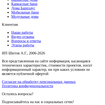
Каркасные бани
Дома Барнхаус
Мобильные бани
Модульные дома
Клиентам
Наши работы
Видео отзывы
Вопросы и ответы
Этапы работы
ИП Шитов А.Г., 2006-2026
Вся представленная на сайте информация, касающаяся
технических характеристик, стоимости проектов, носит
информационный характер, ни при каких условиях не
является публичной офертой
Согласие на обработку персональных данных
Политика конфиденциальности
Остались вопросы?
Подписывайтесь на нас в социальных сетях!