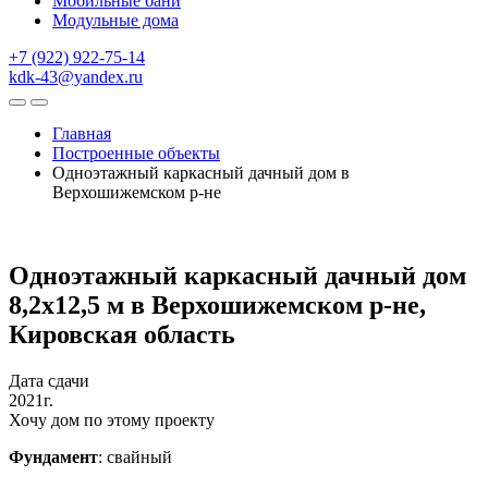
Мобильные бани
Модульные дома
+7 (922) 922-75-14
kdk-43@yandex.ru
Главная
Построенные объекты
Одноэтажный каркасный дачный дом в
Верхошижемском р-не
Одноэтажный каркасный дачный дом
8,2х12,5 м в Верхошижемском р-не,
Кировская область
Дата сдачи
2021г.
Хочу дом по этому проекту
Фундамент
: свайный