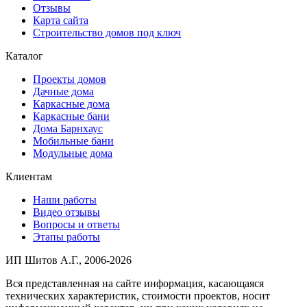
Отзывы
Карта сайта
Строительство домов под ключ
Каталог
Проекты домов
Дачные дома
Каркасные дома
Каркасные бани
Дома Барнхаус
Мобильные бани
Модульные дома
Клиентам
Наши работы
Видео отзывы
Вопросы и ответы
Этапы работы
ИП Шитов А.Г., 2006-2026
Вся представленная на сайте информация, касающаяся
технических характеристик, стоимости проектов, носит