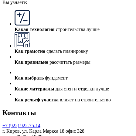
Вы узнаете:
Какая технология
строительства лучше
Как грамотно
сделать планировку
Как правильно
рассчитать размеры
Как выбрать
фундамент
Какие материалы
для стен и отделки лучше
Как рельеф участка
влияет на строительство
Контакты
+7 (922) 922-75-14
г. Киров, ул. Карла Маркса 18 офис 328