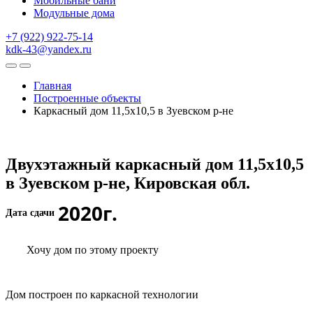
Мобильные бани
Модульные дома
+7 (922) 922-75-14
kdk-43@yandex.ru
Главная
Построенные объекты
Каркасный дом 11,5х10,5 в Зуевском р-не
Двухэтажный каркасный дом 11,5х10,5
в Зуевском р-не, Кировская обл.
2020г.
Дата сдачи
Хочу дом по этому проекту
Дом построен по каркасной технологии