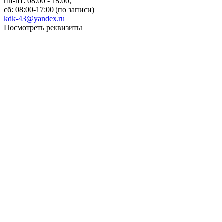
пн-пт: 08:00 - 18:00,
сб: 08:00-17:00 (по записи)
kdk-43@yandex.ru
Посмотреть реквизиты