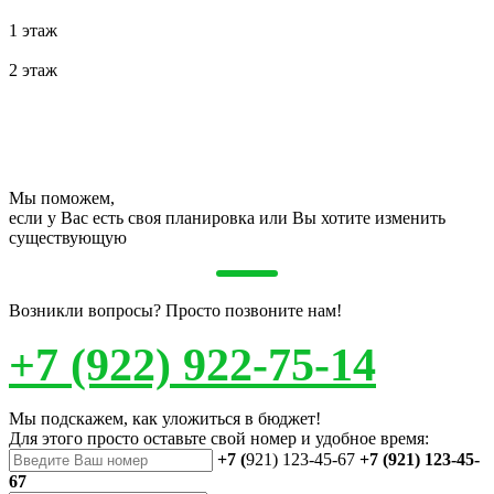
1 этаж
2 этаж
Мы поможем,
если у Вас есть своя планировка или Вы хотите изменить
существующую
Возникли вопросы? Просто позвоните нам!
+7 (922) 922-75-14
Мы подскажем, как уложиться в бюджет!
Для этого просто оставьте свой номер и удобное время:
+7 (
921) 123-45-67
+7 (921) 123-45-
67