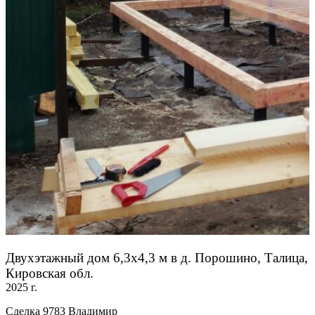
Двухэтажный дом 6,3х4,3 м в д. Порошино, Талица,
Кировская обл.
2025 г.
Сделка 9783 Владимир