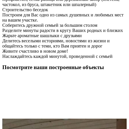
частокол, из бруса, штакетник или шпалерный)
Строительство беседок
Построим для Вас одно из самых душевных и любимых мест
на вашем участке.
Соберитесь дружной семьей за большим столом
Разделите минуты радости в кругу Ваших родных и близких
Жарьте ароматные шашлыки с друзьями
Делитесь веселыми историями, новостями из жизни и
общайтесь только с теми, кто Вам приятен и дорог
Живите счастливо в новом доме!
Наслаждайтесь каждой минутой, проведенной с семьей
Посмотрите наши построенные объекты