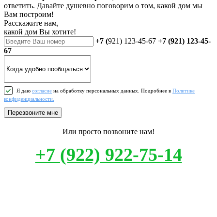
ответить. Давайте душевно поговорим о том, какой дом мы
Вам построим!
Расскажите нам,
какой дом Вы хотите!
+7 (
921) 123-45-67
+7 (921) 123-45-
67
Я даю
согласие
на обработку персональных данных. Подробнее в
Политике
конфиденциальности.
Перезвоните мне
Или просто позвоните нам!
+7 (922) 922-75-14