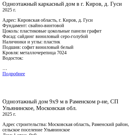
Одноэтажный каркасный дом в г. Киров, д. Гуси
2025 г.
Адрес: Кировская область, г. Киров, д. Гуси
Фундамент: свайно-винтовой
Цоколь: пластиковые цокольные панели графит
Фасад: сайдинг виниловый серо-голубой
Наличники и углы: пластик
Подшив: софит виниловый белый
Кровля: металлочерепица 7024
Водосток:
…
Подробнее
Одноэтажный дом 9х9 м в Раменском р-не, СП
Ульянинское, Московская обл.
2025 г.
Адрес строительства: Московская область, Раменский район,
сельское поселение Ульянинское