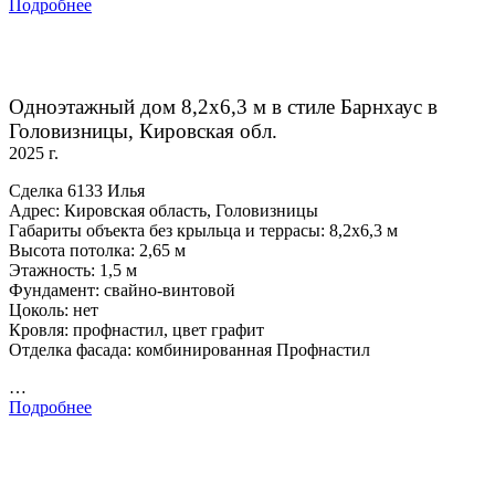
Подробнее
Одноэтажный дом 8,2х6,3 м в стиле Барнхаус в
Головизницы, Кировская обл.
2025 г.
Сделка 6133 Илья
Адрес: Кировская область, Головизницы
Габариты объекта без крыльца и террасы: 8,2х6,3 м
Высота потолка: 2,65 м
Этажность: 1,5 м
Фундамент: свайно-винтовой
Цоколь: нет
Кровля: профнастил, цвет графит
Отделка фасада: комбинированная Профнастил
…
Подробнее