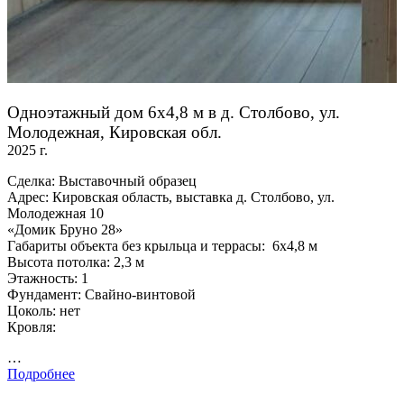
Одноэтажный дом 6х4,8 м в д. Столбово, ул.
Молодежная, Кировская обл.
2025 г.
Сделка: Выставочный образец
Адрес: Кировская область, выставка д. Столбово, ул.
Молодежная 10
«Домик Бруно 28»
Габариты объекта без крыльца и террасы: 6х4,8 м
Высота потолка: 2,3 м
Этажность: 1
Фундамент: Свайно-винтовой
Цоколь: нет
Кровля:
…
Подробнее