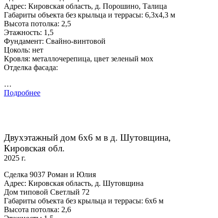
Адрес: Кировская область, д. Порошино, Талица
Габариты объекта без крыльца и террасы: 6,3х4,3 м
Высота потолка: 2,5
Этажность: 1,5
Фундамент: Свайно-винтовой
Цоколь: нет
Кровля: металлочерепица, цвет зеленый мох
Отделка фасада:
…
Подробнее
Двухэтажный дом 6х6 м в д. Шутовщина,
Кировская обл.
2025 г.
Сделка 9037 Роман и Юлия
Адрес: Кировская область, д. Шутовщина
Дом типовой Светлый 72
Габариты объекта без крыльца и террасы: 6х6 м
Высота потолка: 2,6