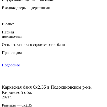
Входная дверь — деревянная
В бане:
Парная
помывочная
Отзыв заказчика о строительстве бани
Прошло два
…
Подробнее
Каркасная баня 6х2,35 в Подосиновском р-не,
Кировской обл.
2021г.
Размеры — 6х2,35