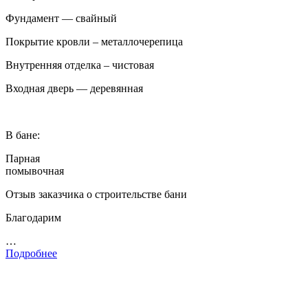
Фундамент — свайный
Покрытие кровли – металлочерепица
Внутренняя отделка – чистовая
Входная дверь — деревянная
В бане:
Парная
помывочная
Отзыв заказчика о строительстве бани
Благодарим
…
Подробнее