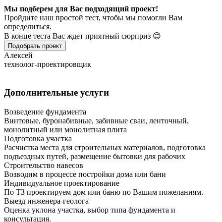
Мы подберем для Вас подходящий проект!
Пройдите наш простой тест, чтобы мы помогли Вам
определиться.
В конце теста Вас ждет приятный сюрприз 😊
Подобрать проект
Алексей
технолог-проектировщик
Дополнительные услуги
Возведение фундамента
Винтовые, буронабивные, забивные сваи, ленточный,
монолитный или монолитная плита
Подготовка участка
Расчистка места для строительных материалов, подготовка
подъездных путей, размещение бытовки для рабочих
Строительство навесов
Возводим в процессе постройки дома или бани
Индивидуальное проектирование
По ТЗ проектируем дом или баню по Вашим пожеланиям.
Выезд инженера-геолога
Оценка уклона участка, выбор типа фундамента и
консультация.