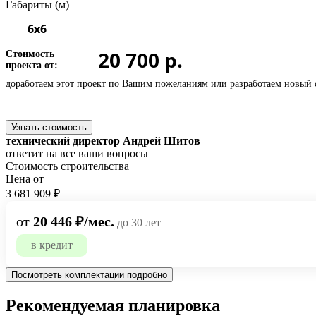
Габариты (м)
6x6
20 700 р.
Стоимость
проекта от:
доработаем этот проект по Вашим пожеланиям или
разработаем новый 
Узнать стоимость
технический директор Андрей Шитов
ответит на все ваши вопросы
Стоимость строительства
Цена от
3 681 909 ₽
от
20 446 ₽/мес.
до 30 лет
в кредит
Посмотреть комплектации подробно
Рекомендуемая планировка