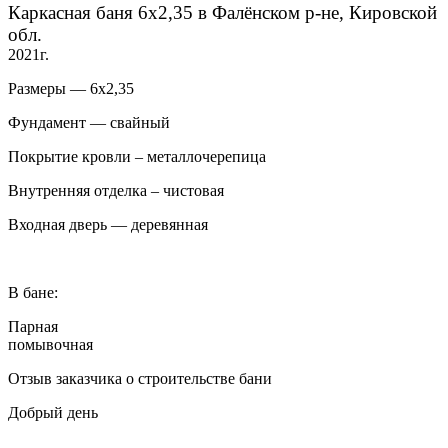
Каркасная баня 6х2,35 в Фалёнском р-не, Кировской
обл.
2021г.
Размеры — 6х2,35
Фундамент — свайный
Покрытие кровли – металлочерепица
Внутренняя отделка – чистовая
Входная дверь — деревянная
В бане:
Парная
помывочная
Отзыв заказчика о строительстве бани
Добрый день
…