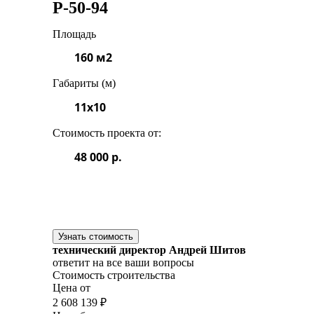
Р-50-94
Площадь
160 м2
Габариты (м)
11x10
Стоимость проекта от:
48 000 р.
Узнать стоимость
технический директор Андрей Шитов
ответит на все ваши вопросы
Стоимость строительства
Цена от
2 608 139 ₽