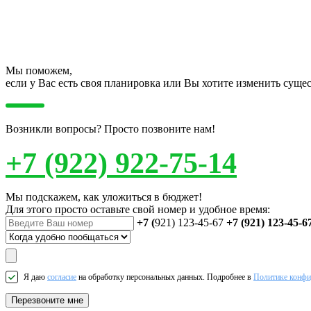
Мы поможем,
если у Вас есть своя планировка или Вы хотите изменить сущ
Возникли вопросы? Просто позвоните нам!
+7 (922) 922-75-14
Мы подскажем, как уложиться в бюджет!
Для этого просто оставьте свой номер и удобное время:
+7 (
921) 123-45-67
+7 (921) 123-45-6
Я даю
согласие
на обработку персональных данных. Подробнее в
Политике конфи
Перезвоните мне