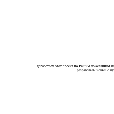
доработаем этот проект по Вашим пожеланиям и
разработаем новый с ну