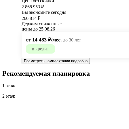
Цена без скидки
2 868 953 ₽
Вы экономите сегодня
260 814 ₽
Держим сниженные
цены до 25.08.26
от
14 483 ₽/мес.
до 30 лет
в кредит
Посмотреть комплектации подробно
Рекомендуемая планировка
1 этаж
2 этаж