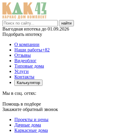
найти
Выгодная ипотека до 01.09.2026
Подобрать ипотеку
О компании
Наши работы
+82
Отзывы
Видеоблог
Типовые дома
Услуги
Контакты
Калькулятор
Мы в соц. сетях:
Помощь в подборе
Закажите обратный звонок
Проекты и цены
Дачные дома
Каркасные дома