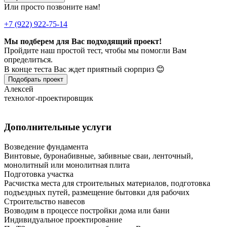
Или просто позвоните нам!
+7 (922) 922-75-14
Мы подберем для Вас подходящий проект!
Пройдите наш простой тест, чтобы мы помогли Вам
определиться.
В конце теста Вас ждет приятный сюрприз 😊
Подобрать проект
Алексей
технолог-проектировщик
Дополнительные услуги
Возведение фундамента
Винтовые, буронабивные, забивные сваи, ленточный,
монолитный или монолитная плита
Подготовка участка
Расчистка места для строительных материалов, подготовка
подъездных путей, размещение бытовки для рабочих
Строительство навесов
Возводим в процессе постройки дома или бани
Индивидуальное проектирование