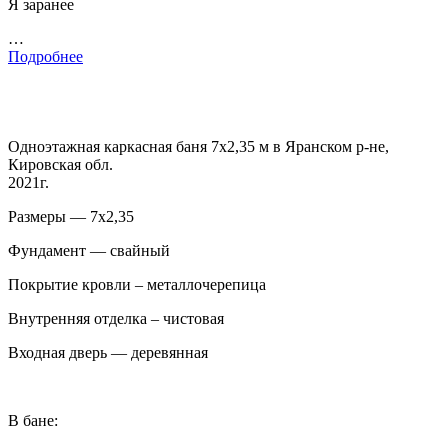
Я заранее
…
Подробнее
Одноэтажная каркасная баня 7х2,35 м в Яранском р-не,
Кировская обл.
2021г.
Размеры — 7х2,35
Фундамент — свайный
Покрытие кровли – металлочерепица
Внутренняя отделка – чистовая
Входная дверь — деревянная
В бане: