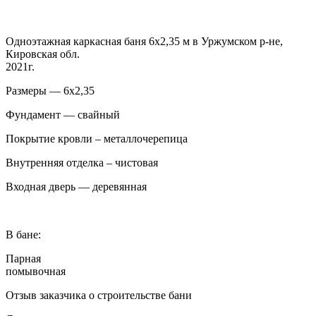
Одноэтажная каркасная баня 6х2,35 м в Уржумском р-не,
Кировская обл.
2021г.
Размеры — 6х2,35
Фундамент — свайный
Покрытие кровли – металлочерепица
Внутренняя отделка – чистовая
Входная дверь — деревянная
В бане:
Парная
помывочная
Отзыв заказчика о строительстве бани