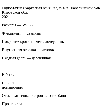
Одноэтажная каркасная баня 5х2,35 м в Шабалинском р-не,
Кировской обл.
2021г.
Размеры — 5х2,35
Фундамент — свайный
Покрытие кровли – металлочерепица
Внутренняя отделка – чистовая
Входная дверь — деревянная
В бане:
Парная
помывочная
Отзыв заказчика о строительстве бани
Прошло два