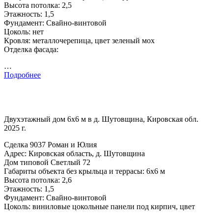
Высота потолка: 2,5
Этажность: 1,5
Фундамент: Свайно-винтовой
Цоколь: нет
Кровля: металлочерепица, цвет зеленый мох
Отделка фасада:
…
Подробнее
Двухэтажный дом 6х6 м в д. Шутовщина, Кировская обл.
2025 г.
Сделка 9037 Роман и Юлия
Адрес: Кировская область, д. Шутовщина
Дом типовой Светлый 72
Габариты объекта без крыльца и террасы: 6х6 м
Высота потолка: 2,6
Этажность: 1,5
Фундамент: Свайно-винтовой
Цоколь: виниловые цокольные панели под кирпич, цвет