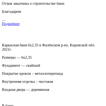
Отзыв заказчика о строительстве бани
Благодарим
…
Подробнее
Каркасная баня 6х2,35 в Фалёнском р-не, Кировской обл.
2021г.
Размеры — 6х2,35
Фундамент — свайный
Покрытие кровли – металлочерепица
Внутренняя отделка – чистовая
Входная дверь — деревянная
В бане: