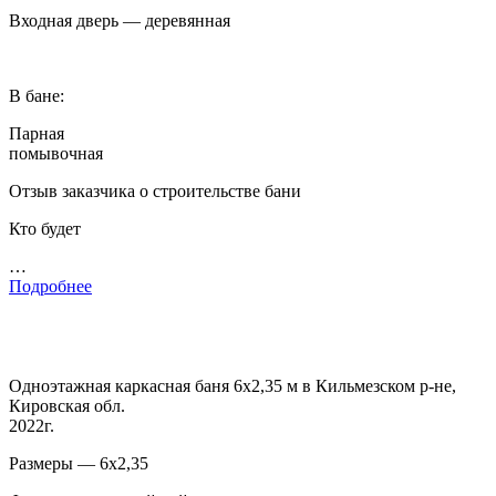
Входная дверь — деревянная
В бане:
Парная
помывочная
Отзыв заказчика о строительстве бани
Кто будет
…
Подробнее
Одноэтажная каркасная баня 6х2,35 м в Кильмезском р-не,
Кировская обл.
2022г.
Размеры — 6х2,35