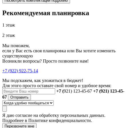
Посмотреть комплектации подробно
Рекомендуемая планировка
1 этаж
2 этаж
Мы поможем,
если у Вас есть своя планировка или Вы хотите изменить
существующую
Возникли вопросы? Просто позвоните нам!
+7 (922) 922-75-14
Мы подскажем, как уложиться в бюджет!
Для этого просто оставьте свой номер и удобное время:
+7 (
921) 123-45-67
+7 (921) 123-45-
67
Отправить
Я даю
согласие
на обработку персональных данных.
Подробнее в
Политике конфиденциальности.
Перезвоните мне