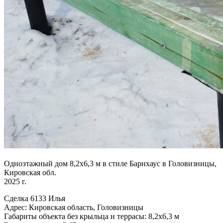
Одноэтажный дом 8,2х6,3 м в стиле Барнхаус в Головизницы,
Кировская обл.
2025 г.
Сделка 6133 Илья
Адрес: Кировская область, Головизницы
Габариты объекта без крыльца и террасы: 8,2х6,3 м