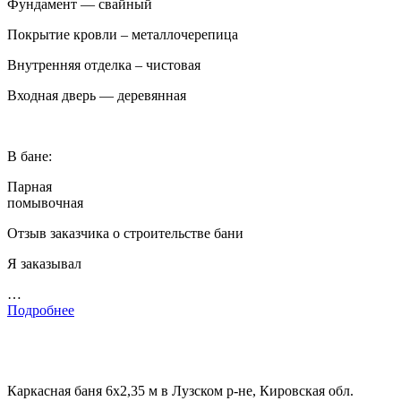
Фундамент — свайный
Покрытие кровли – металлочерепица
Внутренняя отделка – чистовая
Входная дверь — деревянная
В бане:
Парная
помывочная
Отзыв заказчика о строительстве бани
Я заказывал
…
Подробнее
Каркасная баня 6х2,35 м в Лузском р-не, Кировская обл.