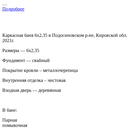
…
Подробнее
Каркасная баня 6х2,35 в Подосиновском р-не, Кировской обл.
2021г.
Размеры — 6х2,35
Фундамент — свайный
Покрытие кровли – металлочерепица
Внутренняя отделка – чистовая
Входная дверь — деревянная
В бане:
Парная
помывочная