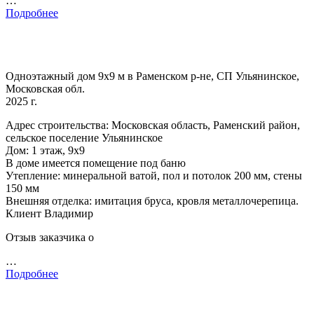
…
Подробнее
Одноэтажный дом 9х9 м в Раменском р-не, СП Ульянинское,
Московская обл.
2025 г.
Адрес строительства: Московская область, Раменский район,
сельское поселение Ульянинское
Дом: 1 этаж, 9х9
В доме имеется помещение под баню
Утепление: минеральной ватой, пол и потолок 200 мм, стены
150 мм
Внешняя отделка: имитация бруса, кровля металлочерепица.
Клиент Владимир
Отзыв заказчика о
…
Подробнее