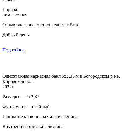
Парная
помывочная
Отзыв заказчика о строительстве бани
Добрый день
…
Подробнее
Одноэтажная каркасная баня 5х2,35 м в Богородском р-не,
Кировской обл.
2022г.
Размеры — 5х2,35
Фундамент — свайный
Покрытие кровли – металлочерепица
Внутренняя отделка – чистовая