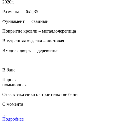
2020г.
Размеры — 6х2,35
Фундамент — свайный
Покрытие кровли – металлочерепица
Внутренняя отделка – чистовая
Входная дверь — деревянная
В бане:
Парная
помывочная
Отзыв заказчика о строительстве бани
С момента
…
Подробнее