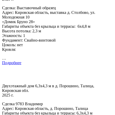
Сделка: Выставочный образец
Адрес: Кировская область, выставка д. Столбово, ул.
Молодежная 10
«Домик Бруно 28»
Габариты объекта без крыльца и террасы: 6х4,8 м
Высота потолка: 2,3 м
Этажность: 1
Фундамент: Свайно-винтовой
Цоколь: нет
Кровля:
…
Подробнее
Двухэтажный дом 6,3х4,3 м в д. Порошино, Талица,
Кировская обл.
2025 г.
Сделка 9783 Владимир
Адрес: Кировская область, д. Порошино, Талица
Габариты объекта без крыльца и террасы: 6,3х4,3 м