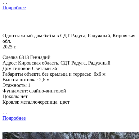
…
Подробнее
Одноэтажный дом 6х6 м в СДТ Радуга, Радужный, Кировская
обл.
2025 г.
Сделка 6313 Геннадий
Адрес: Кировская область, СДТ Радуга, Радужный
Дом типовой Светлый 36
Габариты объекта без крыльца и террасы: 6х6 м
Высота потолка: 2,6 м
Этажность: 1
Фундамент: свайно-винтовой
Цоколь: нет
Кровля: металлочерепица, цвет
…
Подробнее