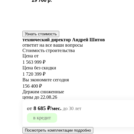
Узнать стоимость
технический директор Андрей Шитов
ответит на все ваши вопросы
Стоимость строительства
Цена от
1 563 999 ₽
Цена без скидки
1 720 399 ₽
Вы экономите сегодня
156 400 ₽
Держим сниженные
цены до 22.08.26
от
8 685 ₽/мес.
до 30 лет
в кредит
Посмотреть комплектации подробно