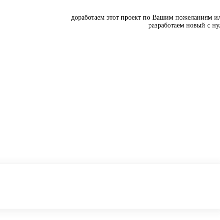
доработаем этот проект по Вашим пожеланиям и
разработаем новый с ну