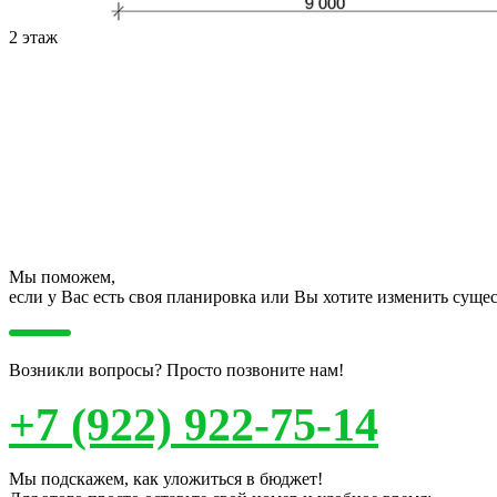
2 этаж
Мы поможем,
если у Вас есть своя планировка или Вы хотите изменить сущ
Возникли вопросы? Просто позвоните нам!
+7 (922) 922-75-14
Мы подскажем, как уложиться в бюджет!