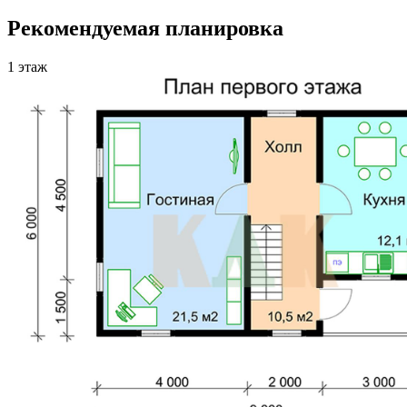
Рекомендуемая планировка
1 этаж