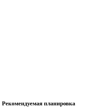
Рекомендуемая планировка