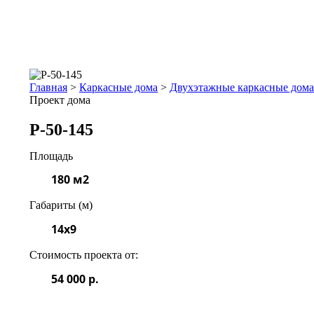
Главная
>
Каркасные дома
>
Двухэтажные каркасные дома
Проект дома
Р-50-145
Площадь
180 м2
Габариты (м)
14x9
Стоимость проекта от:
54 000 р.