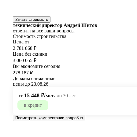
Узнать стоимость
технический директор Андрей Шитов
ответит на все ваши вопросы
Стоимость строительства
Цена от
2 781 868 ₽
Цена без скидки
3 060 055 ₽
Вы экономите сегодня
278 187 ₽
Держим сниженные
цены до 23.08.26
от
15 448 ₽/мес.
до 30 лет
в кредит
Посмотреть комплектации подробно