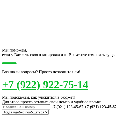
Мы поможем,
если у Вас есть своя планировка или Вы хотите изменить сущ
Возникли вопросы? Просто позвоните нам!
+7 (922) 922-75-14
Мы подскажем, как уложиться в бюджет!
Для этого просто оставьте свой номер и удобное время:
+7 (
921) 123-45-67
+7 (921) 123-45-6