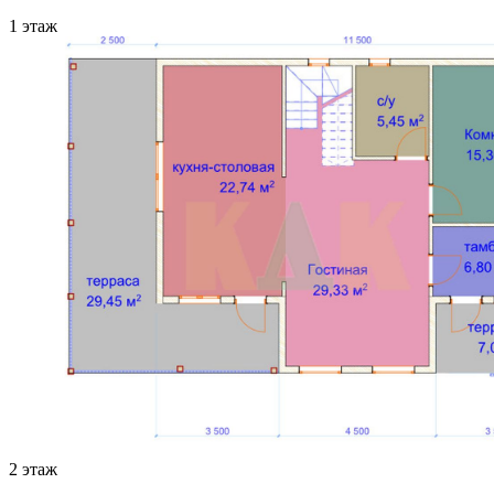
1 этаж
2 этаж