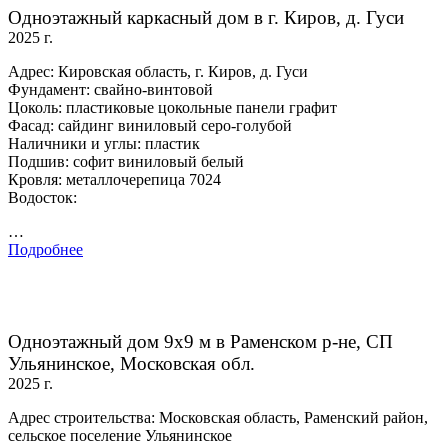
Одноэтажный каркасный дом в г. Киров, д. Гуси
2025 г.
Адрес: Кировская область, г. Киров, д. Гуси
Фундамент: свайно-винтовой
Цоколь: пластиковые цокольные панели графит
Фасад: сайдинг виниловый серо-голубой
Наличники и углы: пластик
Подшив: софит виниловый белый
Кровля: металлочерепица 7024
Водосток:
…
Подробнее
Одноэтажный дом 9х9 м в Раменском р-не, СП
Ульянинское, Московская обл.
2025 г.
Адрес строительства: Московская область, Раменский район,
сельское поселение Ульянинское