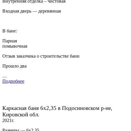
Внутренняя отделка – чистовая
Входная дверь — деревянная
В бане:
Парная
помывочная
Отзыв заказчика о строительстве бани
Прошло два
…
Подробнее
Каркасная баня 6х2,35 в Подосиновском р-не,
Кировской обл.
2021г.
Размеры — 6х2,35