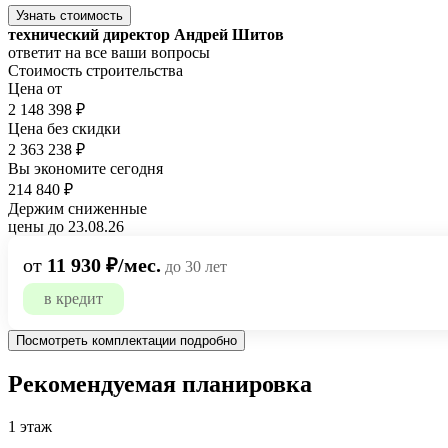
Узнать стоимость
технический директор Андрей Шитов
ответит на все ваши вопросы
Стоимость строительства
Цена от
2 148 398 ₽
Цена без скидки
2 363 238 ₽
Вы экономите сегодня
214 840 ₽
Держим сниженные
цены до 23.08.26
от
11 930 ₽/мес.
до 30 лет
в кредит
Посмотреть комплектации подробно
Рекомендуемая планировка
1 этаж