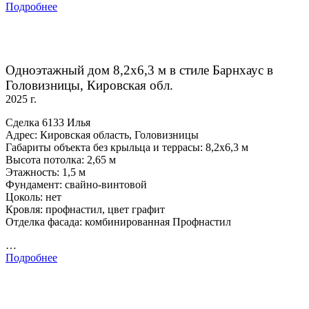
Подробнее
Одноэтажный дом 8,2х6,3 м в стиле Барнхаус в
Головизницы, Кировская обл.
2025 г.
Сделка 6133 Илья
Адрес: Кировская область, Головизницы
Габариты объекта без крыльца и террасы: 8,2х6,3 м
Высота потолка: 2,65 м
Этажность: 1,5 м
Фундамент: свайно-винтовой
Цоколь: нет
Кровля: профнастил, цвет графит
Отделка фасада: комбинированная Профнастил
…
Подробнее