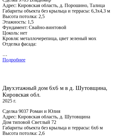
Адрес: Кировская область, д. Порошино, Талица
Габариты объекта без крыльца и террасы: 6,3х4,3 м
Высота потолка: 2,5
Этажность: 1,5
Фундамент: Свайно-винтовой
Цоколь: нет
Кровля: металлочерепица, цвет зеленый мох
Отделка фасада:
…
Подробнее
Двухэтажный дом 6х6 м в д. Шутовщина,
Кировская обл.
2025 г.
Сделка 9037 Роман и Юлия
Адрес: Кировская область, д. Шутовщина
Дом типовой Светлый 72
Габариты объекта без крыльца и террасы: 6х6 м
Высота потолка: 2,6