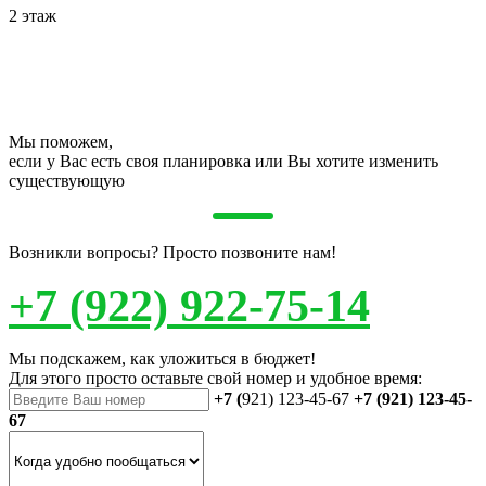
2 этаж
Мы поможем,
если у Вас есть своя планировка или Вы хотите изменить
существующую
Возникли вопросы? Просто позвоните нам!
+7 (922) 922-75-14
Мы подскажем, как уложиться в бюджет!
Для этого просто оставьте свой номер и удобное время:
+7 (
921) 123-45-67
+7 (921) 123-45-
67