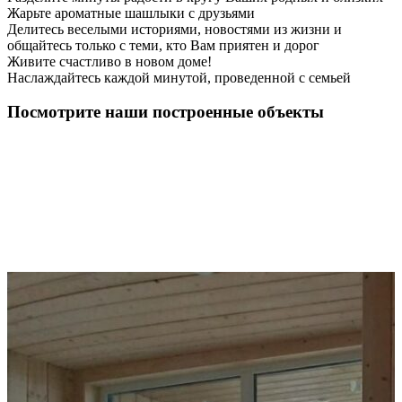
Жарьте ароматные шашлыки с друзьями
Делитесь веселыми историями, новостями из жизни и
общайтесь только с теми, кто Вам приятен и дорог
Живите счастливо в новом доме!
Наслаждайтесь каждой минутой, проведенной с семьей
Посмотрите наши построенные объекты