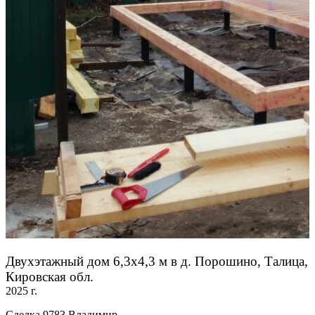
Двухэтажный дом 6,3х4,3 м в д. Порошино, Талица,
Кировская обл.
2025 г.
Сделка 9783 Владимир