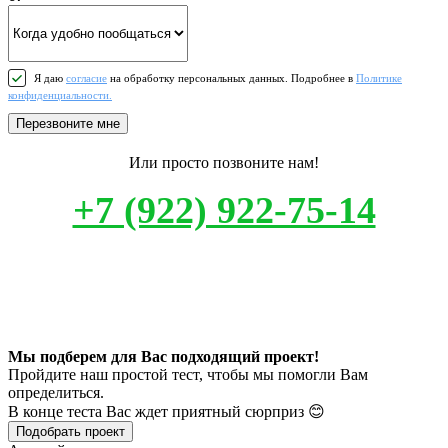
Я даю
согласие
на обработку персональных данных. Подробнее в
Политике
конфиденциальности.
Перезвоните мне
Или просто позвоните нам!
+7 (922) 922-75-14
Мы подберем для Вас подходящий проект!
Пройдите наш простой тест, чтобы мы помогли Вам
определиться.
В конце теста Вас ждет приятный сюрприз 😊
Подобрать проект