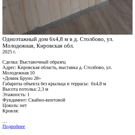
Одноэтажный дом 6х4,8 м в д. Столбово, ул.
Молодежная, Кировская обл.
2025 г.
Сделка: Выставочный образец
Адрес: Кировская область, выставка д. Столбово, ул.
Молодежная 10
«Домик Бруно 28»
Габариты объекта без крыльца и террасы: 6х4,8 м
Высота потолка: 2,3 м
Этажность: 1
Фундамент: Свайно-винтовой
Цоколь: нет
Кровля:
…
Подробнее