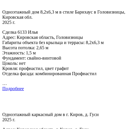
Одноэтажный дом 8,2х6,3 м в стиле Барнхаус в Головизницы,
Кировская обл.
2025 г.
Сделка 6133 Илья
Адрес: Кировская область, Головизницы
Габариты объекта без крыльца и террасы: 8,2х6,3 м
Высота потолка: 2,65 м
Этажность: 1,5 м
Фундамент: свайно-винтовой
Цоколь: нет
Кровля: профнастил, цвет графит
Отделка фасада: комбинированная Профнастил
…
Подробнее
Одноэтажный каркасный дом в г. Киров, д. Гуси
2025 г.