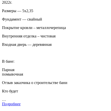
2022г.
Размеры — 5х2,35
Фундамент — свайный
Покрытие кровли – металлочерепица
Внутренняя отделка – чистовая
Входная дверь — деревянная
В бане:
Парная
помывочная
Отзыв заказчика о строительстве бани
Кто будет
…
Подробнее