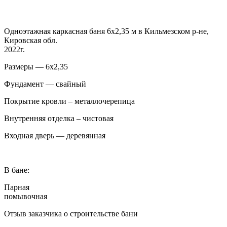
Одноэтажная каркасная баня 6х2,35 м в Кильмезском р-не,
Кировская обл.
2022г.
Размеры — 6х2,35
Фундамент — свайный
Покрытие кровли – металлочерепица
Внутренняя отделка – чистовая
Входная дверь — деревянная
В бане:
Парная
помывочная
Отзыв заказчика о строительстве бани