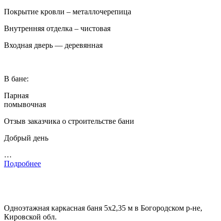
Покрытие кровли – металлочерепица
Внутренняя отделка – чистовая
Входная дверь — деревянная
В бане:
Парная
помывочная
Отзыв заказчика о строительстве бани
Добрый день
…
Подробнее
Одноэтажная каркасная баня 5х2,35 м в Богородском р-не,
Кировской обл.