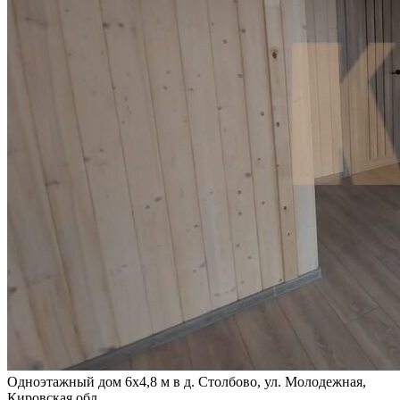
Одноэтажный дом 6х4,8 м в д. Столбово, ул. Молодежная,
Кировская обл.