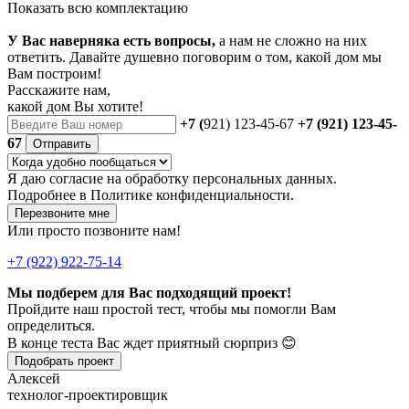
Показать всю комплектацию
У Вас наверняка есть вопросы,
а нам не сложно на них
ответить. Давайте душевно поговорим о том, какой дом мы
Вам построим!
Расскажите нам,
какой дом Вы хотите!
+7 (
921) 123-45-67
+7 (921) 123-45-
67
Отправить
Я даю
согласие
на обработку персональных данных.
Подробнее в
Политике конфиденциальности.
Перезвоните мне
Или просто позвоните нам!
+7 (922) 922-75-14
Мы подберем для Вас подходящий проект!
Пройдите наш простой тест, чтобы мы помогли Вам
определиться.
В конце теста Вас ждет приятный сюрприз 😊
Подобрать проект
Алексей
технолог-проектировщик