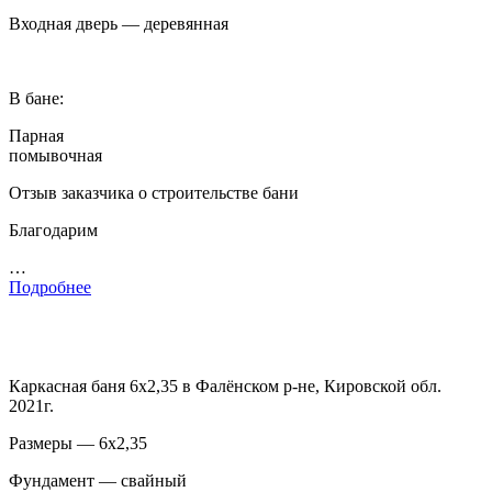
Входная дверь — деревянная
В бане:
Парная
помывочная
Отзыв заказчика о строительстве бани
Благодарим
…
Подробнее
Каркасная баня 6х2,35 в Фалёнском р-не, Кировской обл.
2021г.
Размеры — 6х2,35
Фундамент — свайный