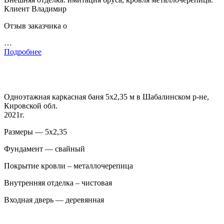
Клиент Владимир
Отзыв заказчика о
…
Подробнее
Одноэтажная каркасная баня 5х2,35 м в Шабалинском р-не,
Кировской обл.
2021г.
Размеры — 5х2,35
Фундамент — свайный
Покрытие кровли – металлочерепица
Внутренняя отделка – чистовая
Входная дверь — деревянная