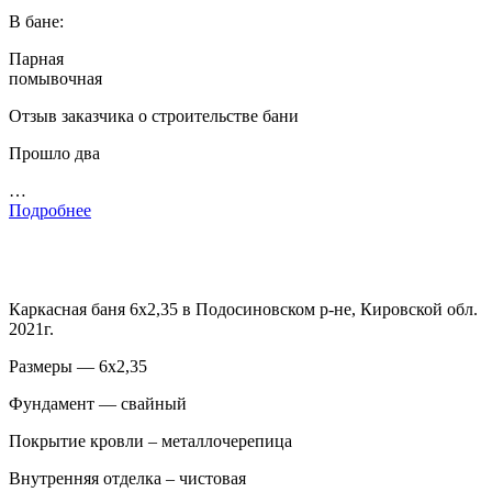
В бане:
Парная
помывочная
Отзыв заказчика о строительстве бани
Прошло два
…
Подробнее
Каркасная баня 6х2,35 в Подосиновском р-не, Кировской обл.
2021г.
Размеры — 6х2,35
Фундамент — свайный
Покрытие кровли – металлочерепица
Внутренняя отделка – чистовая