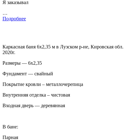
Я заказывал
…
Подробнее
Каркасная баня 6х2,35 м в Лузском р-не, Кировская обл.
2020г.
Размеры — 6х2,35
Фундамент — свайный
Покрытие кровли – металлочерепица
Внутренняя отделка – чистовая
Входная дверь — деревянная
В бане:
Парная