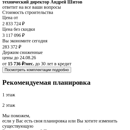
технический директор Андрей Шитов
ответит на все ваши вопросы
Стоимость строительства
Цена от
2 833 724 ₽
Цена без скидки
3 117 096 ₽
Вы экономите сегодня
283 372 ₽
Держим сниженные
цены до 24.08.26
от
15 736 ₽/мес.
до 30 лет
в кредит
Посмотреть комплектации подробно
Рекомендуемая планировка
1 этаж
2 этаж
Мы поможем,
если у Вас есть своя планировка или Вы хотите изменить
существующую