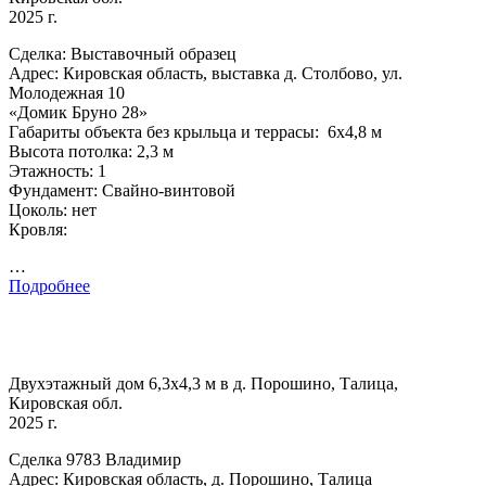
2025 г.
Сделка: Выставочный образец
Адрес: Кировская область, выставка д. Столбово, ул.
Молодежная 10
«Домик Бруно 28»
Габариты объекта без крыльца и террасы: 6х4,8 м
Высота потолка: 2,3 м
Этажность: 1
Фундамент: Свайно-винтовой
Цоколь: нет
Кровля:
…
Подробнее
Двухэтажный дом 6,3х4,3 м в д. Порошино, Талица,
Кировская обл.
2025 г.
Сделка 9783 Владимир
Адрес: Кировская область, д. Порошино, Талица