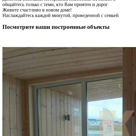
общайтесь только с теми, кто Вам приятен и дорог
Живите счастливо в новом доме!
Наслаждайтесь каждой минутой, проведенной с семьей
Посмотрите наши построенные объекты