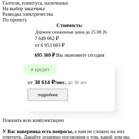
Галтели, плинтуса, наличники
На выбор заказчика
Разводка электричества
По проекту
Стоимость:
Держим сниженные цены до 25.08.26
7 649 062 ₽
от 6 953 693 ₽
695 369 ₽
Вы экономите сегодня
в кредит
от
38 614 ₽/мес.
до 30 лет
подробнее
Показать всю комплектацию
У Вас наверняка есть вопросы,
а нам не сложно на них
ответить. Давайте душевно поговорим о том, какой дом мы