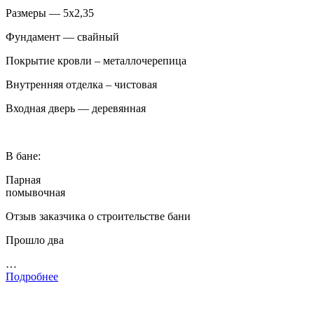
Размеры — 5х2,35
Фундамент — свайный
Покрытие кровли – металлочерепица
Внутренняя отделка – чистовая
Входная дверь — деревянная
В бане:
Парная
помывочная
Отзыв заказчика о строительстве бани
Прошло два
…
Подробнее