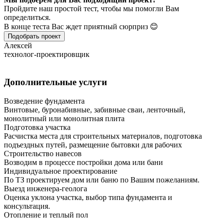
Пройдите наш простой тест, чтобы мы помогли Вам
определиться.
В конце теста Вас ждет приятный сюрприз 😊
Подобрать проект
Алексей
технолог-проектировщик
Дополнительные услуги
Возведение фундамента
Винтовые, буронабивные, забивные сваи, ленточный,
монолитный или монолитная плита
Подготовка участка
Расчистка места для строительных материалов, подготовка
подъездных путей, размещение бытовки для рабочих
Строительство навесов
Возводим в процессе постройки дома или бани
Индивидуальное проектирование
По ТЗ проектируем дом или баню по Вашим пожеланиям.
Выезд инженера-геолога
Оценка уклона участка, выбор типа фундамента и
консультация.
Отопление и теплый пол