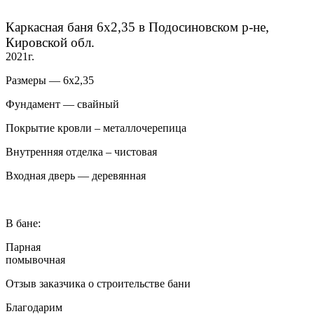
Каркасная баня 6х2,35 в Подосиновском р-не,
Кировской обл.
2021г.
Размеры — 6х2,35
Фундамент — свайный
Покрытие кровли – металлочерепица
Внутренняя отделка – чистовая
Входная дверь — деревянная
В бане:
Парная
помывочная
Отзыв заказчика о строительстве бани
Благодарим