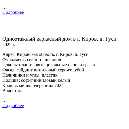
…
Подробнее
Одноэтажный каркасный дом в г. Киров, д. Гуси
2025 г.
Адрес: Кировская область, г. Киров, д. Гуси
Фундамент: свайно-винтовой
Цоколь: пластиковые цокольные панели графит
Фасад: сайдинг виниловый серо-голубой
Наличники и углы: пластик
Подшив: софит виниловый белый
Кровля: металлочерепица 7024
Водосток:
…
Подробнее