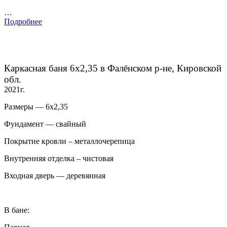
…
Подробнее
Каркасная баня 6х2,35 в Фалёнском р-не, Кировской
обл.
2021г.
Размеры — 6х2,35
Фундамент — свайный
Покрытие кровли – металлочерепица
Внутренняя отделка – чистовая
Входная дверь — деревянная
В бане: