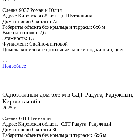
Сделка 9037 Роман и Юлия
Адрес: Кировская область, д. Шутовщина
Дом типовой Светлый 72
Габариты объекта без крыльца и террасы: 6х6 м
Высота потолка: 2,6
Этажность: 1,5
Фундамент: Свайно-винтовой
Цоколь: виниловые цокольные панели под кирпич, цвет
…
Подробнее
Одноэтажный дом 6х6 м в СДТ Радуга, Радужный,
Кировская обл.
2025 г.
Сделка 6313 Геннадий
Адрес: Кировская область, СДТ Радуга, Радужный
Дом типовой Светлый 36
Габариты объекта без крыльца и террасы: 6х6 м