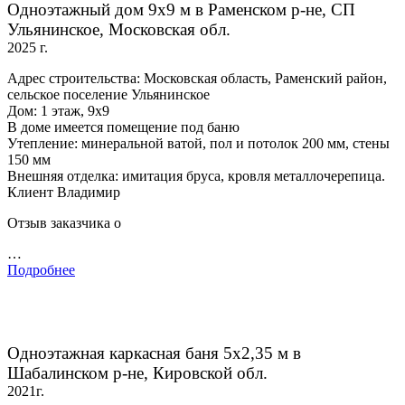
Одноэтажный дом 9х9 м в Раменском р-не, СП
Ульянинское, Московская обл.
2025 г.
Адрес строительства: Московская область, Раменский район,
сельское поселение Ульянинское
Дом: 1 этаж, 9х9
В доме имеется помещение под баню
Утепление: минеральной ватой, пол и потолок 200 мм, стены
150 мм
Внешняя отделка: имитация бруса, кровля металлочерепица.
Клиент Владимир
Отзыв заказчика о
…
Подробнее
Одноэтажная каркасная баня 5х2,35 м в
Шабалинском р-не, Кировской обл.
2021г.