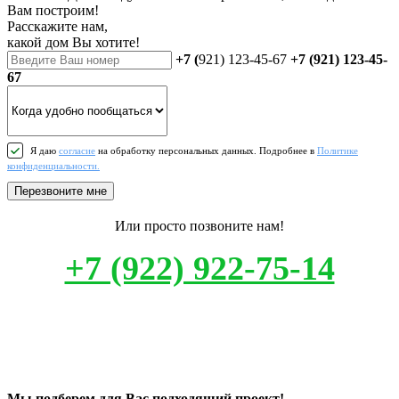
Вам построим!
Расскажите нам,
какой дом Вы хотите!
+7 (
921) 123-45-67
+7 (921) 123-45-
67
Я даю
согласие
на обработку персональных данных. Подробнее в
Политике
конфиденциальности.
Перезвоните мне
Или просто позвоните нам!
+7 (922) 922-75-14
Мы подберем для Вас подходящий проект!