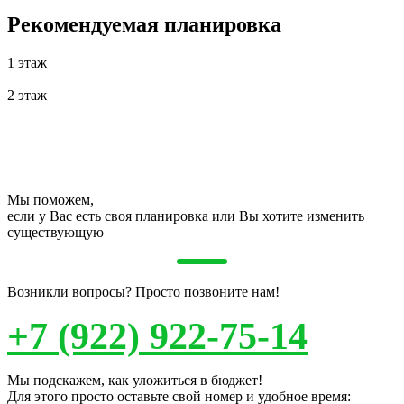
Рекомендуемая планировка
1 этаж
2 этаж
Мы поможем,
если у Вас есть своя планировка или Вы хотите изменить
существующую
Возникли вопросы? Просто позвоните нам!
+7 (922) 922-75-14
Мы подскажем, как уложиться в бюджет!
Для этого просто оставьте свой номер и удобное время: