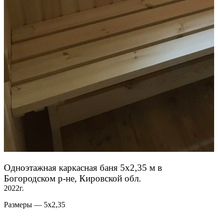
Одноэтажная каркасная баня 5х2,35 м в
Богородском р-не, Кировской обл.
2022г.
Размеры — 5х2,35