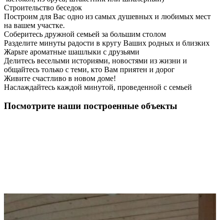
Строительство беседок
Построим для Вас одно из самых душевных и любимых мест
на вашем участке.
Соберитесь дружной семьей за большим столом
Разделите минуты радости в кругу Ваших родных и близких
Жарьте ароматные шашлыки с друзьями
Делитесь веселыми историями, новостями из жизни и
общайтесь только с теми, кто Вам приятен и дорог
Живите счастливо в новом доме!
Наслаждайтесь каждой минутой, проведенной с семьей
Посмотрите наши построенные объекты