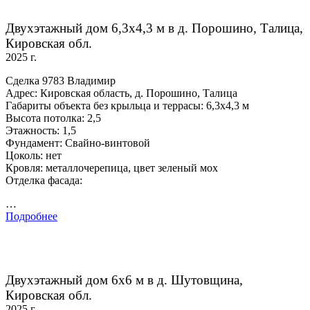
Двухэтажный дом 6,3х4,3 м в д. Порошино, Талица,
Кировская обл.
2025 г.
Сделка 9783 Владимир
Адрес: Кировская область, д. Порошино, Талица
Габариты объекта без крыльца и террасы: 6,3х4,3 м
Высота потолка: 2,5
Этажность: 1,5
Фундамент: Свайно-винтовой
Цоколь: нет
Кровля: металлочерепица, цвет зеленый мох
Отделка фасада:
…
Подробнее
Двухэтажный дом 6х6 м в д. Шутовщина,
Кировская обл.
2025 г.