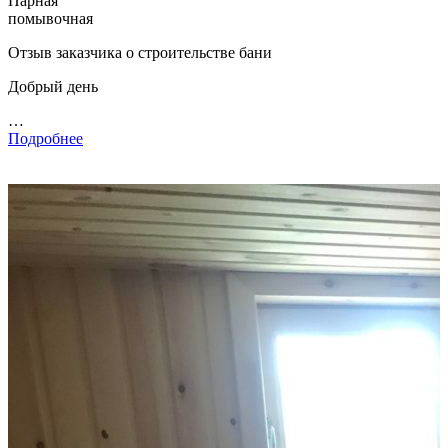
Парная
помывочная
Отзыв заказчика о строительстве бани
Добрый день
…
Подробнее