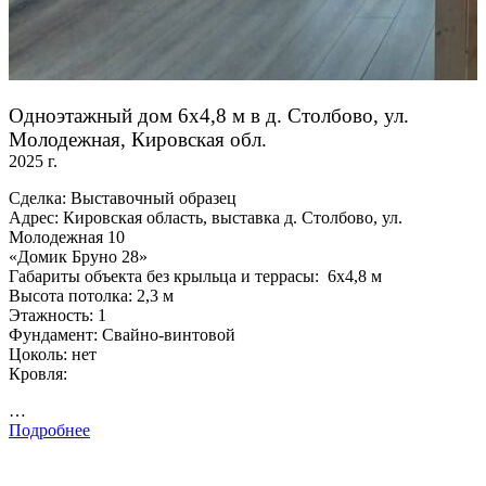
Одноэтажный дом 6х4,8 м в д. Столбово, ул.
Молодежная, Кировская обл.
2025 г.
Сделка: Выставочный образец
Адрес: Кировская область, выставка д. Столбово, ул.
Молодежная 10
«Домик Бруно 28»
Габариты объекта без крыльца и террасы: 6х4,8 м
Высота потолка: 2,3 м
Этажность: 1
Фундамент: Свайно-винтовой
Цоколь: нет
Кровля:
…
Подробнее