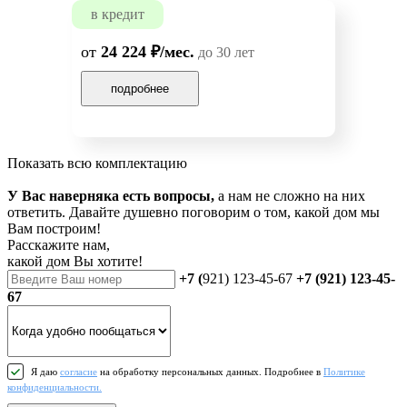
в кредит
от
24 224 ₽/мес.
до 30 лет
подробнее
Показать всю комплектацию
У Вас наверняка есть вопросы,
а нам не сложно на них
ответить. Давайте душевно поговорим о том, какой дом мы
Вам построим!
Расскажите нам,
какой дом Вы хотите!
+7 (
921) 123-45-67
+7 (921) 123-45-
67
Я даю
согласие
на обработку персональных данных. Подробнее в
Политике
конфиденциальности.