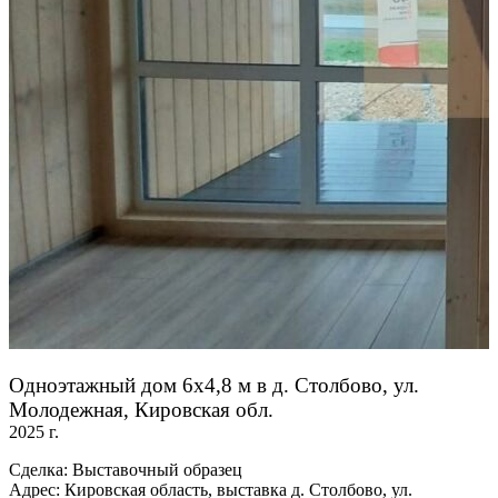
Одноэтажный дом 6х4,8 м в д. Столбово, ул.
Молодежная, Кировская обл.
2025 г.
Сделка: Выставочный образец
Адрес: Кировская область, выставка д. Столбово, ул.