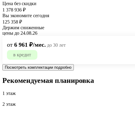
Цена без скидки
1 378 936 ₽
Вы экономите сегодня
125 358 ₽
Держим сниженные
цены до 24.08.26
от
6 961 ₽/мес.
до 30 лет
в кредит
Посмотреть комплектации подробно
Рекомендуемая планировка
1 этаж
2 этаж