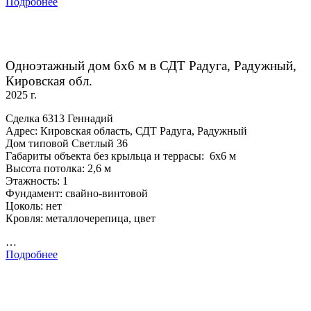
Подробнее
Одноэтажный дом 6х6 м в СДТ Радуга, Радужный,
Кировская обл.
2025 г.
Сделка 6313 Геннадий
Адрес: Кировская область, СДТ Радуга, Радужный
Дом типовой Светлый 36
Габариты объекта без крыльца и террасы: 6х6 м
Высота потолка: 2,6 м
Этажность: 1
Фундамент: свайно-винтовой
Цоколь: нет
Кровля: металлочерепица, цвет
…
Подробнее