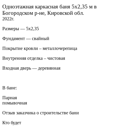
Одноэтажная каркасная баня 5х2,35 м в
Богородском р-не, Кировской обл.
2022г.
Размеры — 5х2,35
Фундамент — свайный
Покрытие кровли – металлочерепица
Внутренняя отделка – чистовая
Входная дверь — деревянная
В бане:
Парная
помывочная
Отзыв заказчика о строительстве бани
Кто будет