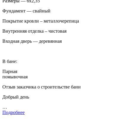
Размеры — 6х2,35
Фундамент — свайный
Покрытие кровли – металлочерепица
Внутренняя отделка – чистовая
Входная дверь — деревянная
В бане:
Парная
помывочная
Отзыв заказчика о строительстве бани
Добрый день
…
Подробнее