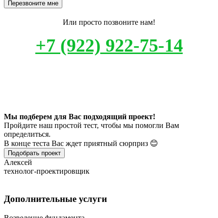
Перезвоните мне
Или просто позвоните нам!
+7 (922) 922-75-14
Мы подберем для Вас подходящий проект!
Пройдите наш простой тест, чтобы мы помогли Вам
определиться.
В конце теста Вас ждет приятный сюрприз 😊
Подобрать проект
Алексей
технолог-проектировщик
Дополнительные услуги
Возведение фундамента