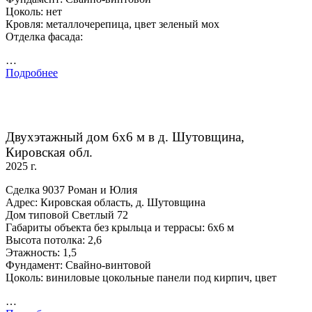
Цоколь: нет
Кровля: металлочерепица, цвет зеленый мох
Отделка фасада:
…
Подробнее
Двухэтажный дом 6х6 м в д. Шутовщина,
Кировская обл.
2025 г.
Сделка 9037 Роман и Юлия
Адрес: Кировская область, д. Шутовщина
Дом типовой Светлый 72
Габариты объекта без крыльца и террасы: 6х6 м
Высота потолка: 2,6
Этажность: 1,5
Фундамент: Свайно-винтовой
Цоколь: виниловые цокольные панели под кирпич, цвет
…