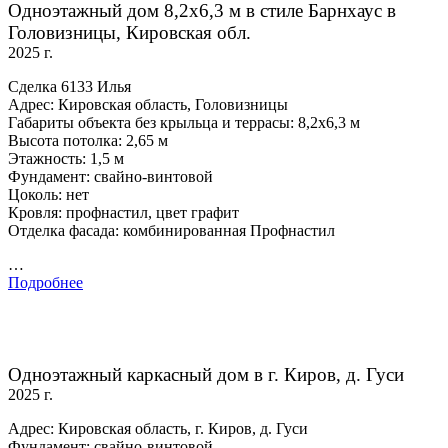
Одноэтажный дом 8,2х6,3 м в стиле Барнхаус в
Головизницы, Кировская обл.
2025 г.
Сделка 6133 Илья
Адрес: Кировская область, Головизницы
Габариты объекта без крыльца и террасы: 8,2х6,3 м
Высота потолка: 2,65 м
Этажность: 1,5 м
Фундамент: свайно-винтовой
Цоколь: нет
Кровля: профнастил, цвет графит
Отделка фасада: комбинированная Профнастил
…
Подробнее
Одноэтажный каркасный дом в г. Киров, д. Гуси
2025 г.
Адрес: Кировская область, г. Киров, д. Гуси
Фундамент: свайно-винтовой