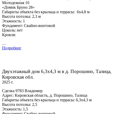
Молодежная 10
«Домик Бруно 28»
Габариты объекта без крыльца и террасы: 6х4,8 м
Высота потолка: 2,3 м
Этажность: 1
Фундамент: Свайно-винтовой
Цоколь: нет
Кровля:
…
Подробнее
Двухэтажный дом 6,3х4,3 м в д. Порошино, Талица,
Кировская обл.
2025 г.
Сделка 9783 Владимир
Адрес: Кировская область, д. Порошино, Талица
Габариты объекта без крыльца и террасы: 6,3х4,3 м
Высота потолка: 2,5
Этажность: 1,5
Фундамент: Свайно-винтовой