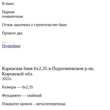
В бане:
Парная
помывочная
Отзыв заказчика о строительстве бани
Прошло два
…
Подробнее
Каркасная баня 6х2,35 в Подосиновском р-не,
Кировской обл.
2021г.
Размеры — 6х2,35
Фундамент — свайный
Покрытие кровли – металлочерепица