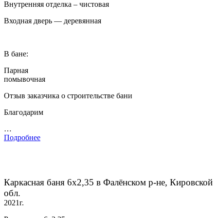
Внутренняя отделка – чистовая
Входная дверь — деревянная
В бане:
Парная
помывочная
Отзыв заказчика о строительстве бани
Благодарим
…
Подробнее
Каркасная баня 6х2,35 в Фалёнском р-не, Кировской
обл.
2021г.