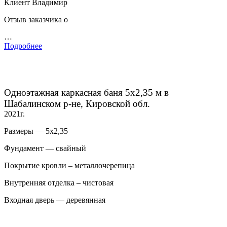
Клиент Владимир
Отзыв заказчика о
…
Подробнее
Одноэтажная каркасная баня 5х2,35 м в
Шабалинском р-не, Кировской обл.
2021г.
Размеры — 5х2,35
Фундамент — свайный
Покрытие кровли – металлочерепица
Внутренняя отделка – чистовая
Входная дверь — деревянная