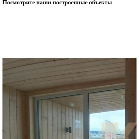
Посмотрите наши построенные объекты