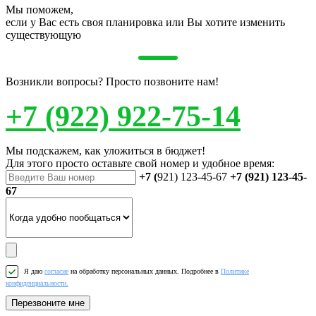
Мы поможем,
если у Вас есть своя планировка или Вы хотите изменить
существующую
Возникли вопросы? Просто позвоните нам!
+7 (922) 922-75-14
Мы подскажем, как уложиться в бюджет!
Для этого просто оставьте свой номер и удобное время:
+7 (
921) 123-45-67
+7 (921) 123-45-
67
Я даю
согласие
на обработку персональных данных. Подробнее в
Политике
конфиденциальности.
Перезвоните мне