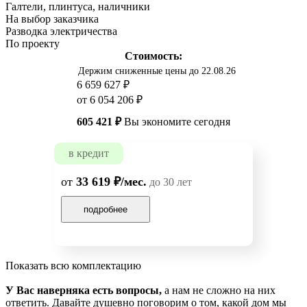
Галтели, плинтуса, наличники
На выбор заказчика
Разводка электричества
По проекту
Стоимость:
Держим сниженные цены до 22.08.26
6 659 627 ₽
от 6 054 206 ₽
605 421 ₽
Вы экономите сегодня
в кредит
от
33 619 ₽/мес.
до 30 лет
подробнее
Показать всю комплектацию
У Вас наверняка есть вопросы,
а нам не сложно на них
ответить. Давайте душевно поговорим о том, какой дом мы