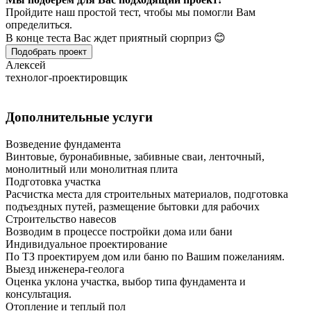
Пройдите наш простой тест, чтобы мы помогли Вам
определиться.
В конце теста Вас ждет приятный сюрприз 😊
Подобрать проект
Алексей
технолог-проектировщик
Дополнительные услуги
Возведение фундамента
Винтовые, буронабивные, забивные сваи, ленточный,
монолитный или монолитная плита
Подготовка участка
Расчистка места для строительных материалов, подготовка
подъездных путей, размещение бытовки для рабочих
Строительство навесов
Возводим в процессе постройки дома или бани
Индивидуальное проектирование
По ТЗ проектируем дом или баню по Вашим пожеланиям.
Выезд инженера-геолога
Оценка уклона участка, выбор типа фундамента и
консультация.
Отопление и теплый пол