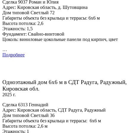
Сделка 9037 Роман и Юлия
Адрес: Кировская область, д. Шутовщина
Дом типовой Светлый 72
Габариты объекта без крыльца и террасы: 6х6 м
Высота потолка: 2,6
Этажность: 1,5
Фундамент: Свайно-винтовой
Цоколь: виниловые цокольные панели под кирпич, цвет
…
Подробнее
Одноэтажный дом 6х6 м в СДТ Радуга, Радужный,
Кировская обл.
2025 г.
Сделка 6313 Геннадий
Адрес: Кировская область, СДТ Радуга, Радужный
Дом типовой Светлый 36
Габариты объекта без крыльца и террасы: 6х6 м
Высота потолка: 2,6 м
Этажность: 1