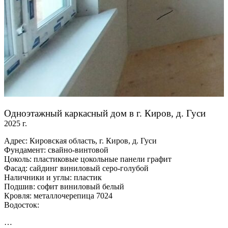
Одноэтажный каркасный дом в г. Киров, д. Гуси
2025 г.
Адрес: Кировская область, г. Киров, д. Гуси
Фундамент: свайно-винтовой
Цоколь: пластиковые цокольные панели графит
Фасад: сайдинг виниловый серо-голубой
Наличники и углы: пластик
Подшив: софит виниловый белый
Кровля: металлочерепица 7024
Водосток:
…