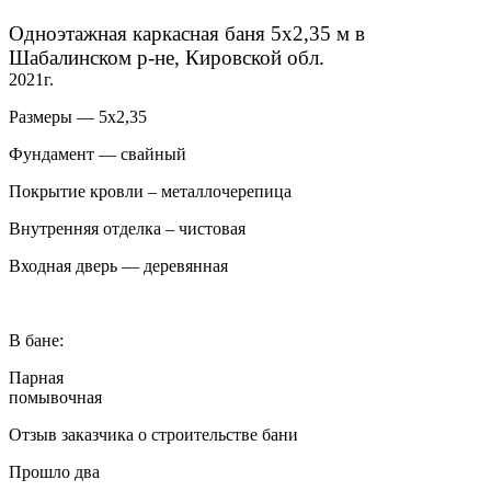
Одноэтажная каркасная баня 5х2,35 м в
Шабалинском р-не, Кировской обл.
2021г.
Размеры — 5х2,35
Фундамент — свайный
Покрытие кровли – металлочерепица
Внутренняя отделка – чистовая
Входная дверь — деревянная
В бане:
Парная
помывочная
Отзыв заказчика о строительстве бани
Прошло два