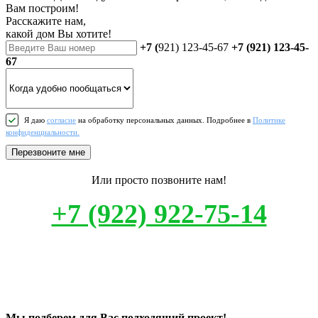
Вам построим!
Расскажите нам,
какой дом Вы хотите!
+7 (
921) 123-45-67
+7 (921) 123-45-
67
Я даю
согласие
на обработку персональных данных. Подробнее в
Политике
конфиденциальности.
Перезвоните мне
Или просто позвоните нам!
+7 (922) 922-75-14
Мы подберем для Вас подходящий проект!