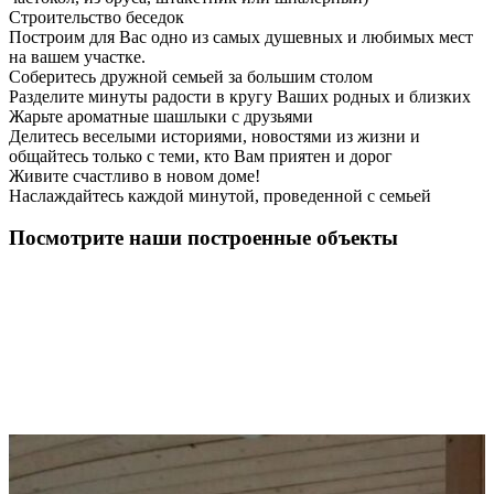
Строительство беседок
Построим для Вас одно из самых душевных и любимых мест
на вашем участке.
Соберитесь дружной семьей за большим столом
Разделите минуты радости в кругу Ваших родных и близких
Жарьте ароматные шашлыки с друзьями
Делитесь веселыми историями, новостями из жизни и
общайтесь только с теми, кто Вам приятен и дорог
Живите счастливо в новом доме!
Наслаждайтесь каждой минутой, проведенной с семьей
Посмотрите наши построенные объекты