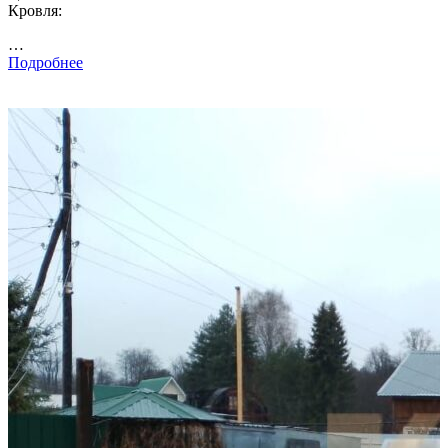
Кровля:
…
Подробнее