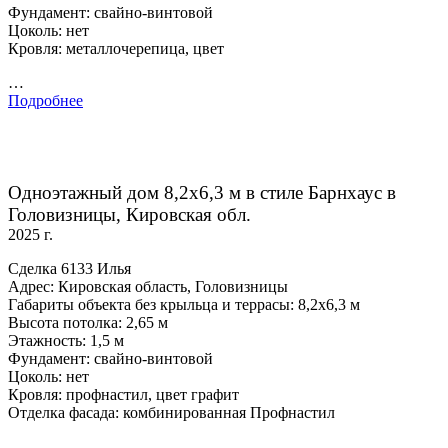
Фундамент: свайно-винтовой
Цоколь: нет
Кровля: металлочерепица, цвет
…
Подробнее
Одноэтажный дом 8,2х6,3 м в стиле Барнхаус в
Головизницы, Кировская обл.
2025 г.
Сделка 6133 Илья
Адрес: Кировская область, Головизницы
Габариты объекта без крыльца и террасы: 8,2х6,3 м
Высота потолка: 2,65 м
Этажность: 1,5 м
Фундамент: свайно-винтовой
Цоколь: нет
Кровля: профнастил, цвет графит
Отделка фасада: комбинированная Профнастил
…