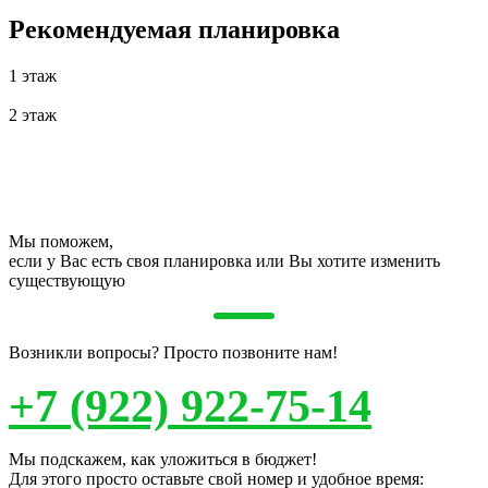
Рекомендуемая планировка
1 этаж
2 этаж
Мы поможем,
если у Вас есть своя планировка или Вы хотите изменить
существующую
Возникли вопросы? Просто позвоните нам!
+7 (922) 922-75-14
Мы подскажем, как уложиться в бюджет!
Для этого просто оставьте свой номер и удобное время: