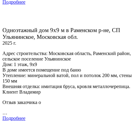
Подробнее
Одноэтажный дом 9х9 м в Раменском р-не, СП
Ульянинское, Московская обл.
2025 г.
Адрес строительства: Московская область, Раменский район,
сельское поселение Ульянинское
Дом: 1 этаж, 9х9
В доме имеется помещение под баню
Утепление: минеральной ватой, пол и потолок 200 мм, стены
150 мм
Внешняя отделка: имитация бруса, кровля металлочерепица.
Клиент Владимир
Отзыв заказчика о
…
Подробнее