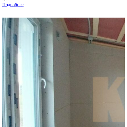
Подробнее