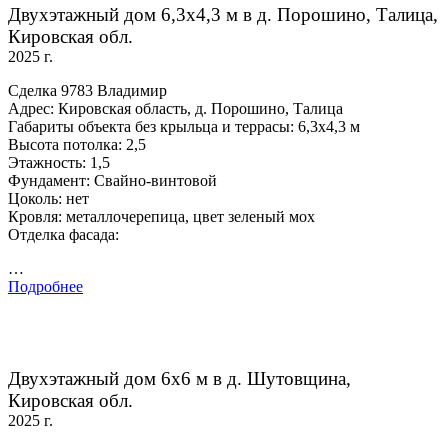
Двухэтажный дом 6,3х4,3 м в д. Порошино, Талица,
Кировская обл.
2025 г.
Сделка 9783 Владимир
Адрес: Кировская область, д. Порошино, Талица
Габариты объекта без крыльца и террасы: 6,3х4,3 м
Высота потолка: 2,5
Этажность: 1,5
Фундамент: Свайно-винтовой
Цоколь: нет
Кровля: металлочерепица, цвет зеленый мох
Отделка фасада:
…
Подробнее
Двухэтажный дом 6х6 м в д. Шутовщина,
Кировская обл.
2025 г.