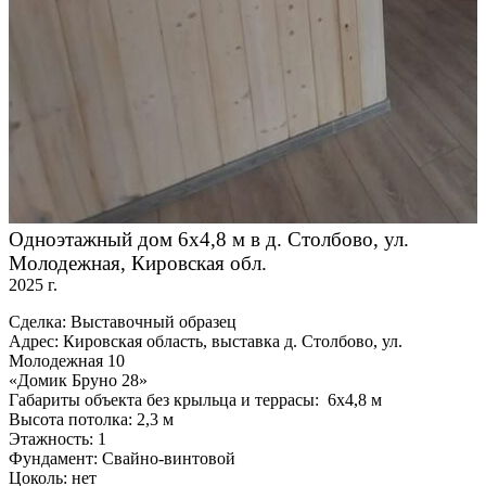
Одноэтажный дом 6х4,8 м в д. Столбово, ул.
Молодежная, Кировская обл.
2025 г.
Сделка: Выставочный образец
Адрес: Кировская область, выставка д. Столбово, ул.
Молодежная 10
«Домик Бруно 28»
Габариты объекта без крыльца и террасы: 6х4,8 м
Высота потолка: 2,3 м
Этажность: 1
Фундамент: Свайно-винтовой
Цоколь: нет