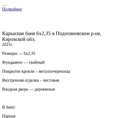
…
Подробнее
Каркасная баня 6х2,35 в Подосиновском р-не,
Кировской обл.
2021г.
Размеры — 6х2,35
Фундамент — свайный
Покрытие кровли – металлочерепица
Внутренняя отделка – чистовая
Входная дверь — деревянная
В бане:
Парная