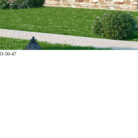
О-50-47