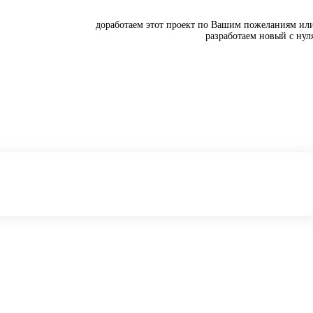
доработаем этот проект по Вашим пожеланиям ил
разработаем новый с нул