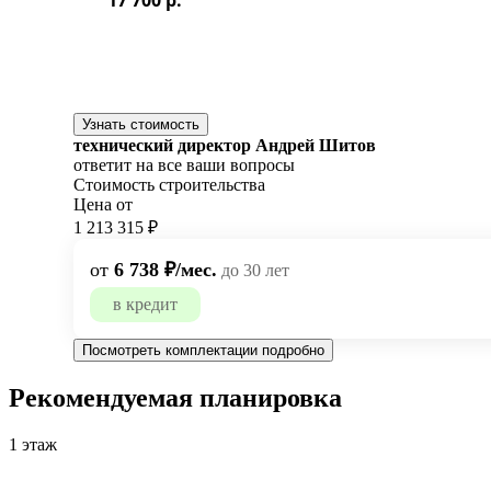
Узнать стоимость
технический директор Андрей Шитов
ответит на все ваши вопросы
Стоимость строительства
Цена от
1 213 315 ₽
от
6 738 ₽/мес.
до 30 лет
в кредит
Посмотреть комплектации подробно
Рекомендуемая планировка
1 этаж