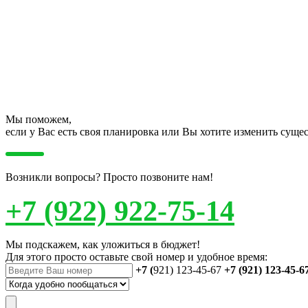
Мы поможем,
если у Вас есть своя планировка или Вы хотите изменить сущ
Возникли вопросы? Просто позвоните нам!
+7 (922) 922-75-14
Мы подскажем, как уложиться в бюджет!
Для этого просто оставьте свой номер и удобное время:
+7 (
921) 123-45-67
+7 (921) 123-45-6