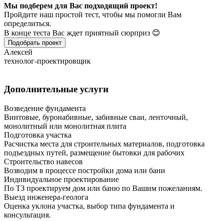
Мы подберем для Вас подходящий проект!
Пройдите наш простой тест, чтобы мы помогли Вам
определиться.
В конце теста Вас ждет приятный сюрприз 😊
Подобрать проект
Алексей
технолог-проектировщик
Дополнительные услуги
Возведение фундамента
Винтовые, буронабивные, забивные сваи, ленточный,
монолитный или монолитная плита
Подготовка участка
Расчистка места для строительных материалов, подготовка
подъездных путей, размещение бытовки для рабочих
Строительство навесов
Возводим в процессе постройки дома или бани
Индивидуальное проектирование
По ТЗ проектируем дом или баню по Вашим пожеланиям.
Выезд инженера-геолога
Оценка уклона участка, выбор типа фундамента и
консультация.