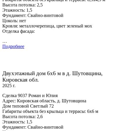
Высота потолка: 2,5
Этажность: 1,5
Фундамент: Свайно-винтовой
Цоколь: нет
Кровля: металлочерепица, цвет зеленый мох
Отделка фасада:
…
Подробнее
Двухэтажный дом 6х6 м в д. Шутовщина,
Кировская обл.
2025 г.
Сделка 9037 Роман и Юлия
Адрес: Кировская область, д. Шутовщина
Дом типовой Светлый 72
Габариты объекта без крыльца и террасы: 6х6 м
Высота потолка: 2,6
Этажность: 1,5
Фундамент: Свайно-винтовой