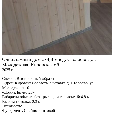
Одноэтажный дом 6х4,8 м в д. Столбово, ул.
Молодежная, Кировская обл.
2025 г.
Сделка: Выставочный образец
Адрес: Кировская область, выставка д. Столбово, ул.
Молодежная 10
«Домик Бруно 28»
Габариты объекта без крыльца и террасы: 6х4,8 м
Высота потолка: 2,3 м
Этажность: 1
Фундамент: Свайно-винтовой