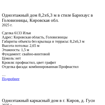
Одноэтажный дом 8,2х6,3 м в стиле Барнхаус в
Головизницы, Кировская обл.
2025 г.
Сделка 6133 Илья
Адрес: Кировская область, Головизницы
Габариты объекта без крыльца и террасы: 8,2х6,3 м
Высота потолка: 2,65 м
Этажность: 1,5 м
Фундамент: свайно-винтовой
Цоколь: нет
Кровля: профнастил, цвет графит
Отделка фасада: комбинированная Профнастил
…
Подробнее
Одноэтажный каркасный дом в г. Киров, д. Гуси