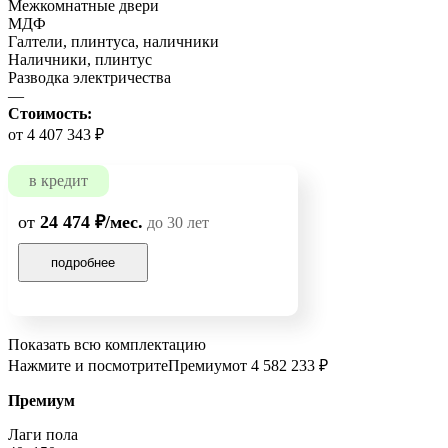
Межкомнатные двери
МДФ
Галтели, плинтуса, наличники
Наличники, плинтус
Разводка электричества
—
Стоимость:
от 4 407 343 ₽
в кредит
от
24 474 ₽/мес.
до 30 лет
подробнее
Показать всю комплектацию
Нажмите и посмотрите
Премиум
от 4 582 233 ₽
Премиум
Лаги пола