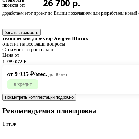
26 700 р.
Стоимость
проекта от:
доработаем этот проект по Вашим пожеланиям или
разработаем новый 
Узнать стоимость
технический директор Андрей Шитов
ответит на все ваши вопросы
Стоимость строительства
Цена от
1 789 072 ₽
от
9 935 ₽/мес.
до 30 лет
в кредит
Посмотреть комплектации подробно
Рекомендуемая планировка
1 этаж