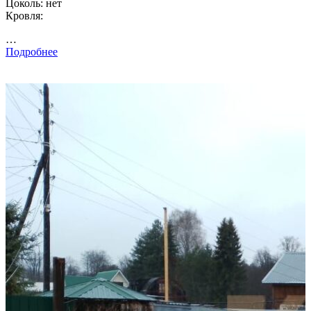
Цоколь: нет
Кровля:
…
Подробнее