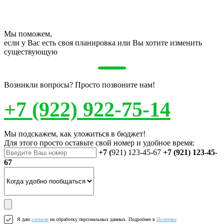
Мы поможем,
если у Вас есть своя планировка или Вы хотите изменить
существующую
Возникли вопросы? Просто позвоните нам!
+7 (922) 922-75-14
Мы подскажем, как уложиться в бюджет!
Для этого просто оставьте свой номер и удобное время:
+7 (
921) 123-45-67
+7 (921) 123-45-
67
Я даю
согласие
на обработку персональных данных. Подробнее в
Политике