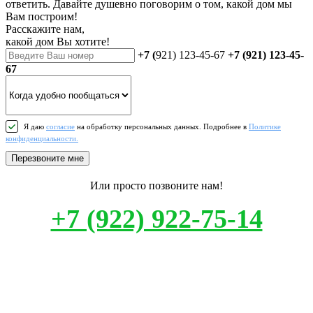
ответить. Давайте душевно поговорим о том, какой дом мы
Вам построим!
Расскажите нам,
какой дом Вы хотите!
+7 (
921) 123-45-67
+7 (921) 123-45-
67
Я даю
согласие
на обработку персональных данных. Подробнее в
Политике
конфиденциальности.
Перезвоните мне
Или просто позвоните нам!
+7 (922) 922-75-14