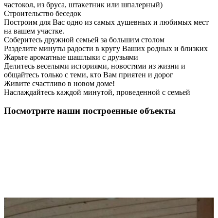
частокол, из бруса, штакетник или шпалерный)
Строительство беседок
Построим для Вас одно из самых душевных и любимых мест
на вашем участке.
Соберитесь дружной семьей за большим столом
Разделите минуты радости в кругу Ваших родных и близких
Жарьте ароматные шашлыки с друзьями
Делитесь веселыми историями, новостями из жизни и
общайтесь только с теми, кто Вам приятен и дорог
Живите счастливо в новом доме!
Наслаждайтесь каждой минутой, проведенной с семьей
Посмотрите наши построенные объекты