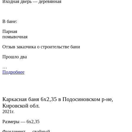
Входная дверь — деревянная
В бане:
Парная
помывочная
Отзыв заказчика о строительстве бани
Прошло два
…
Подробнее
Каркасная баня 6х2,35 в Подосиновском р-не,
Кировской обл.
2021г.
Размеры — 6х2,35
Фундамент — свайный