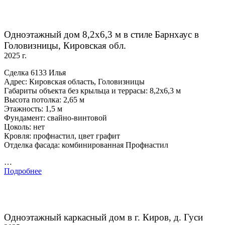
Одноэтажный дом 8,2х6,3 м в стиле Барнхаус в
Головизницы, Кировская обл.
2025 г.
Сделка 6133 Илья
Адрес: Кировская область, Головизницы
Габариты объекта без крыльца и террасы: 8,2х6,3 м
Высота потолка: 2,65 м
Этажность: 1,5 м
Фундамент: свайно-винтовой
Цоколь: нет
Кровля: профнастил, цвет графит
Отделка фасада: комбинированная Профнастил
…
Подробнее
Одноэтажный каркасный дом в г. Киров, д. Гуси