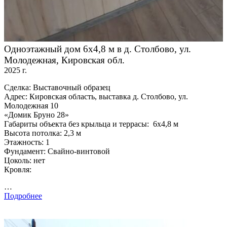
Одноэтажный дом 6х4,8 м в д. Столбово, ул.
Молодежная, Кировская обл.
2025 г.
Сделка: Выставочный образец
Адрес: Кировская область, выставка д. Столбово, ул.
Молодежная 10
«Домик Бруно 28»
Габариты объекта без крыльца и террасы: 6х4,8 м
Высота потолка: 2,3 м
Этажность: 1
Фундамент: Свайно-винтовой
Цоколь: нет
Кровля:
…
Подробнее