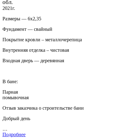
обл.
2021г.
Размеры — 6х2,35
Фундамент — свайный
Покрытие кровли – металлочерепица
Внутренняя отделка – чистовая
Входная дверь — деревянная
В бане:
Парная
помывочная
Отзыв заказчика о строительстве бани
Добрый день
…
Подробнее