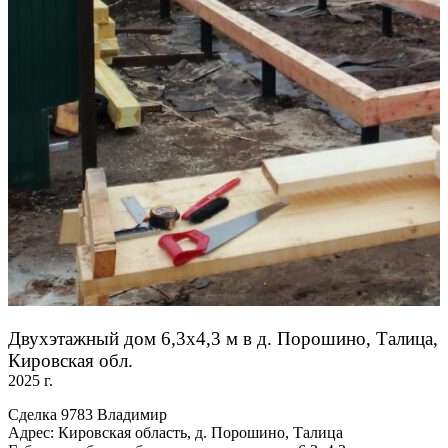
Двухэтажный дом 6,3х4,3 м в д. Порошино, Талица,
Кировская обл.
2025 г.
Сделка 9783 Владимир
Адрес: Кировская область, д. Порошино, Талица