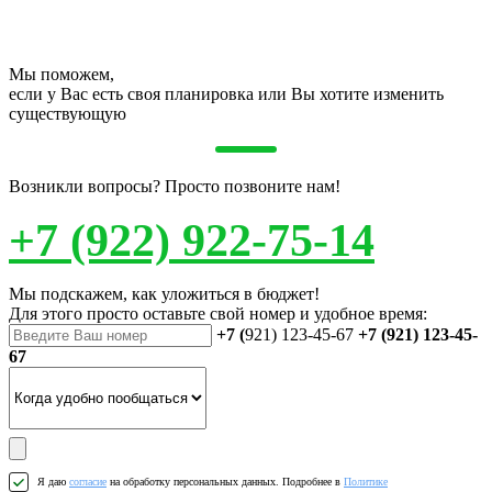
Мы поможем,
если у Вас есть своя планировка или Вы хотите изменить
существующую
Возникли вопросы? Просто позвоните нам!
+7 (922) 922-75-14
Мы подскажем, как уложиться в бюджет!
Для этого просто оставьте свой номер и удобное время:
+7 (
921) 123-45-67
+7 (921) 123-45-
67
Я даю
согласие
на обработку персональных данных. Подробнее в
Политике