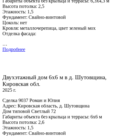
Габариты объекта без крыльца и террасы: 6,3х4,3 м
Высота потолка: 2,5
Этажность: 1,5
Фундамент: Свайно-винтовой
Цоколь: нет
Кровля: металлочерепица, цвет зеленый мох
Отделка фасада:
…
Подробнее
Двухэтажный дом 6х6 м в д. Шутовщина,
Кировская обл.
2025 г.
Сделка 9037 Роман и Юлия
Адрес: Кировская область, д. Шутовщина
Дом типовой Светлый 72
Габариты объекта без крыльца и террасы: 6х6 м
Высота потолка: 2,6
Этажность: 1,5
Фундамент: Свайно-винтовой