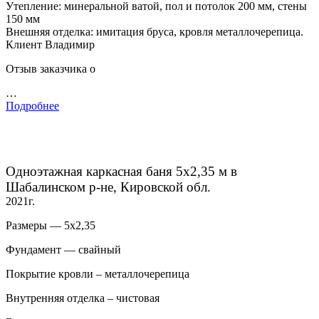
Утепление: минеральной ватой, пол и потолок 200 мм, стены
150 мм
Внешняя отделка: имитация бруса, кровля металлочерепица.
Клиент Владимир
Отзыв заказчика о
…
Подробнее
Одноэтажная каркасная баня 5х2,35 м в
Шабалинском р-не, Кировской обл.
2021г.
Размеры — 5х2,35
Фундамент — свайный
Покрытие кровли – металлочерепица
Внутренняя отделка – чистовая