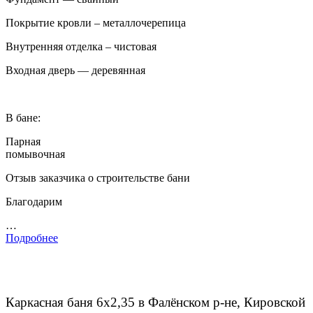
Покрытие кровли – металлочерепица
Внутренняя отделка – чистовая
Входная дверь — деревянная
В бане:
Парная
помывочная
Отзыв заказчика о строительстве бани
Благодарим
…
Подробнее
Каркасная баня 6х2,35 в Фалёнском р-не, Кировской