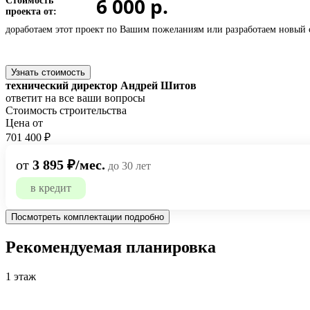
6 000 р.
Стоимость
проекта от:
доработаем этот проект по Вашим пожеланиям или
разработаем новый 
Узнать стоимость
технический директор Андрей Шитов
ответит на все ваши вопросы
Стоимость строительства
Цена от
701 400 ₽
от
3 895 ₽/мес.
до 30 лет
в кредит
Посмотреть комплектации подробно
Рекомендуемая планировка
1 этаж