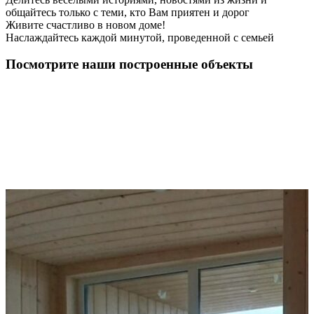
общайтесь только с теми, кто Вам приятен и дорог
Живите счастливо в новом доме!
Наслаждайтесь каждой минутой, проведенной с семьей
Посмотрите наши построенные объекты