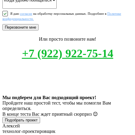
Я даю
согласие
на обработку персональных данных. Подробнее в
Политике
конфиденциальности.
Перезвоните мне
Или просто позвоните нам!
+7 (922) 922-75-14
Мы подберем для Вас подходящий проект!
Пройдите наш простой тест, чтобы мы помогли Вам
определиться.
В конце теста Вас ждет приятный сюрприз 😊
Подобрать проект
Алексей
технолог-проектировщик