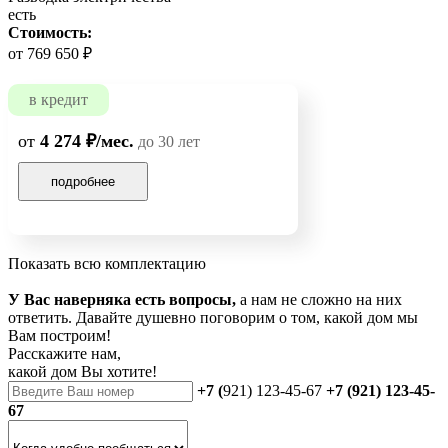
есть
Стоимость:
от 769 650 ₽
в кредит
от
4 274 ₽/мес.
до 30 лет
подробнее
Показать всю комплектацию
У Вас наверняка есть вопросы,
а нам не сложно на них
ответить. Давайте душевно поговорим о том, какой дом мы
Вам построим!
Расскажите нам,
какой дом Вы хотите!
+7 (
921) 123-45-67
+7 (921) 123-45-
67