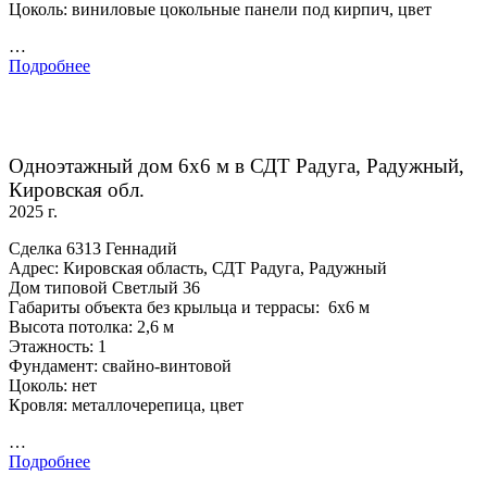
Цоколь: виниловые цокольные панели под кирпич, цвет
…
Подробнее
Одноэтажный дом 6х6 м в СДТ Радуга, Радужный,
Кировская обл.
2025 г.
Сделка 6313 Геннадий
Адрес: Кировская область, СДТ Радуга, Радужный
Дом типовой Светлый 36
Габариты объекта без крыльца и террасы: 6х6 м
Высота потолка: 2,6 м
Этажность: 1
Фундамент: свайно-винтовой
Цоколь: нет
Кровля: металлочерепица, цвет
…
Подробнее