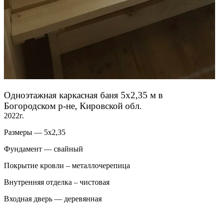
Одноэтажная каркасная баня 5х2,35 м в
Богородском р-не, Кировской обл.
2022г.
Размеры — 5х2,35
Фундамент — свайный
Покрытие кровли – металлочерепица
Внутренняя отделка – чистовая
Входная дверь — деревянная