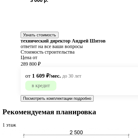
Узнать стоимость
технический директор Андрей Шитов
ответит на все ваши вопросы
Стоимость строительства
Цена от
289 800 ₽
от
1 609 ₽/мес.
до 30 лет
в кредит
Посмотреть комплектации подробно
Рекомендуемая планировка
1 этаж