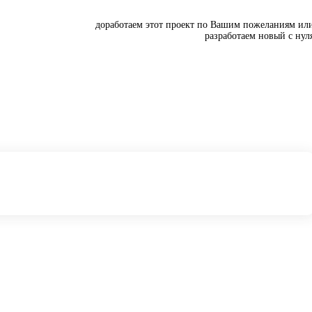
доработаем этот проект по Вашим пожеланиям ил
разработаем новый с нул