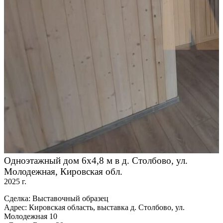
Одноэтажный дом 6х4,8 м в д. Столбово, ул.
Молодежная, Кировская обл.
2025 г.
Сделка: Выставочный образец
Адрес: Кировская область, выставка д. Столбово, ул.
Молодежная 10