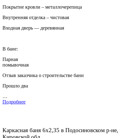
Покрытие кровли – металлочерепица
Внутренняя отделка – чистовая
Входная дверь — деревянная
В бане:
Парная
помывочная
Отзыв заказчика о строительстве бани
Прошло два
…
Подробнее
Каркасная баня 6х2,35 в Подосиновском р-не,
Кировской обл.