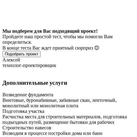
Мы подберем для Вас подходящий проект!
Пройдите наш простой тест, чтобы мы помогли Вам
определиться.
В конце теста Вас ждет приятный сюрприз 😊
Подобрать проект
Алексей
технолог-проектировщик
Дополнительные услуги
Возведение фундамента
Винтовые, буронабивные, забивные сваи, ленточный,
монолитный или монолитная плита
Подготовка участка
Расчистка места для строительных материалов, подготовка
подъездных путей, размещение бытовки для рабочих
Строительство навесов
Возводим в процессе постройки дома или бани