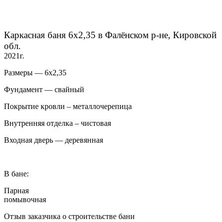
Каркасная баня 6х2,35 в Фалёнском р-не, Кировской
обл.
2021г.
Размеры — 6х2,35
Фундамент — свайный
Покрытие кровли – металлочерепица
Внутренняя отделка – чистовая
Входная дверь — деревянная
В бане:
Парная
помывочная
Отзыв заказчика о строительстве бани