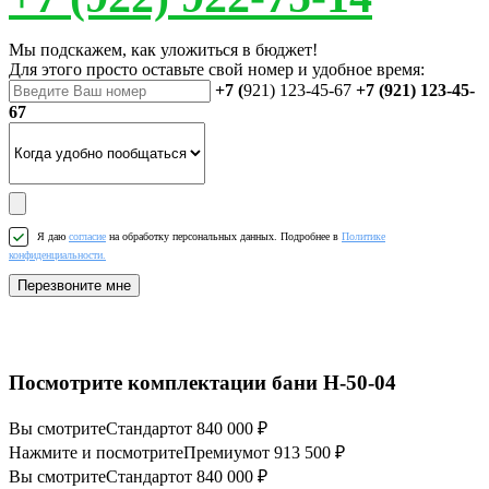
Мы подскажем, как уложиться в бюджет!
Для этого просто оставьте свой номер и удобное время:
+7 (
921) 123-45-67
+7 (921) 123-45-
67
Я даю
согласие
на обработку персональных данных. Подробнее в
Политике
конфиденциальности.
Перезвоните мне
Посмотрите комплектации бани Н-50-04
Вы смотрите
Стандарт
от 840 000 ₽
Нажмите и посмотрите
Премиум
от 913 500 ₽
Вы смотрите
Стандарт
от 840 000 ₽