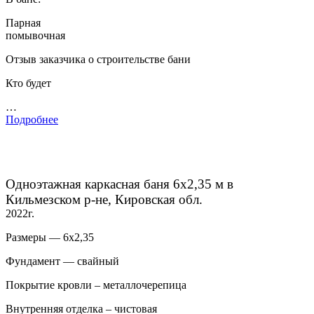
Парная
помывочная
Отзыв заказчика о строительстве бани
Кто будет
…
Подробнее
Одноэтажная каркасная баня 6х2,35 м в
Кильмезском р-не, Кировская обл.
2022г.
Размеры — 6х2,35
Фундамент — свайный
Покрытие кровли – металлочерепица
Внутренняя отделка – чистовая