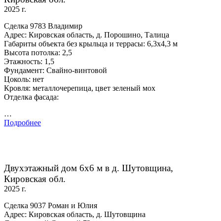
2025 г.
Сделка 9783 Владимир
Адрес: Кировская область, д. Порошино, Талица
Габариты объекта без крыльца и террасы: 6,3х4,3 м
Высота потолка: 2,5
Этажность: 1,5
Фундамент: Свайно-винтовой
Цоколь: нет
Кровля: металлочерепица, цвет зеленый мох
Отделка фасада:
…
Подробнее
Двухэтажный дом 6х6 м в д. Шутовщина,
Кировская обл.
2025 г.
Сделка 9037 Роман и Юлия
Адрес: Кировская область, д. Шутовщина