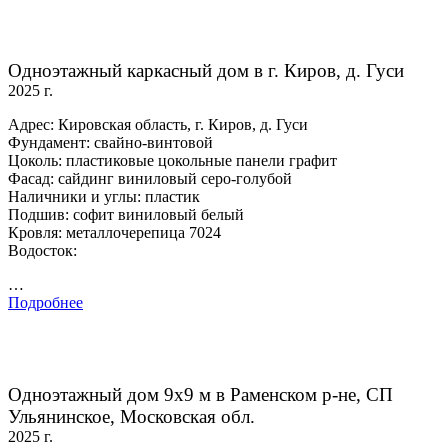
Одноэтажный каркасный дом в г. Киров, д. Гуси
2025 г.
Адрес: Кировская область, г. Киров, д. Гуси
Фундамент: свайно-винтовой
Цоколь: пластиковые цокольные панели графит
Фасад: сайдинг виниловый серо-голубой
Наличники и углы: пластик
Подшив: софит виниловый белый
Кровля: металлочерепица 7024
Водосток:
…
Подробнее
Одноэтажный дом 9х9 м в Раменском р-не, СП
Ульянинское, Московская обл.
2025 г.