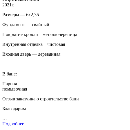
2021г.
Размеры — 6х2,35
Фундамент — свайный
Покрытие кровли – металлочерепица
Внутренняя отделка – чистовая
Входная дверь — деревянная
В бане:
Парная
помывочная
Отзыв заказчика о строительстве бани
Благодарим
…
Подробнее