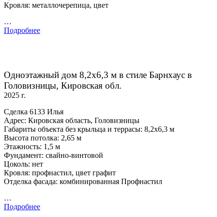
Кровля: металлочерепица, цвет
…
Подробнее
Одноэтажный дом 8,2х6,3 м в стиле Барнхаус в
Головизницы, Кировская обл.
2025 г.
Сделка 6133 Илья
Адрес: Кировская область, Головизницы
Габариты объекта без крыльца и террасы: 8,2х6,3 м
Высота потолка: 2,65 м
Этажность: 1,5 м
Фундамент: свайно-винтовой
Цоколь: нет
Кровля: профнастил, цвет графит
Отделка фасада: комбинированная Профнастил
…
Подробнее