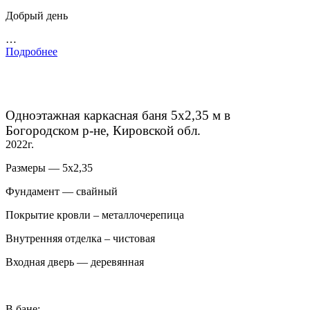
Добрый день
…
Подробнее
Одноэтажная каркасная баня 5х2,35 м в
Богородском р-не, Кировской обл.
2022г.
Размеры — 5х2,35
Фундамент — свайный
Покрытие кровли – металлочерепица
Внутренняя отделка – чистовая
Входная дверь — деревянная
В бане: