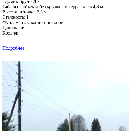
«Домик Бруно 28»
Габариты объекта без крыльца и террасы: 6х4,8 м
Высота потолка: 2,3 м
Этажность: 1
Фундамент: Свайно-винтовой
Цоколь: нет
Кровля:
…
Подробнее