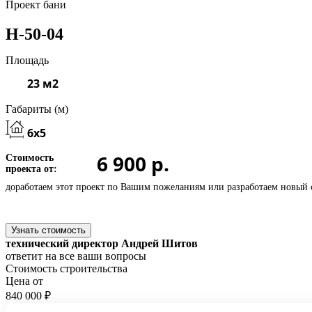
Проект бани
Н-50-04
Площадь
23 м2
Габариты (м)
6x5
6 900 р.
Стоимость
проекта от:
доработаем этот проект по Вашим пожеланиям или
разработаем новый 
Узнать стоимость
технический директор Андрей Шитов
ответит на все ваши вопросы
Стоимость строительства
Цена от
840 000 ₽