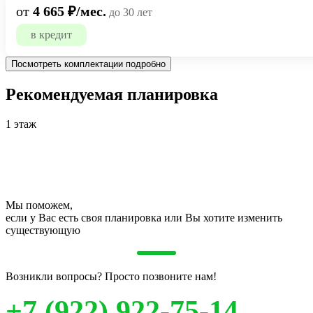
от
4 665 ₽/мес.
до 30 лет
в кредит
Посмотреть комплектации подробно
Рекомендуемая планировка
1 этаж
Мы поможем,
если у Вас есть своя планировка или Вы хотите изменить
существующую
Возникли вопросы? Просто позвоните нам!
+7 (922) 922-75-14