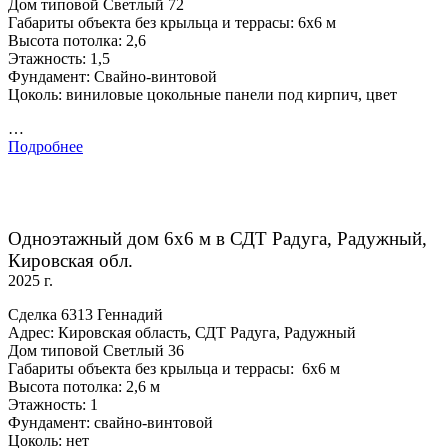
Дом типовой Светлый 72
Габариты объекта без крыльца и террасы: 6х6 м
Высота потолка: 2,6
Этажность: 1,5
Фундамент: Свайно-винтовой
Цоколь: виниловые цокольные панели под кирпич, цвет
…
Подробнее
Одноэтажный дом 6х6 м в СДТ Радуга, Радужный,
Кировская обл.
2025 г.
Сделка 6313 Геннадий
Адрес: Кировская область, СДТ Радуга, Радужный
Дом типовой Светлый 36
Габариты объекта без крыльца и террасы: 6х6 м
Высота потолка: 2,6 м
Этажность: 1
Фундамент: свайно-винтовой
Цоколь: нет