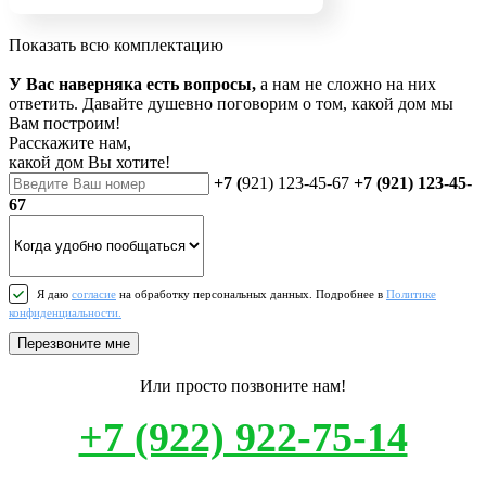
Показать всю комплектацию
У Вас наверняка есть вопросы,
а нам не сложно на них
ответить. Давайте душевно поговорим о том, какой дом мы
Вам построим!
Расскажите нам,
какой дом Вы хотите!
+7 (
921) 123-45-67
+7 (921) 123-45-
67
Я даю
согласие
на обработку персональных данных. Подробнее в
Политике
конфиденциальности.
Перезвоните мне
Или просто позвоните нам!
+7 (922) 922-75-14