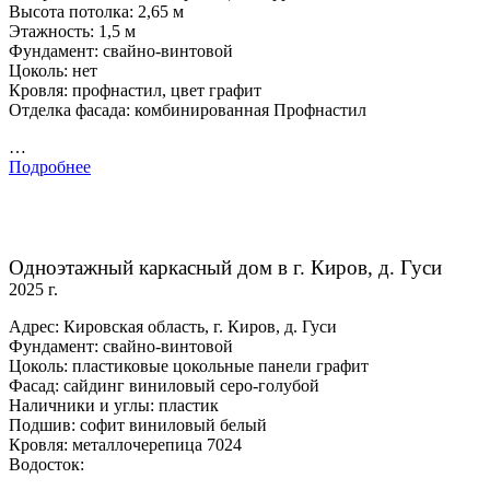
Высота потолка: 2,65 м
Этажность: 1,5 м
Фундамент: свайно-винтовой
Цоколь: нет
Кровля: профнастил, цвет графит
Отделка фасада: комбинированная Профнастил
…
Подробнее
Одноэтажный каркасный дом в г. Киров, д. Гуси
2025 г.
Адрес: Кировская область, г. Киров, д. Гуси
Фундамент: свайно-винтовой
Цоколь: пластиковые цокольные панели графит
Фасад: сайдинг виниловый серо-голубой
Наличники и углы: пластик
Подшив: софит виниловый белый
Кровля: металлочерепица 7024
Водосток: