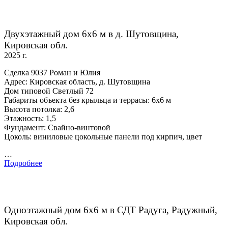
Двухэтажный дом 6х6 м в д. Шутовщина,
Кировская обл.
2025 г.
Сделка 9037 Роман и Юлия
Адрес: Кировская область, д. Шутовщина
Дом типовой Светлый 72
Габариты объекта без крыльца и террасы: 6х6 м
Высота потолка: 2,6
Этажность: 1,5
Фундамент: Свайно-винтовой
Цоколь: виниловые цокольные панели под кирпич, цвет
…
Подробнее
Одноэтажный дом 6х6 м в СДТ Радуга, Радужный,
Кировская обл.