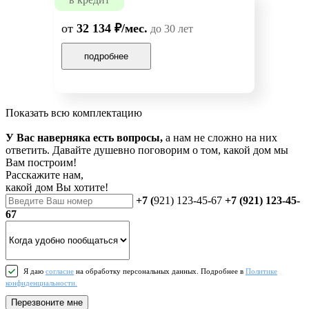
от
32 134 ₽/мес.
до 30 лет
подробнее
Показать всю комплектацию
У Вас наверняка есть вопросы,
а нам не сложно на них
ответить. Давайте душевно поговорим о том, какой дом мы
Вам построим!
Расскажите нам,
какой дом Вы хотите!
+7 (
921) 123-45-67
+7 (921) 123-45-
67
Я даю
согласие
на обработку персональных данных. Подробнее в
Политике
конфиденциальности.
Перезвоните мне