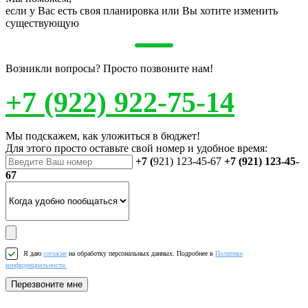
если у Вас есть своя планировка или Вы хотите изменить
существующую
Возникли вопросы? Просто позвоните нам!
+7 (922) 922-75-14
Мы подскажем, как уложиться в бюджет!
Для этого просто оставьте свой номер и удобное время:
+7 (
921) 123-45-67
+7 (921) 123-45-
67
Я даю
согласие
на обработку персональных данных. Подробнее в
Политике
конфиденциальности.
Перезвоните мне