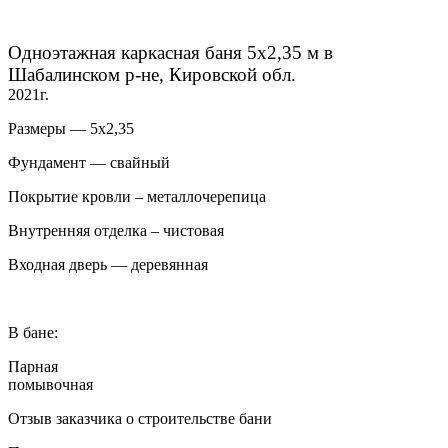
Одноэтажная каркасная баня 5х2,35 м в
Шабалинском р-не, Кировской обл.
2021г.
Размеры — 5х2,35
Фундамент — свайный
Покрытие кровли – металлочерепица
Внутренняя отделка – чистовая
Входная дверь — деревянная
В бане:
Парная
помывочная
Отзыв заказчика о строительстве бани