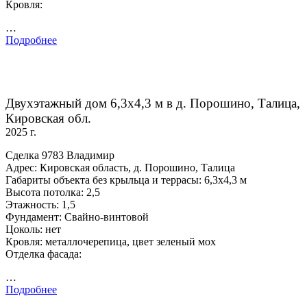
Кровля:
…
Подробнее
Двухэтажный дом 6,3х4,3 м в д. Порошино, Талица,
Кировская обл.
2025 г.
Сделка 9783 Владимир
Адрес: Кировская область, д. Порошино, Талица
Габариты объекта без крыльца и террасы: 6,3х4,3 м
Высота потолка: 2,5
Этажность: 1,5
Фундамент: Свайно-винтовой
Цоколь: нет
Кровля: металлочерепица, цвет зеленый мох
Отделка фасада:
…
Подробнее