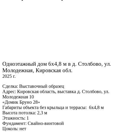
Одноэтажный дом 6х4,8 м в д. Столбово, ул.
Молодежная, Кировская обл.
2025 г.
Сделка: Выставочный образец
Адрес: Кировская область, выставка д. Столбово, ул.
Молодежная 10
«Домик Бруно 28»
Габариты объекта без крыльца и террасы: 6х4,8 м
Высота потолка: 2,3 м
Этажность: 1
Фундамент: Свайно-винтовой
Цоколь: нет