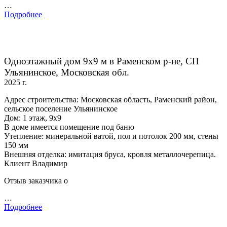
…
Подробнее
Одноэтажный дом 9х9 м в Раменском р-не, СП
Ульянинское, Московская обл.
2025 г.
Адрес строительства: Московская область, Раменский район,
сельское поселение Ульянинское
Дом: 1 этаж, 9х9
В доме имеется помещение под баню
Утепление: минеральной ватой, пол и потолок 200 мм, стены
150 мм
Внешняя отделка: имитация бруса, кровля металлочерепица.
Клиент Владимир
Отзыв заказчика о
…
Подробнее