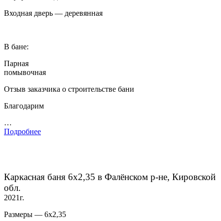
Входная дверь — деревянная
В бане:
Парная
помывочная
Отзыв заказчика о строительстве бани
Благодарим
…
Подробнее
Каркасная баня 6х2,35 в Фалёнском р-не, Кировской
обл.
2021г.
Размеры — 6х2,35