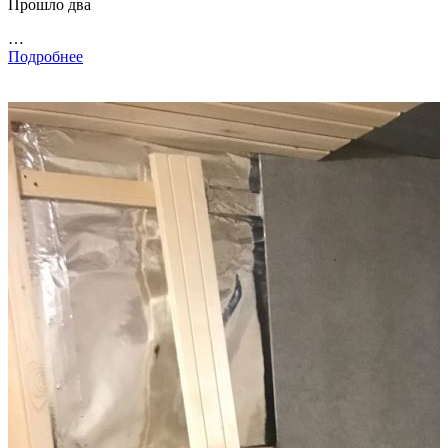
Прошло два
…
Подробнее