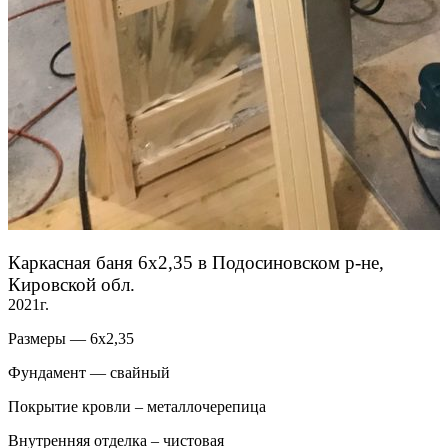
Каркасная баня 6х2,35 в Подосиновском р-не,
Кировской обл.
2021г.
Размеры — 6х2,35
Фундамент — свайный
Покрытие кровли – металлочерепица
Внутренняя отделка – чистовая