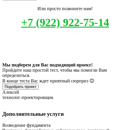
Или просто позвоните нам!
+7 (922) 922-75-14
Мы подберем для Вас подходящий проект!
Пройдите наш простой тест, чтобы мы помогли Вам
определиться.
В конце теста Вас ждет приятный сюрприз 😊
Подобрать проект
Алексей
технолог-проектировщик
Дополнительные услуги
Возведение фундамента