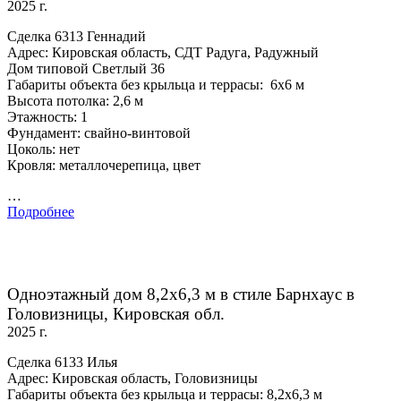
2025 г.
Сделка 6313 Геннадий
Адрес: Кировская область, СДТ Радуга, Радужный
Дом типовой Светлый 36
Габариты объекта без крыльца и террасы: 6х6 м
Высота потолка: 2,6 м
Этажность: 1
Фундамент: свайно-винтовой
Цоколь: нет
Кровля: металлочерепица, цвет
…
Подробнее
Одноэтажный дом 8,2х6,3 м в стиле Барнхаус в
Головизницы, Кировская обл.
2025 г.
Сделка 6133 Илья
Адрес: Кировская область, Головизницы
Габариты объекта без крыльца и террасы: 8,2х6,3 м