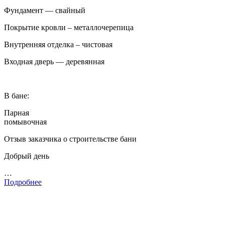
Фундамент — свайный
Покрытие кровли – металлочерепица
Внутренняя отделка – чистовая
Входная дверь — деревянная
В бане:
Парная
помывочная
Отзыв заказчика о строительстве бани
Добрый день
…
Подробнее