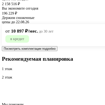
2 158 516 ₽
Вы экономите сегодня
196 229 ₽
Держим сниженные
цены до 22.08.26
от
10 897 ₽/мес.
до 30 лет
в кредит
Посмотреть комплектации подробно
Рекомендуемая планировка
1 этаж
2 этаж
Мы поможем,