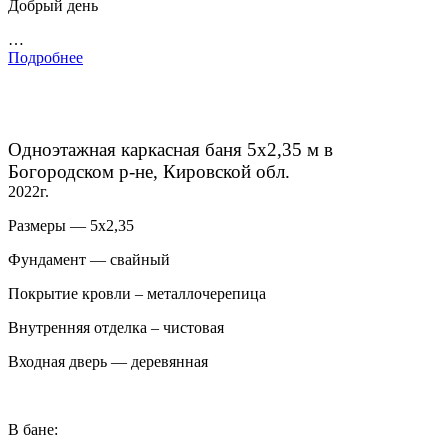
Добрый день
…
Подробнее
Одноэтажная каркасная баня 5х2,35 м в
Богородском р-не, Кировской обл.
2022г.
Размеры — 5х2,35
Фундамент — свайный
Покрытие кровли – металлочерепица
Внутренняя отделка – чистовая
Входная дверь — деревянная
В бане: