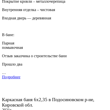
Покрытие кровли – металлочерепица
Внутренняя отделка – чистовая
Входная дверь — деревянная
В бане:
Парная
помывочная
Отзыв заказчика о строительстве бани
Прошло два
…
Подробнее
Каркасная баня 6х2,35 в Подосиновском р-не,
Кировской обл.
2021г.