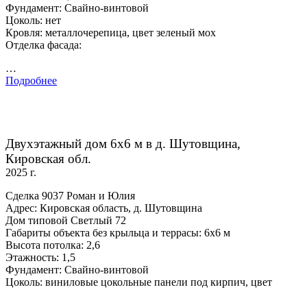
Фундамент: Свайно-винтовой
Цоколь: нет
Кровля: металлочерепица, цвет зеленый мох
Отделка фасада:
…
Подробнее
Двухэтажный дом 6х6 м в д. Шутовщина,
Кировская обл.
2025 г.
Сделка 9037 Роман и Юлия
Адрес: Кировская область, д. Шутовщина
Дом типовой Светлый 72
Габариты объекта без крыльца и террасы: 6х6 м
Высота потолка: 2,6
Этажность: 1,5
Фундамент: Свайно-винтовой
Цоколь: виниловые цокольные панели под кирпич, цвет
…