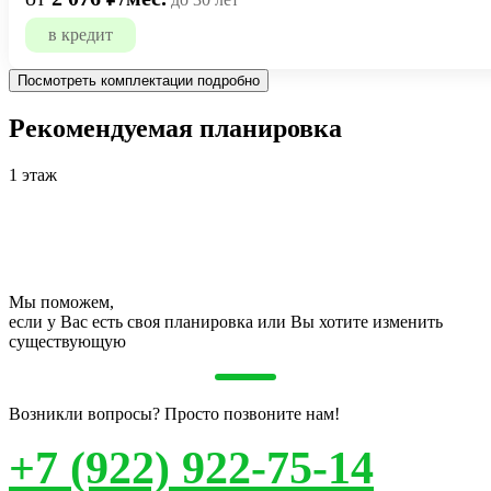
в кредит
Посмотреть комплектации подробно
Рекомендуемая планировка
1 этаж
Мы поможем,
если у Вас есть своя планировка или Вы хотите изменить
существующую
Возникли вопросы? Просто позвоните нам!
+7 (922) 922-75-14