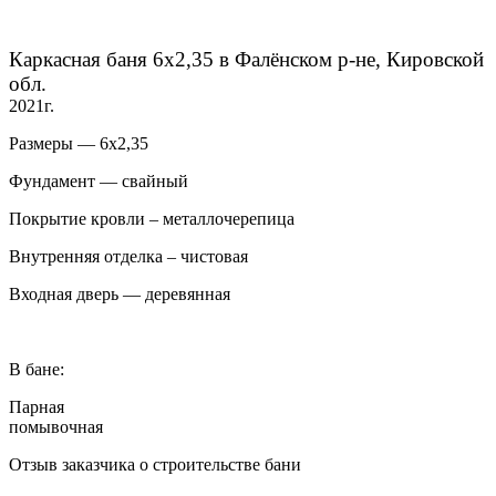
Каркасная баня 6х2,35 в Фалёнском р-не, Кировской
обл.
2021г.
Размеры — 6х2,35
Фундамент — свайный
Покрытие кровли – металлочерепица
Внутренняя отделка – чистовая
Входная дверь — деревянная
В бане:
Парная
помывочная
Отзыв заказчика о строительстве бани