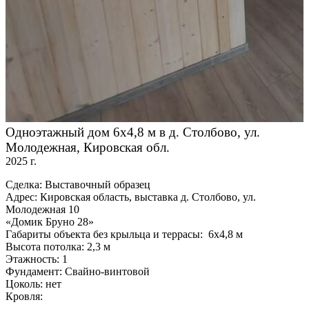
Одноэтажный дом 6х4,8 м в д. Столбово, ул.
Молодежная, Кировская обл.
2025 г.
Сделка: Выставочный образец
Адрес: Кировская область, выставка д. Столбово, ул.
Молодежная 10
«Домик Бруно 28»
Габариты объекта без крыльца и террасы: 6х4,8 м
Высота потолка: 2,3 м
Этажность: 1
Фундамент: Свайно-винтовой
Цоколь: нет
Кровля: