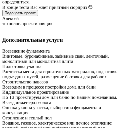
определиться.
В конце теста Вас ждет приятный сюрприз 😊
Подобрать проект
Алексей
технолог-проектировщик
Дополнительные услуги
Возведение фундамента
Винтовые, буронабивные, забивные сваи, ленточный,
монолитный или монолитная плита
Подготовка участка
Расчистка места для строительных материалов, подготовка
подъездных путей, размещение бытовки для рабочих
Строительство навесов
Возводим в процессе постройки дома или бани
Индивидуальное проектирование
По ТЗ проектируем дом или баню по Вашим пожеланиям.
Выезд инженера-геолога
Оценка уклона участка, выбор типа фундамента и
консультация.
Отопление и теплый пол
Водяное, газовое, электрическое или печное отопление;