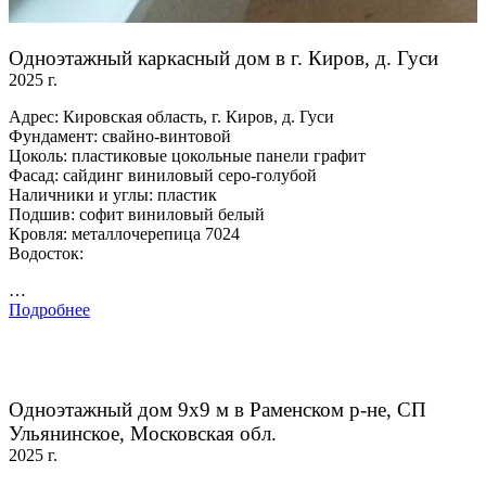
Одноэтажный каркасный дом в г. Киров, д. Гуси
2025 г.
Адрес: Кировская область, г. Киров, д. Гуси
Фундамент: свайно-винтовой
Цоколь: пластиковые цокольные панели графит
Фасад: сайдинг виниловый серо-голубой
Наличники и углы: пластик
Подшив: софит виниловый белый
Кровля: металлочерепица 7024
Водосток:
…
Подробнее
Одноэтажный дом 9х9 м в Раменском р-не, СП
Ульянинское, Московская обл.
2025 г.