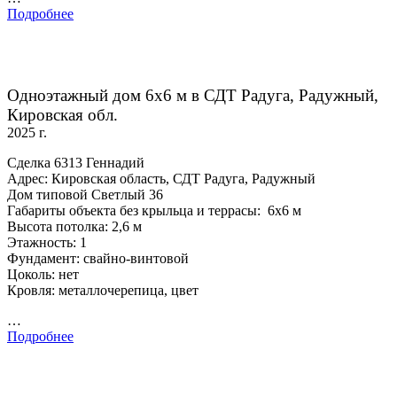
Подробнее
Одноэтажный дом 6х6 м в СДТ Радуга, Радужный,
Кировская обл.
2025 г.
Сделка 6313 Геннадий
Адрес: Кировская область, СДТ Радуга, Радужный
Дом типовой Светлый 36
Габариты объекта без крыльца и террасы: 6х6 м
Высота потолка: 2,6 м
Этажность: 1
Фундамент: свайно-винтовой
Цоколь: нет
Кровля: металлочерепица, цвет
…
Подробнее