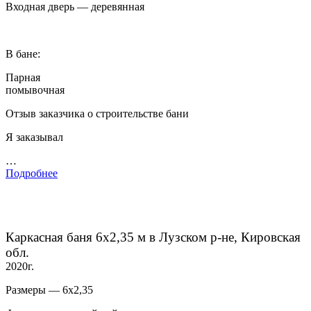
Входная дверь — деревянная
В бане:
Парная
помывочная
Отзыв заказчика о строительстве бани
Я заказывал
…
Подробнее
Каркасная баня 6х2,35 м в Лузском р-не, Кировская
обл.
2020г.
Размеры — 6х2,35