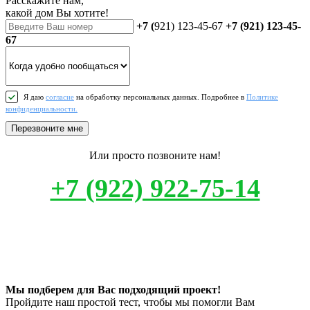
Расскажите нам,
какой дом Вы хотите!
+7 (
921) 123-45-67
+7 (921) 123-45-
67
Я даю
согласие
на обработку персональных данных. Подробнее в
Политике
конфиденциальности.
Перезвоните мне
Или просто позвоните нам!
+7 (922) 922-75-14
Мы подберем для Вас подходящий проект!
Пройдите наш простой тест, чтобы мы помогли Вам