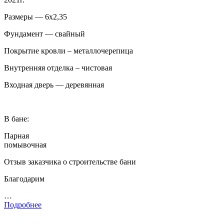
Размеры — 6х2,35
Фундамент — свайный
Покрытие кровли – металлочерепица
Внутренняя отделка – чистовая
Входная дверь — деревянная
В бане:
Парная
помывочная
Отзыв заказчика о строительстве бани
Благодарим
…
Подробнее