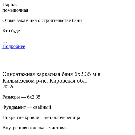
Парная
помывочная
Отзыв заказчика о строительстве бани
Кто будет
…
Подробнее
Одноэтажная каркасная баня 6х2,35 м в
Кильмезском р-не, Кировская обл.
2022г.
Размеры — 6х2,35
Фундамент — свайный
Покрытие кровли – металлочерепица
Внутренняя отделка – чистовая