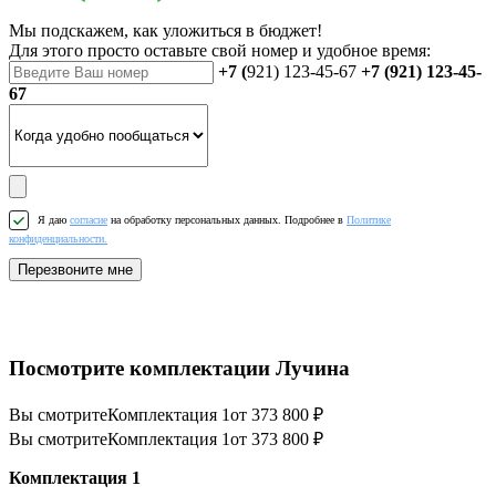
Мы подскажем, как уложиться в бюджет!
Для этого просто оставьте свой номер и удобное время:
+7 (
921) 123-45-67
+7 (921) 123-45-
67
Я даю
согласие
на обработку персональных данных. Подробнее в
Политике
конфиденциальности.
Перезвоните мне
Посмотрите комплектации Лучина
Вы смотрите
Комплектация 1
от 373 800 ₽
Вы смотрите
Комплектация 1
от 373 800 ₽
Комплектация 1