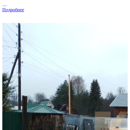
…
Подробнее