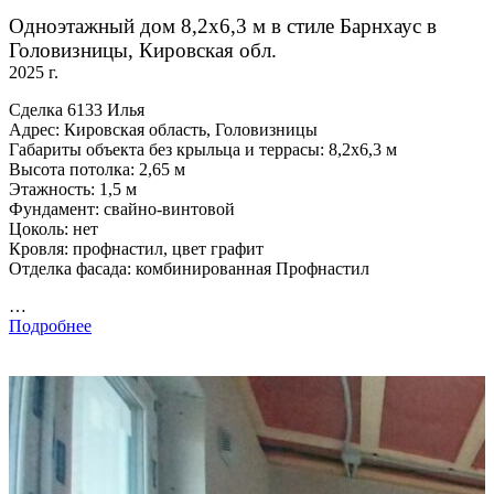
Одноэтажный дом 8,2х6,3 м в стиле Барнхаус в
Головизницы, Кировская обл.
2025 г.
Сделка 6133 Илья
Адрес: Кировская область, Головизницы
Габариты объекта без крыльца и террасы: 8,2х6,3 м
Высота потолка: 2,65 м
Этажность: 1,5 м
Фундамент: свайно-винтовой
Цоколь: нет
Кровля: профнастил, цвет графит
Отделка фасада: комбинированная Профнастил
…
Подробнее