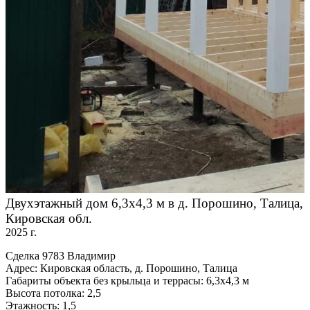
Двухэтажный дом 6,3х4,3 м в д. Порошино, Талица,
Кировская обл.
2025 г.
Сделка 9783 Владимир
Адрес: Кировская область, д. Порошино, Талица
Габариты объекта без крыльца и террасы: 6,3х4,3 м
Высота потолка: 2,5
Этажность: 1,5