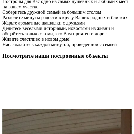
Построим для Вас одно из самых душевных и любимых мест
на вашем участке.
Соберитесь дружной семьей за большим столом
Разделите минуты радости в кругу Ваших родных и близких
Жарьте ароматные шашлыки с друзьями
Делитесь веселыми историями, новостями из жизни и
общайтесь только с теми, кто Вам приятен и дорог
Живите счастливо в новом доме!
Наслаждайтесь каждой минутой, проведенной с семьей
Посмотрите наши построенные объекты