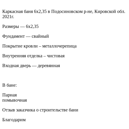
Каркасная баня 6х2,35 в Подосиновском р-не, Кировской обл.
2021г.
Размеры — 6х2,35
Фундамент — свайный
Покрытие кровли – металлочерепица
Внутренняя отделка – чистовая
Входная дверь — деревянная
В бане:
Парная
помывочная
Отзыв заказчика о строительстве бани
Благодарим