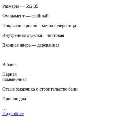
Размеры — 5х2,35
Фундамент — свайный
Покрытие кровли – металлочерепица
Внутренняя отделка – чистовая
Входная дверь — деревянная
В бане:
Парная
помывочная
Отзыв заказчика о строительстве бани
Прошло два
…
Подробнее