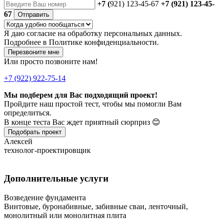
+7 (
921) 123-45-67
+7 (921) 123-45-
67
Отправить
Я даю
согласие
на обработку персональных данных.
Подробнее в
Политике конфиденциальности.
Перезвоните мне
Или просто позвоните нам!
+7 (922) 922-75-14
Мы подберем для Вас подходящий проект!
Пройдите наш простой тест, чтобы мы помогли Вам
определиться.
В конце теста Вас ждет приятный сюрприз 😊
Подобрать проект
Алексей
технолог-проектировщик
Дополнительные услуги
Возведение фундамента
Винтовые, буронабивные, забивные сваи, ленточный,
монолитный или монолитная плита