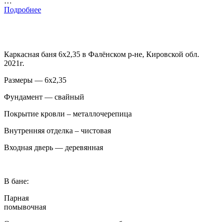
…
Подробнее
Каркасная баня 6х2,35 в Фалёнском р-не, Кировской обл.
2021г.
Размеры — 6х2,35
Фундамент — свайный
Покрытие кровли – металлочерепица
Внутренняя отделка – чистовая
Входная дверь — деревянная
В бане:
Парная
помывочная