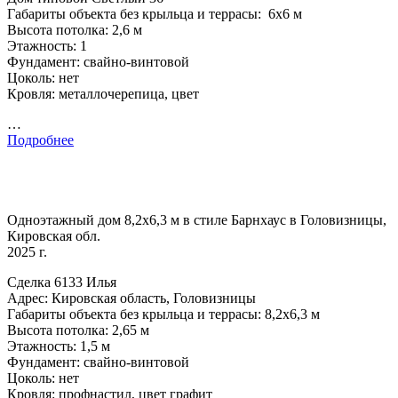
Габариты объекта без крыльца и террасы: 6х6 м
Высота потолка: 2,6 м
Этажность: 1
Фундамент: свайно-винтовой
Цоколь: нет
Кровля: металлочерепица, цвет
…
Подробнее
Одноэтажный дом 8,2х6,3 м в стиле Барнхаус в Головизницы,
Кировская обл.
2025 г.
Сделка 6133 Илья
Адрес: Кировская область, Головизницы
Габариты объекта без крыльца и террасы: 8,2х6,3 м
Высота потолка: 2,65 м
Этажность: 1,5 м
Фундамент: свайно-винтовой
Цоколь: нет
Кровля: профнастил, цвет графит