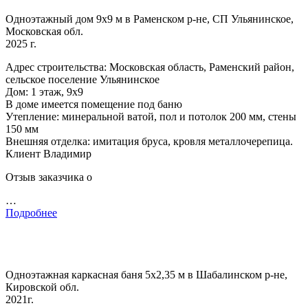
Одноэтажный дом 9х9 м в Раменском р-не, СП Ульянинское,
Московская обл.
2025 г.
Адрес строительства: Московская область, Раменский район,
сельское поселение Ульянинское
Дом: 1 этаж, 9х9
В доме имеется помещение под баню
Утепление: минеральной ватой, пол и потолок 200 мм, стены
150 мм
Внешняя отделка: имитация бруса, кровля металлочерепица.
Клиент Владимир
Отзыв заказчика о
…
Подробнее
Одноэтажная каркасная баня 5х2,35 м в Шабалинском р-не,
Кировской обл.
2021г.