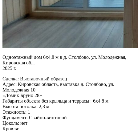
Одноэтажный дом 6х4,8 м в д. Столбово, ул. Молодежная,
Кировская обл.
2025 г.
Сделка: Выставочный образец
Адрес: Кировская область, выставка д. Столбово, ул.
Молодежная 10
«Домик Бруно 28»
Габариты объекта без крыльца и террасы: 6х4,8 м
Высота потолка: 2,3 м
Этажность: 1
Фундамент: Свайно-винтовой
Цоколь: нет
Кровля: