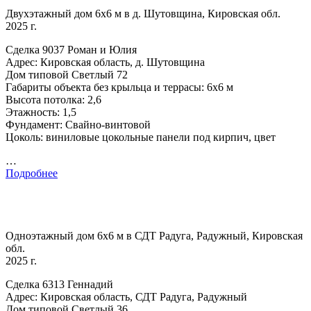
Двухэтажный дом 6х6 м в д. Шутовщина, Кировская обл.
2025 г.
Сделка 9037 Роман и Юлия
Адрес: Кировская область, д. Шутовщина
Дом типовой Светлый 72
Габариты объекта без крыльца и террасы: 6х6 м
Высота потолка: 2,6
Этажность: 1,5
Фундамент: Свайно-винтовой
Цоколь: виниловые цокольные панели под кирпич, цвет
…
Подробнее
Одноэтажный дом 6х6 м в СДТ Радуга, Радужный, Кировская
обл.
2025 г.
Сделка 6313 Геннадий
Адрес: Кировская область, СДТ Радуга, Радужный
Дом типовой Светлый 36