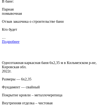
В бане:
Парная
помывочная
Отзыв заказчика о строительстве бани
Кто будет
…
Подробнее
Одноэтажная каркасная баня 6х2,35 м в Кильмезском р-не,
Кировская обл.
2022г.
Размеры — 6х2,35
Фундамент — свайный
Покрытие кровли – металлочерепица
Внутренняя отделка – чистовая