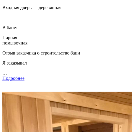
Входная дверь — деревянная
В бане:
Парная
помывочная
Отзыв заказчика о строительстве бани
Я заказывал
…
Подробнее