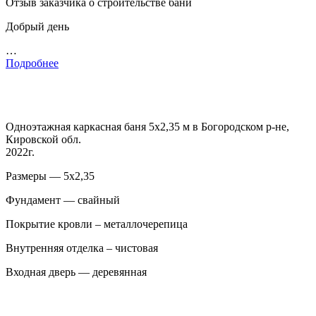
Отзыв заказчика о строительстве бани
Добрый день
…
Подробнее
Одноэтажная каркасная баня 5х2,35 м в Богородском р-не,
Кировской обл.
2022г.
Размеры — 5х2,35
Фундамент — свайный
Покрытие кровли – металлочерепица
Внутренняя отделка – чистовая
Входная дверь — деревянная