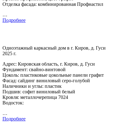
Отделка фасада: комбинированная Профнастил
…
Подробнее
Одноэтажный каркасный дом в г. Киров, д. Гуси
2025 г.
Адрес: Кировская область, г. Киров, д. Гуси
Фундамент: свайно-винтовой
Цоколь: пластиковые цокольные панели графит
Фасад: сайдинг виниловый серо-голубой
Наличники и углы: пластик
Подшив: софит виниловый белый
Кровля: металлочерепица 7024
Водосток:
…
Подробнее