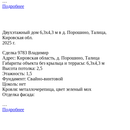
…
Подробнее
Двухэтажный дом 6,3х4,3 м в д. Порошино, Талица,
Кировская обл.
2025 г.
Сделка 9783 Владимир
Адрес: Кировская область, д. Порошино, Талица
Габариты объекта без крыльца и террасы: 6,3х4,3 м
Высота потолка: 2,5
Этажность: 1,5
Фундамент: Свайно-винтовой
Цоколь: нет
Кровля: металлочерепица, цвет зеленый мох
Отделка фасада:
…
Подробнее