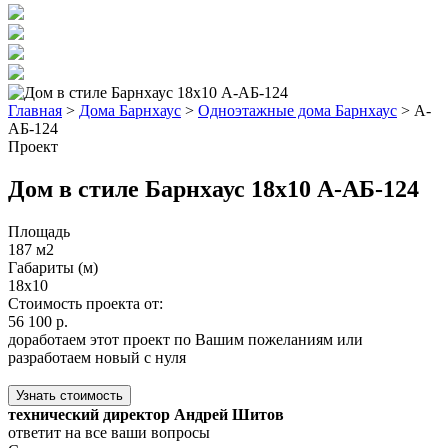
Главная
>
Дома Барнхаус
>
Одноэтажные дома Барнхаус
>
А-
АБ-124
Проект
Дом в стиле Барнхаус 18x10 А-АБ-124
Площадь
187 м2
Габариты (м)
18x10
Стоимость проекта от:
56 100 р.
доработаем этот проект по Вашим пожеланиям или
разработаем новый с нуля
Узнать стоимость
технический директор Андрей Шитов
ответит на все ваши вопросы