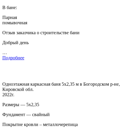
В бане:
Парная
помывочная
Отзыв заказчика о строительстве бани
Добрый день
…
Подробнее
Одноэтажная каркасная баня 5х2,35 м в Богородском р-не,
Кировской обл.
2022г.
Размеры — 5х2,35
Фундамент — свайный
Покрытие кровли – металлочерепица