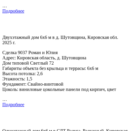
…
Подробнее
Двухэтажный дом 6х6 м в д. Шутовщина, Кировская обл.
2025 г.
Сделка 9037 Роман и Юлия
Адрес: Кировская область, д. Шутовщина
Дом типовой Светлый 72
Габариты объекта без крыльца и террасы: 6х6 м
Высота потолка: 2,6
Этажность: 1,5
Фундамент: Свайно-винтовой
Цоколь: виниловые цокольные панели под кирпич, цвет
…
Подробнее
Одноэтажный дом 6х6 м в СДТ Радуга, Радужный, Кировская