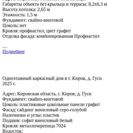
Габариты объекта без крыльца и террасы: 8,2х6,3 м
Высота потолка: 2,65 м
Этажность: 1,5 м
Фундамент: свайно-винтовой
Цоколь: нет
Кровля: профнастил, цвет графит
Отделка фасада: комбинированная Профнастил
…
Подробнее
Одноэтажный каркасный дом в г. Киров, д. Гуси
2025 г.
Адрес: Кировская область, г. Киров, д. Гуси
Фундамент: свайно-винтовой
Цоколь: пластиковые цокольные панели графит
Фасад: сайдинг виниловый серо-голубой
Наличники и углы: пластик
Подшив: софит виниловый белый
Кровля: металлочерепица 7024
Водосток: