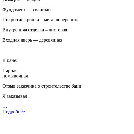
Фундамент — свайный
Покрытие кровли – металлочерепица
Внутренняя отделка – чистовая
Входная дверь — деревянная
В бане:
Парная
помывочная
Отзыв заказчика о строительстве бани
Я заказывал
…
Подробнее