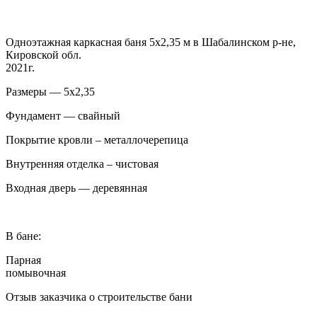
Одноэтажная каркасная баня 5х2,35 м в Шабалинском р-не,
Кировской обл.
2021г.
Размеры — 5х2,35
Фундамент — свайный
Покрытие кровли – металлочерепица
Внутренняя отделка – чистовая
Входная дверь — деревянная
В бане:
Парная
помывочная
Отзыв заказчика о строительстве бани