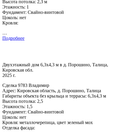
Высота потолка: 2,3 м
Этажность: 1
Фундамент: Свайно-винтовой
Цоколь: нет
Кровля:
…
Подробнее
Двухэтажный дом 6,3х4,3 м в д. Порошино, Талица,
Кировская обл.
2025 г.
Сделка 9783 Владимир
Адрес: Кировская область, д. Порошино, Талица
Габариты объекта без крыльца и террасы: 6,3х4,3 м
Высота потолка: 2,5
Этажность: 1,5
Фундамент: Свайно-винтовой
Цоколь: нет
Кровля: металлочерепица, цвет зеленый мох
Отделка фасада: