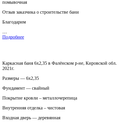
помывочная
Отзыв заказчика о строительстве бани
Благодарим
…
Подробнее
Каркасная баня 6х2,35 в Фалёнском р-не, Кировской обл.
2021г.
Размеры — 6х2,35
Фундамент — свайный
Покрытие кровли – металлочерепица
Внутренняя отделка – чистовая
Входная дверь — деревянная