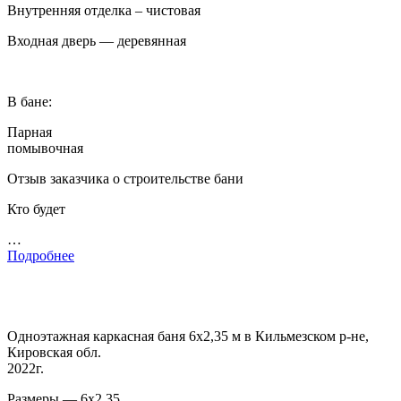
Внутренняя отделка – чистовая
Входная дверь — деревянная
В бане:
Парная
помывочная
Отзыв заказчика о строительстве бани
Кто будет
…
Подробнее
Одноэтажная каркасная баня 6х2,35 м в Кильмезском р-не,
Кировская обл.
2022г.
Размеры — 6х2,35