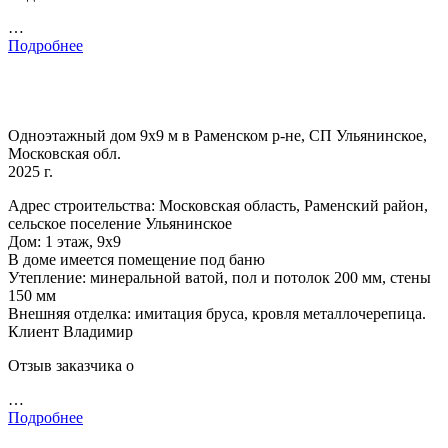
…
Подробнее
Одноэтажный дом 9х9 м в Раменском р-не, СП Ульянинское,
Московская обл.
2025 г.
Адрес строительства: Московская область, Раменский район,
сельское поселение Ульянинское
Дом: 1 этаж, 9х9
В доме имеется помещение под баню
Утепление: минеральной ватой, пол и потолок 200 мм, стены
150 мм
Внешняя отделка: имитация бруса, кровля металлочерепица.
Клиент Владимир
Отзыв заказчика о
…
Подробнее