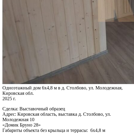
Одноэтажный дом 6х4,8 м в д. Столбово, ул. Молодежная,
Кировская обл.
2025 г.
Сделка: Выставочный образец
Адрес: Кировская область, выставка д. Столбово, ул.
Молодежная 10
«Домик Бруно 28»
Габариты объекта без крыльца и террасы: 6х4,8 м