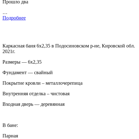
Прошло два
…
Подробнее
Каркасная баня 6х2,35 в Подосиновском р-не, Кировской обл.
2021г.
Размеры — 6х2,35
Фундамент — свайный
Покрытие кровли – металлочерепица
Внутренняя отделка – чистовая
Входная дверь — деревянная
В бане:
Парная