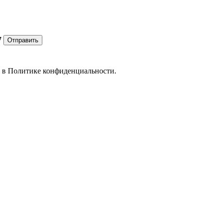
7
Отправить
е в
Политике конфиденциальности.