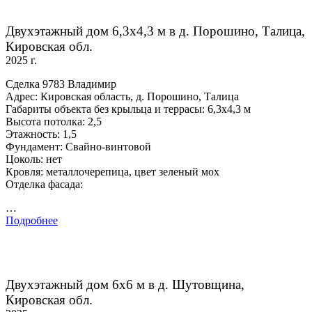
Двухэтажный дом 6,3х4,3 м в д. Порошино, Талица,
Кировская обл.
2025 г.
Сделка 9783 Владимир
Адрес: Кировская область, д. Порошино, Талица
Габариты объекта без крыльца и террасы: 6,3х4,3 м
Высота потолка: 2,5
Этажность: 1,5
Фундамент: Свайно-винтовой
Цоколь: нет
Кровля: металлочерепица, цвет зеленый мох
Отделка фасада:
…
Подробнее
Двухэтажный дом 6х6 м в д. Шутовщина,
Кировская обл.