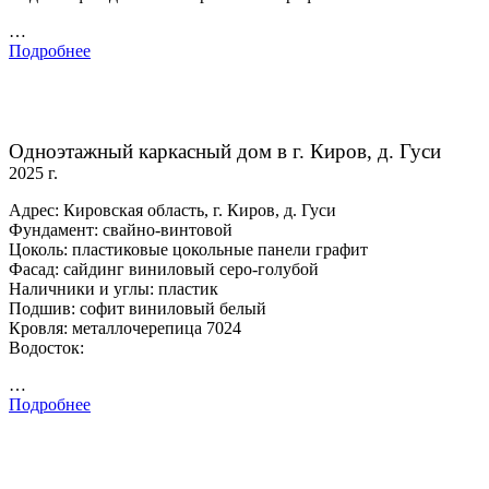
…
Подробнее
Одноэтажный каркасный дом в г. Киров, д. Гуси
2025 г.
Адрес: Кировская область, г. Киров, д. Гуси
Фундамент: свайно-винтовой
Цоколь: пластиковые цокольные панели графит
Фасад: сайдинг виниловый серо-голубой
Наличники и углы: пластик
Подшив: софит виниловый белый
Кровля: металлочерепица 7024
Водосток:
…
Подробнее