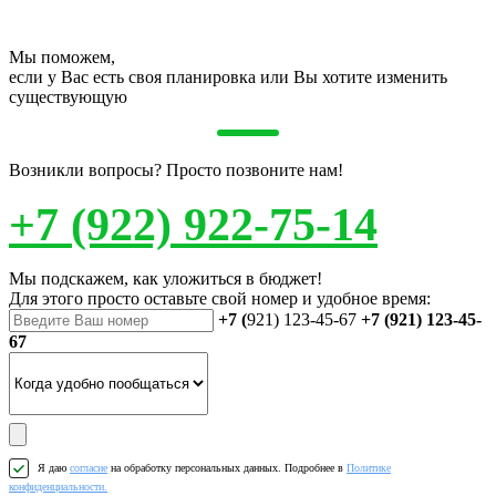
Мы поможем,
если у Вас есть своя планировка или Вы хотите изменить
существующую
Возникли вопросы? Просто позвоните нам!
+7 (922) 922-75-14
Мы подскажем, как уложиться в бюджет!
Для этого просто оставьте свой номер и удобное время:
+7 (
921) 123-45-67
+7 (921) 123-45-
67
Я даю
согласие
на обработку персональных данных. Подробнее в
Политике
конфиденциальности.