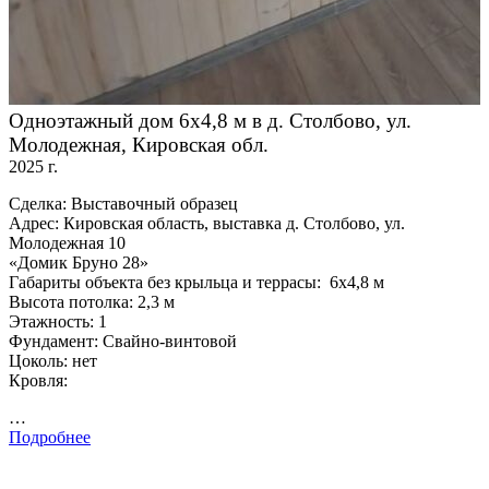
Одноэтажный дом 6х4,8 м в д. Столбово, ул.
Молодежная, Кировская обл.
2025 г.
Сделка: Выставочный образец
Адрес: Кировская область, выставка д. Столбово, ул.
Молодежная 10
«Домик Бруно 28»
Габариты объекта без крыльца и террасы: 6х4,8 м
Высота потолка: 2,3 м
Этажность: 1
Фундамент: Свайно-винтовой
Цоколь: нет
Кровля:
…
Подробнее