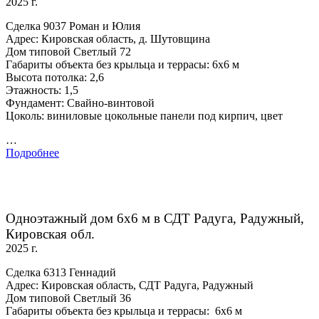
2025 г.
Сделка 9037 Роман и Юлия
Адрес: Кировская область, д. Шутовщина
Дом типовой Светлый 72
Габариты объекта без крыльца и террасы: 6х6 м
Высота потолка: 2,6
Этажность: 1,5
Фундамент: Свайно-винтовой
Цоколь: виниловые цокольные панели под кирпич, цвет
…
Подробнее
Одноэтажный дом 6х6 м в СДТ Радуга, Радужный,
Кировская обл.
2025 г.
Сделка 6313 Геннадий
Адрес: Кировская область, СДТ Радуга, Радужный
Дом типовой Светлый 36
Габариты объекта без крыльца и террасы: 6х6 м