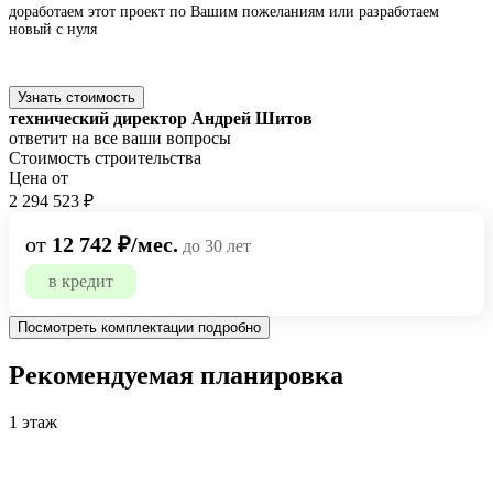
доработаем этот проект по Вашим пожеланиям или
разработаем
новый с нуля
Узнать стоимость
технический директор Андрей Шитов
ответит на все ваши вопросы
Стоимость строительства
Цена от
2 294 523 ₽
от
12 742 ₽/мес.
до 30 лет
в кредит
Посмотреть комплектации подробно
Рекомендуемая планировка
1 этаж