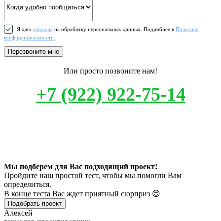
Я даю
согласие
на обработку персональных данных. Подробнее в
Политике
конфиденциальности.
Перезвоните мне
Или просто позвоните нам!
+7 (922) 922-75-14
Мы подберем для Вас подходящий проект!
Пройдите наш простой тест, чтобы мы помогли Вам
определиться.
В конце теста Вас ждет приятный сюрприз 😊
Подобрать проект
Алексей