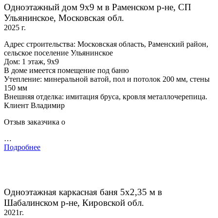
Одноэтажный дом 9х9 м в Раменском р-не, СП
Ульянинское, Московская обл.
2025 г.
Адрес строительства: Московская область, Раменский район,
сельское поселение Ульянинское
Дом: 1 этаж, 9х9
В доме имеется помещение под баню
Утепление: минеральной ватой, пол и потолок 200 мм, стены
150 мм
Внешняя отделка: имитация бруса, кровля металлочерепица.
Клиент Владимир
Отзыв заказчика о
…
Подробнее
Одноэтажная каркасная баня 5х2,35 м в
Шабалинском р-не, Кировской обл.
2021г.