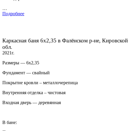
…
Подробнее
Каркасная баня 6х2,35 в Фалёнском р-не, Кировской
обл.
2021г.
Размеры — 6х2,35
Фундамент — свайный
Покрытие кровли – металлочерепица
Внутренняя отделка – чистовая
Входная дверь — деревянная
В бане: