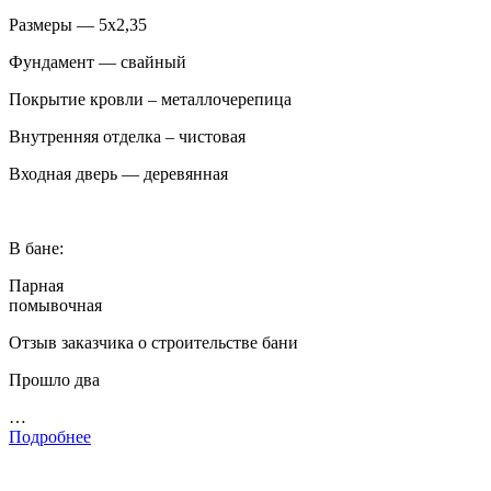
Размеры — 5х2,35
Фундамент — свайный
Покрытие кровли – металлочерепица
Внутренняя отделка – чистовая
Входная дверь — деревянная
В бане:
Парная
помывочная
Отзыв заказчика о строительстве бани
Прошло два
…
Подробнее