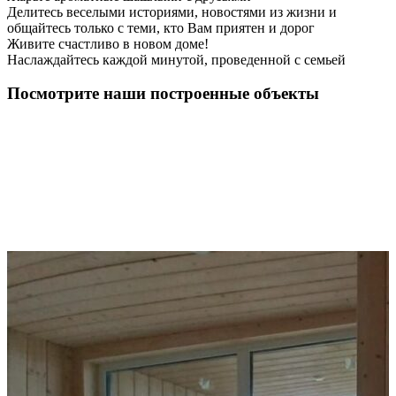
Делитесь веселыми историями, новостями из жизни и
общайтесь только с теми, кто Вам приятен и дорог
Живите счастливо в новом доме!
Наслаждайтесь каждой минутой, проведенной с семьей
Посмотрите наши построенные объекты