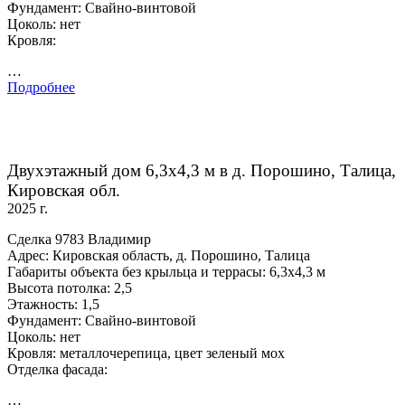
Фундамент: Свайно-винтовой
Цоколь: нет
Кровля:
…
Подробнее
Двухэтажный дом 6,3х4,3 м в д. Порошино, Талица,
Кировская обл.
2025 г.
Сделка 9783 Владимир
Адрес: Кировская область, д. Порошино, Талица
Габариты объекта без крыльца и террасы: 6,3х4,3 м
Высота потолка: 2,5
Этажность: 1,5
Фундамент: Свайно-винтовой
Цоколь: нет
Кровля: металлочерепица, цвет зеленый мох
Отделка фасада:
…