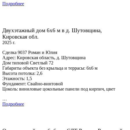
Подробнее
Двухэтажный дом 6х6 м в д. Шутовщина,
Кировская обл.
2025 г.
Сделка 9037 Роман и Юлия
Адрес: Кировская область, д. Шутовщина
Дом типовой Светлый 72
Габариты объекта без крыльца и террасы: 6х6 м
Высота потолка: 2,6
Этажность: 1,5
Фундамент: Свайно-винтовой
Цоколь: виниловые цокольные панели под кирпич, цвет
…
Подробнее