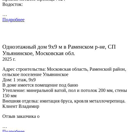
Водосток:
…
Подробнее
Одноэтажный дом 9х9 м в Раменском р-не, СП
Ульянинское, Московская обл.
2025 г.
Адрес строительства: Московская область, Раменский район,
сельское поселение Ульянинское
Дом: 1 этаж, 9х9
В доме имеется помещение под баню
Утепление: минеральной ватой, пол и потолок 200 мм, стены
150 мм
Внешняя отделка: имитация бруса, кровля металлочерепица.
Клиент Владимир
Отзыв заказчика о
…
Подробнее