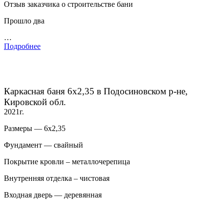
Отзыв заказчика о строительстве бани
Прошло два
…
Подробнее
Каркасная баня 6х2,35 в Подосиновском р-не,
Кировской обл.
2021г.
Размеры — 6х2,35
Фундамент — свайный
Покрытие кровли – металлочерепица
Внутренняя отделка – чистовая
Входная дверь — деревянная