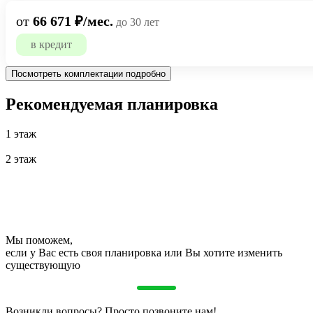
от
66 671 ₽/мес.
до 30 лет
в кредит
Посмотреть комплектации подробно
Рекомендуемая планировка
1 этаж
2 этаж
Мы поможем,
если у Вас есть своя планировка или Вы хотите изменить
существующую
Возникли вопросы? Просто позвоните нам!