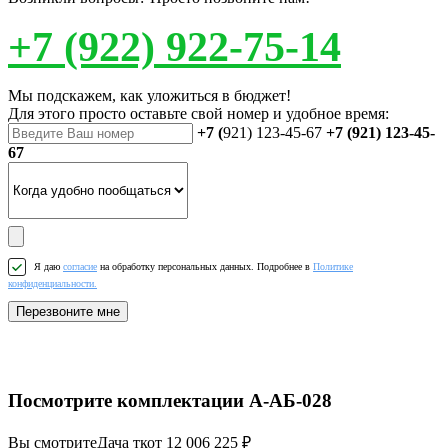
+7 (922) 922-75-14
Мы подскажем, как уложиться в бюджет!
Для этого просто оставьте свой номер и удобное время:
+7 (
921) 123-45-67
+7 (921) 123-45-
67
Я даю
согласие
на обработку персональных данных. Подробнее в
Политике
конфиденциальности.
Перезвоните мне
Посмотрите комплектации А-АБ-028
Вы смотрите
Дача тк
от 12 006 225 ₽