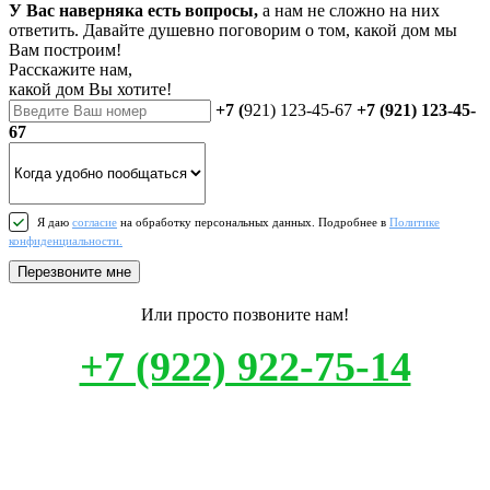
У Вас наверняка есть вопросы,
а нам не сложно на них
ответить. Давайте душевно поговорим о том, какой дом мы
Вам построим!
Расскажите нам,
какой дом Вы хотите!
+7 (
921) 123-45-67
+7 (921) 123-45-
67
Я даю
согласие
на обработку персональных данных. Подробнее в
Политике
конфиденциальности.
Перезвоните мне
Или просто позвоните нам!
+7 (922) 922-75-14