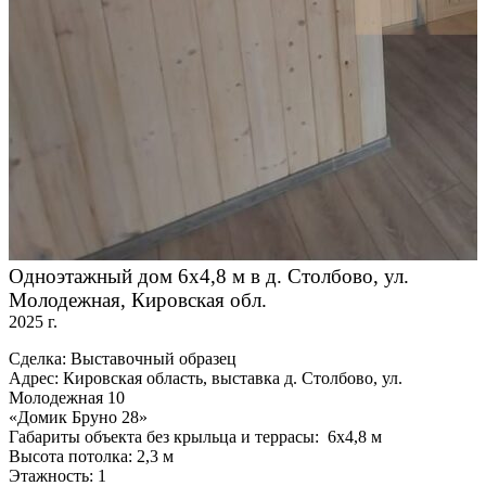
Одноэтажный дом 6х4,8 м в д. Столбово, ул.
Молодежная, Кировская обл.
2025 г.
Сделка: Выставочный образец
Адрес: Кировская область, выставка д. Столбово, ул.
Молодежная 10
«Домик Бруно 28»
Габариты объекта без крыльца и террасы: 6х4,8 м
Высота потолка: 2,3 м
Этажность: 1