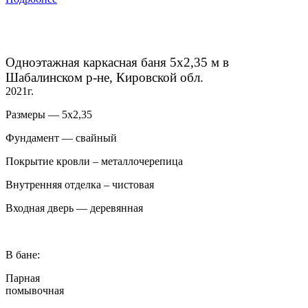
Одноэтажная каркасная баня 5х2,35 м в
Шабалинском р-не, Кировской обл.
2021г.
Размеры — 5х2,35
Фундамент — свайный
Покрытие кровли – металлочерепица
Внутренняя отделка – чистовая
Входная дверь — деревянная
В бане:
Парная
помывочная