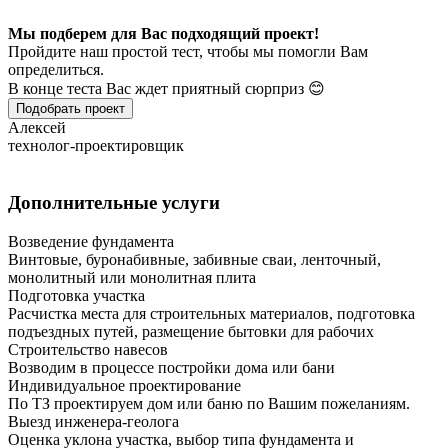
Мы подберем для Вас подходящий проект!
Пройдите наш простой тест, чтобы мы помогли Вам
определиться.
В конце теста Вас ждет приятный сюрприз 😊
Подобрать проект
Алексей
технолог-проектировщик
Дополнительные услуги
Возведение фундамента
Винтовые, буронабивные, забивные сваи, ленточный,
монолитный или монолитная плита
Подготовка участка
Расчистка места для строительных материалов, подготовка
подъездных путей, размещение бытовки для рабочих
Строительство навесов
Возводим в процессе постройки дома или бани
Индивидуальное проектирование
По ТЗ проектируем дом или баню по Вашим пожеланиям.
Выезд инженера-геолога
Оценка уклона участка, выбор типа фундамента и