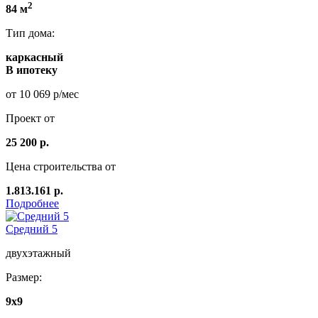
2
84 м
Тип дома:
каркасный
В ипотеку
от 10 069 р/мес
Проект от
25 200 р.
Цена строительства от
1.813.161 р.
Подробнее
Средний 5
двухэтажный
Размер:
9х9