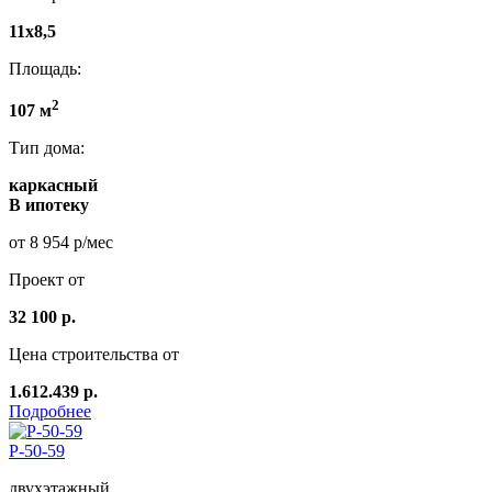
11x8,5
Площадь:
2
107 м
Тип дома:
каркасный
В ипотеку
от 8 954 р/мес
Проект от
32 100 р.
Цена строительства от
1.612.439 р.
Подробнее
P-50-59
двухэтажный