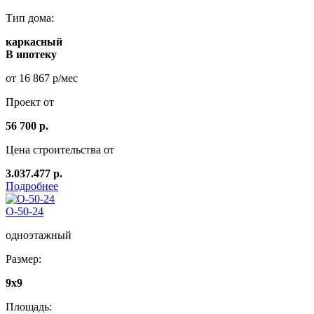
Тип дома:
каркасный
В ипотеку
от 16 867 р/мес
Проект от
56 700 р.
Цена строительства от
3.037.477 р.
Подробнее
О-50-24
одноэтажный
Размер:
9х9
Площадь: