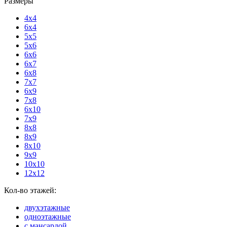
Размеры
4х4
6х4
5х5
5х6
6х6
6х7
6х8
7х7
6х9
7х8
6х10
7х9
8х8
8х9
8х10
9х9
10х10
12х12
Кол-во этажей:
двухэтажные
одноэтажные
с мансардой