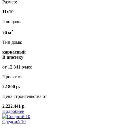
Размер:
11x10
Площадь:
2
76 м
Тип дома:
каркасный
В ипотеку
от 12 341 р/мес
Проект от
22 800 р.
Цена строительства от
2.222.441 р.
Подробнее
Средний 10