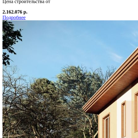
Цена строительства от
2.162.076 р.
Подробнее