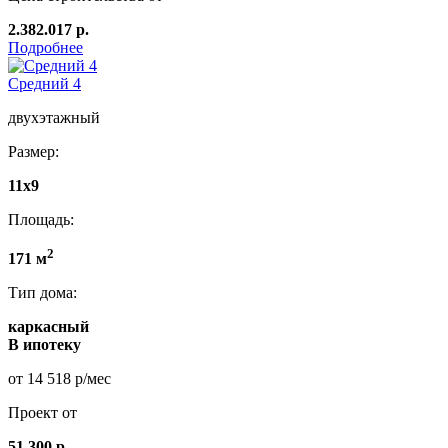
2.382.017 р.
Подробнее
Средний 4
двухэтажный
Размер:
11х9
Площадь:
2
171 м
Тип дома:
каркасный
В ипотеку
от 14 518 р/мес
Проект от
51 300 р.