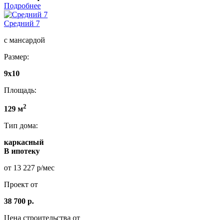
Подробнее
Средний 7
с мансардой
Размер:
9х10
Площадь:
2
129 м
Тип дома:
каркасный
В ипотеку
от 13 227 р/мес
Проект от
38 700 р.
Цена строительства от