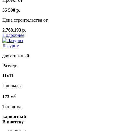
Проект от
55 500 р.
Цена строительства от
2.768.193 р.
Подробнее
Лазурит
двухэтажный
Размер:
11x11
Площадь:
2
173 м
Тип дома:
каркасный
В ипотеку