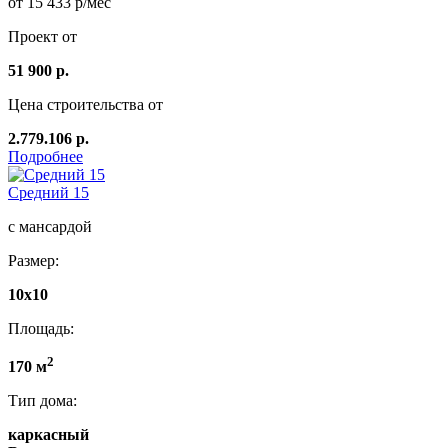
от 15 433 р/мес
Проект от
51 900 р.
Цена строительства от
2.779.106 р.
Подробнее
Средний 15
с мансардой
Размер:
10х10
Площадь:
2
170 м
Тип дома:
каркасный