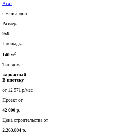
Агат
с мансардой
Размер:
9x9
Площадь:
2
140 м
Тип дома:
каркасный
В ипотеку
от 12 571 р/мес
Проект от
42 000 р.
Цена строительства от
2.263.804 р.