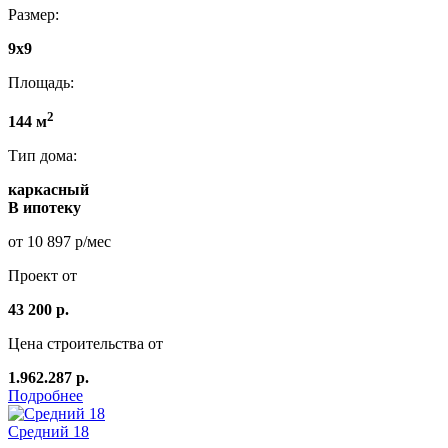
Размер:
9х9
Площадь:
2
144 м
Тип дома:
каркасный
В ипотеку
от 10 897 р/мес
Проект от
43 200 р.
Цена строительства от
1.962.287 р.
Подробнее
Средний 18