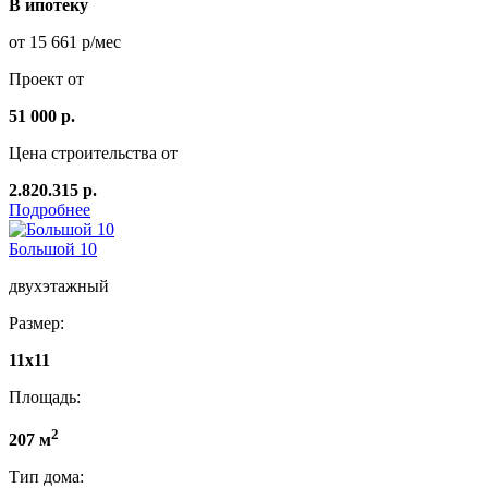
В ипотеку
от 15 661 р/мес
Проект от
51 000 р.
Цена строительства от
2.820.315 р.
Подробнее
Большой 10
двухэтажный
Размер:
11х11
Площадь:
2
207 м
Тип дома: