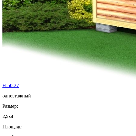
Н-50-27
одноэтажный
Размер:
2,5x4
Площадь: