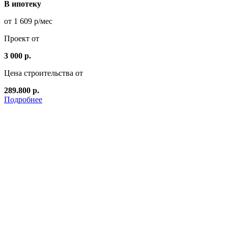
В ипотеку
от 1 609 р/мес
Проект от
3 000 р.
Цена строительства от
289.800 р.
Подробнее