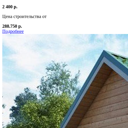
2 400 р.
Цена строительства от
288.750 р.
Подробнее