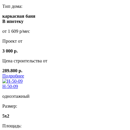
Тип дома:
каркасная баня
В ипотеку
от 1 609 р/мес
Проект от
3 000 р.
Цена строительства от
289.800 р.
Подробнее
Н-50-09
одноэтажный
Размер:
5x2
Площадь: