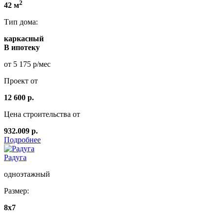
2
42 м
Тип дома:
каркасный
В ипотеку
от 5 175 р/мес
Проект от
12 600 р.
Цена строительства от
932.009 р.
Подробнее
Радуга
одноэтажный
Размер:
8x7