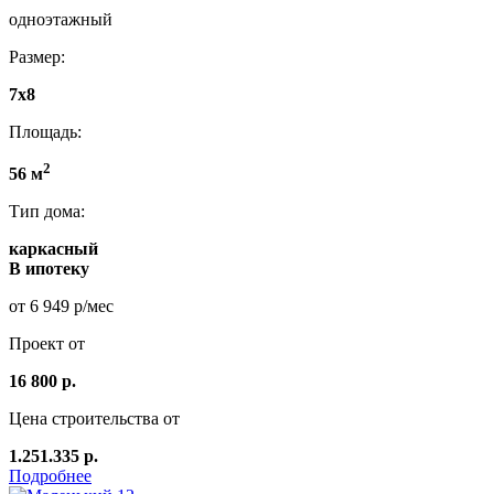
одноэтажный
Размер:
7х8
Площадь:
2
56 м
Тип дома:
каркасный
В ипотеку
от 6 949 р/мес
Проект от
16 800 р.
Цена строительства от
1.251.335 р.
Подробнее