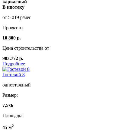
каркасный
В ипотеку
от 5 019 р/мес
Проект от
10 800 р.
Цена строительства от
903.772 р.
Подробнее
Гостевой 8
одноэтажный
Размер:
7,5х6
Площадь:
2
45 м