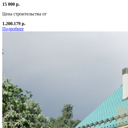
15 000 р.
Цена строительства от
1.200.179 р.
Подробнее