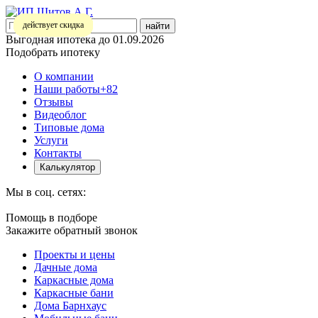
действует скидка
действует скидка
действует скидка
действует скидка
действует скидка
действует скидка
действует скидка
действует скидка
действует скидка
действует скидка
действует скидка
действует скидка
действует скидка
действует скидка
действует скидка
действует скидка
действует скидка
действует скидка
действует скидка
действует скидка
действует скидка
действует скидка
действует скидка
действует скидка
действует скидка
действует скидка
действует скидка
действует скидка
действует скидка
действует скидка
действует скидка
действует скидка
действует скидка
действует скидка
действует скидка
действует скидка
действует скидка
действует скидка
действует скидка
найти
Выгодная ипотека до 01.09.2026
Подобрать ипотеку
О компании
Наши работы
+82
Отзывы
Видеоблог
Типовые дома
Услуги
Контакты
Калькулятор
Мы в соц. сетях:
Помощь в подборе
Закажите обратный звонок
Проекты и цены
Дачные дома
Каркасные дома
Каркасные бани
Дома Барнхаус