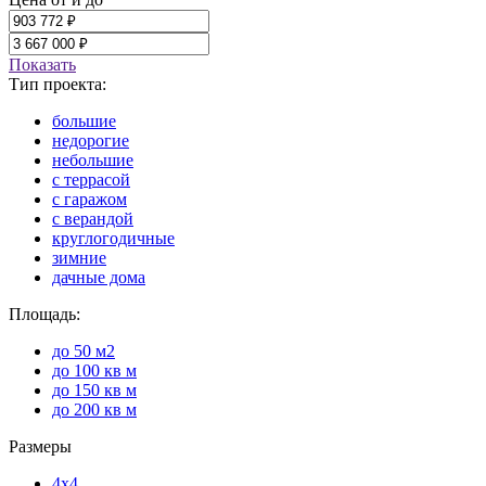
Показать
Тип проекта:
большие
недорогие
небольшие
с террасой
с гаражом
с верандой
круглогодичные
зимние
дачные дома
Площадь:
до 50 м2
до 100 кв м
до 150 кв м
до 200 кв м
Размеры
4х4