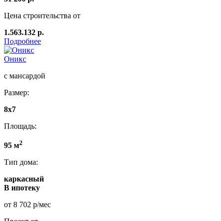
Цена строительства от
1.563.132 р.
Подробнее
Оникс
с мансардой
Размер:
8x7
Площадь:
2
95 м
Тип дома:
каркасный
В ипотеку
от 8 702 р/мес