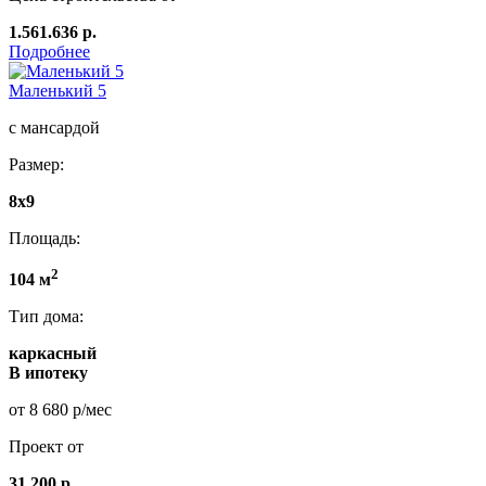
1.561.636 р.
Подробнее
Маленький 5
с мансардой
Размер:
8х9
Площадь:
2
104 м
Тип дома:
каркасный
В ипотеку
от 8 680 р/мес
Проект от
31 200 р.