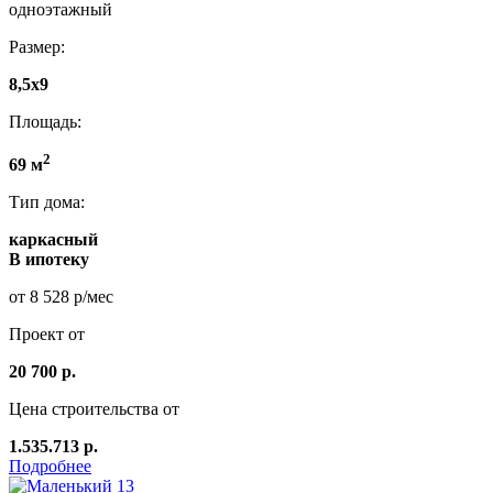
одноэтажный
Размер:
8,5х9
Площадь:
2
69 м
Тип дома:
каркасный
В ипотеку
от 8 528 р/мес
Проект от
20 700 р.
Цена строительства от
1.535.713 р.
Подробнее