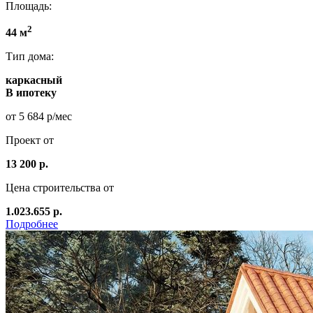
Площадь:
2
44 м
Тип дома:
каркасный
В ипотеку
от 5 684 р/мес
Проект от
13 200 р.
Цена строительства от
1.023.655 р.
Подробнее