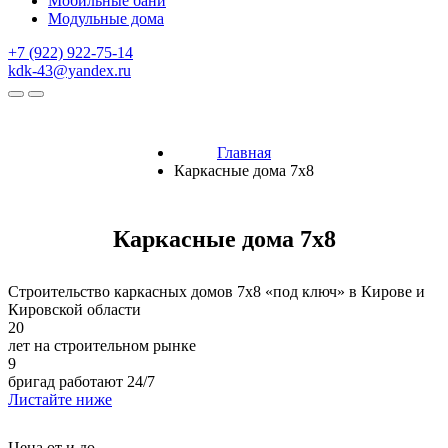
Мобильные бани
Модульные дома
+7 (922) 922-75-14
kdk-43@yandex.ru
Главная
Каркасные дома 7х8
Каркасные дома 7х8
Строительство каркасных домов 7х8 «под ключ» в Кирове и
Кировской области
20
лет на строительном рынке
9
бригад работают 24/7
Листайте ниже
Цена от и до