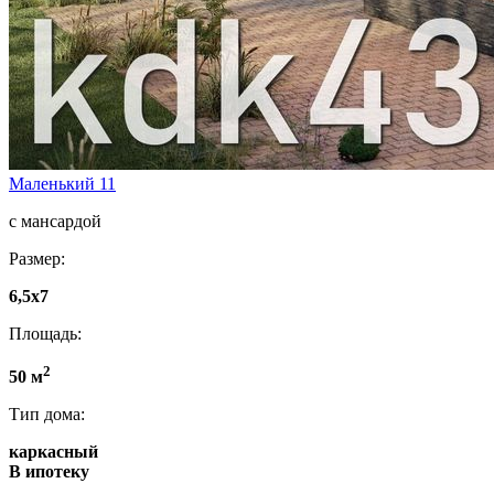
Маленький 11
с мансардой
Размер:
6,5х7
Площадь:
2
50 м
Тип дома:
каркасный
В ипотеку