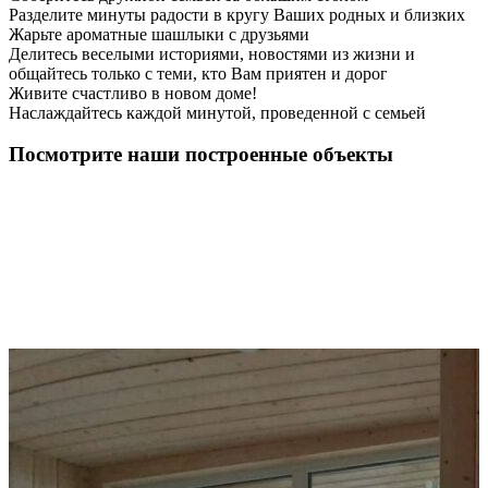
Разделите минуты радости в кругу Ваших родных и близких
Жарьте ароматные шашлыки с друзьями
Делитесь веселыми историями, новостями из жизни и
общайтесь только с теми, кто Вам приятен и дорог
Живите счастливо в новом доме!
Наслаждайтесь каждой минутой, проведенной с семьей
Посмотрите наши построенные объекты