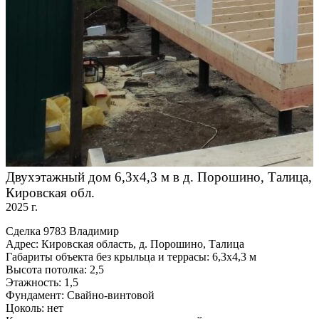
Двухэтажный дом 6,3х4,3 м в д. Порошино, Талица,
Кировская обл.
2025 г.
Сделка 9783 Владимир
Адрес: Кировская область, д. Порошино, Талица
Габариты объекта без крыльца и террасы: 6,3х4,3 м
Высота потолка: 2,5
Этажность: 1,5
Фундамент: Свайно-винтовой
Цоколь: нет