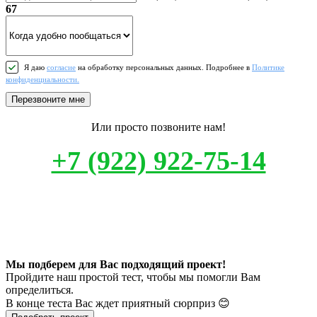
67
Я даю
согласие
на обработку персональных данных. Подробнее в
Политике
конфиденциальности.
Перезвоните мне
Или просто позвоните нам!
+7 (922) 922-75-14
Мы подберем для Вас подходящий проект!
Пройдите наш простой тест, чтобы мы помогли Вам
определиться.
В конце теста Вас ждет приятный сюрприз 😊