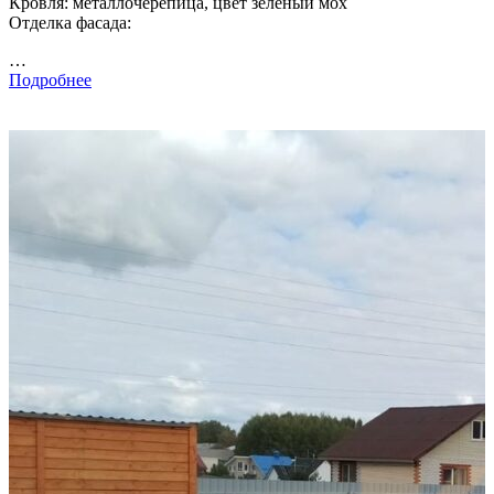
Кровля: металлочерепица, цвет зеленый мох
Отделка фасада:
…
Подробнее