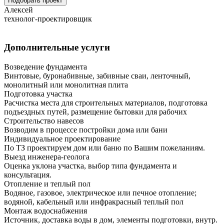
Подобрать проект
Алексей
технолог-проектировщик
Дополнительные услуги
Возведение фундамента
Винтовые, буронабивные, забивные сваи, ленточный,
монолитный или монолитная плита
Подготовка участка
Расчистка места для строительных материалов, подготовка
подъездных путей, размещение бытовки для рабочих
Строительство навесов
Возводим в процессе постройки дома или бани
Индивидуальное проектирование
По ТЗ проектируем дом или баню по Вашим пожеланиям.
Выезд инженера-геолога
Оценка уклона участка, выбор типа фундамента и
консультация.
Отопление и теплый пол
Водяное, газовое, электрическое или печное отопление;
водяной, кабельный или инфракрасный теплый пол
Монтаж водоснабжения
Источник, доставка воды в дом, элементы подготовки, внутр.