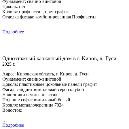
Фундамент: свайно-винтовой
Цоколь: нет
Кровля: профнастил, цвет графит
Отделка фасада: комбинированная Профнастил
…
Подробнее
Одноэтажный каркасный дом в г. Киров, д. Гуси
2025 г.
Адрес: Кировская область, г. Киров, д. Гуси
Фундамент: свайно-винтовой
Цоколь: пластиковые цокольные панели графит
Фасад: сайдинг виниловый серо-голубой
Наличники и углы: пластик
Подшив: софит виниловый белый
Кровля: металлочерепица 7024
Водосток:
…
Подробнее