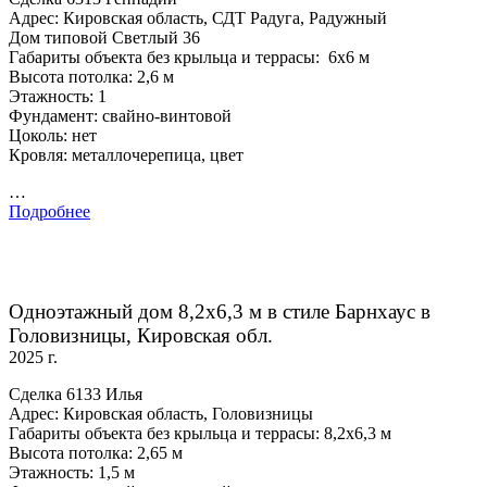
Адрес: Кировская область, СДТ Радуга, Радужный
Дом типовой Светлый 36
Габариты объекта без крыльца и террасы: 6х6 м
Высота потолка: 2,6 м
Этажность: 1
Фундамент: свайно-винтовой
Цоколь: нет
Кровля: металлочерепица, цвет
…
Подробнее
Одноэтажный дом 8,2х6,3 м в стиле Барнхаус в
Головизницы, Кировская обл.
2025 г.
Сделка 6133 Илья
Адрес: Кировская область, Головизницы
Габариты объекта без крыльца и террасы: 8,2х6,3 м
Высота потолка: 2,65 м
Этажность: 1,5 м