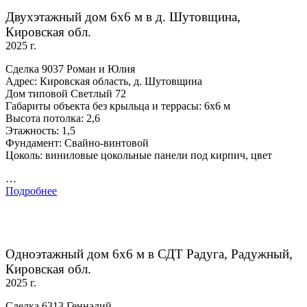
Двухэтажный дом 6х6 м в д. Шутовщина,
Кировская обл.
2025 г.
Сделка 9037 Роман и Юлия
Адрес: Кировская область, д. Шутовщина
Дом типовой Светлый 72
Габариты объекта без крыльца и террасы: 6х6 м
Высота потолка: 2,6
Этажность: 1,5
Фундамент: Свайно-винтовой
Цоколь: виниловые цокольные панели под кирпич, цвет
…
Подробнее
Одноэтажный дом 6х6 м в СДТ Радуга, Радужный,
Кировская обл.
2025 г.
Сделка 6313 Геннадий