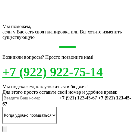
Мы поможем,
если у Вас есть своя планировка или Вы хотите изменить
существующую
Возникли вопросы? Просто позвоните нам!
+7 (922) 922-75-14
Мы подскажем, как уложиться в бюджет!
Для этого просто оставьте свой номер и удобное время:
+7 (
921) 123-45-67
+7 (921) 123-45-
67