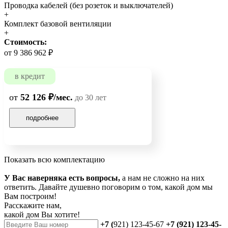
Проводка кабелей (без розеток и выключателей)
+
Комплект базовой вентиляции
+
Стоимость:
от 9 386 962 ₽
в кредит
от
52 126 ₽/мес.
до 30 лет
подробнее
Показать всю комплектацию
У Вас наверняка есть вопросы,
а нам не сложно на них
ответить. Давайте душевно поговорим о том, какой дом мы
Вам построим!
Расскажите нам,
какой дом Вы хотите!
+7 (
921) 123-45-67
+7 (921) 123-45-