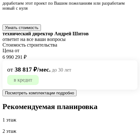
доработаем этот проект по Вашим пожеланиям или
разработаем
новый с нуля
Узнать стоимость
технический директор Андрей Шитов
ответит на все ваши вопросы
Стоимость строительства
Цена от
6 990 291 ₽
от
38 817 ₽/мес.
до 30 лет
в кредит
Посмотреть комплектации подробно
Рекомендуемая планировка
1 этаж
2 этаж