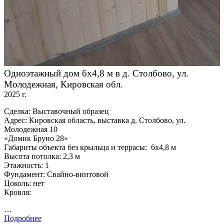
Одноэтажный дом 6х4,8 м в д. Столбово, ул.
Молодежная, Кировская обл.
2025 г.
Сделка: Выставочный образец
Адрес: Кировская область, выставка д. Столбово, ул.
Молодежная 10
«Домик Бруно 28»
Габариты объекта без крыльца и террасы: 6х4,8 м
Высота потолка: 2,3 м
Этажность: 1
Фундамент: Свайно-винтовой
Цоколь: нет
Кровля:
…
Подробнее